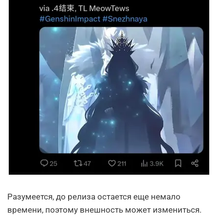
Разумеется, до релиза остается еще немало
времени, поэтому внешность может измениться.