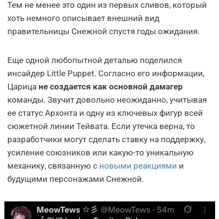
Тем не менее это один из первых сливов, который
хоть немного описывает внешний вид
правительницы Снежной спустя годы ожидания.
Еще одной любопытной деталью поделился
инсайдер Little Puppet. Согласно его информации,
Царица
не создается как основной дамагер
команды. Звучит довольно неожиданно, учитывая
ее статус Архонта и одну из ключевых фигур всей
сюжетной линии Тейвата. Если утечка верна, то
разработчики могут сделать ставку на поддержку,
усиление союзников или какую-то уникальную
механику, связанную с
новыми реакциями
и
будущими персонажами Снежной.