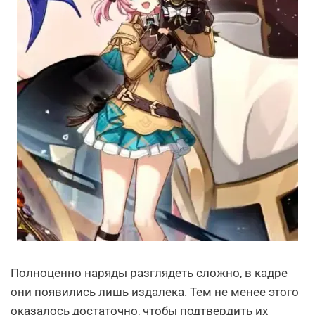
Полноценно наряды разглядеть сложно, в кадре
они появились лишь издалека. Тем не менее этого
оказалось достаточно, чтобы подтвердить их