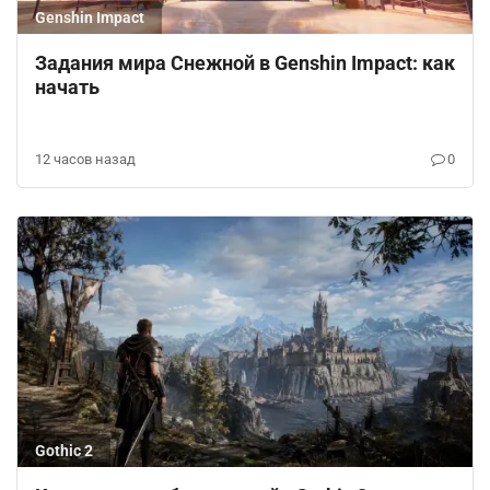
Genshin Impact
Задания мира Снежной в Genshin Impact: как
начать
12 часов назад
0
Gothic 2