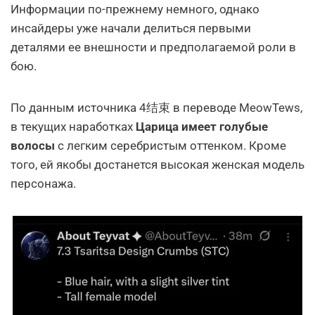
Информации по-прежнему немного, однако
инсайдеры уже начали делиться первыми
деталями ее внешности и предполагаемой роли в
бою.
По данным источника 4结束 в переводе MeowTews,
в текущих наработках
Царица имеет голубые
волосы
с легким серебристым оттенком. Кроме
того, ей якобы достанется высокая женская модель
персонажа.