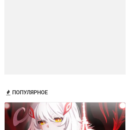
ПОПУЛЯРНОЕ