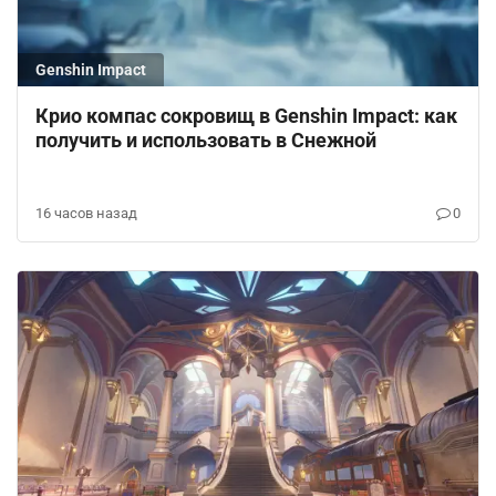
Genshin Impact
Крио компас сокровищ в Genshin Impact: как
получить и использовать в Снежной
16 часов назад
0