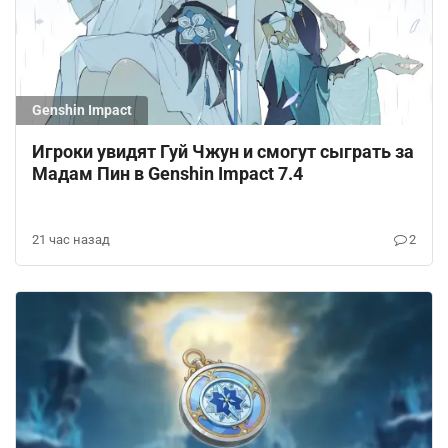
Genshin Impact
Игроки увидят Гуй Чжун и смогут сыграть за
Мадам Пин в Genshin Impact 7.4
21 час назад
2