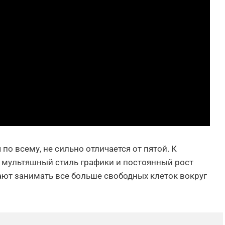
 по всему, не сильно отличается от пятой. К
 мультяшный стиль графики и постоянный рост
ают занимать все больше свободных клеток вокруг