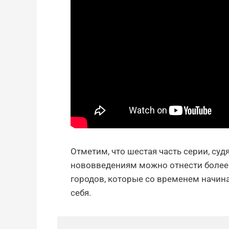
Отметим, что шестая часть серии, судя
нововведениям можно отнести более
городов, которые со временем начин
себя.