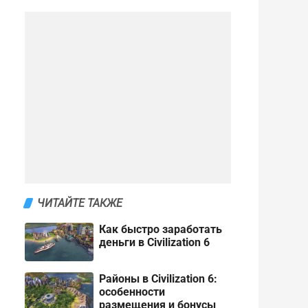
ЧИТАЙТЕ ТАКЖЕ
Как быстро заработать
деньги в Civilization 6
Районы в Civilization 6:
особенности
размещения и бонусы