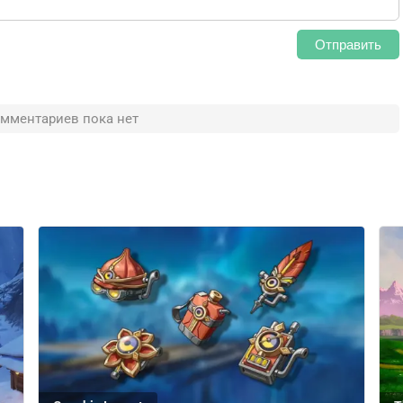
Отправить
мментариев пока нет