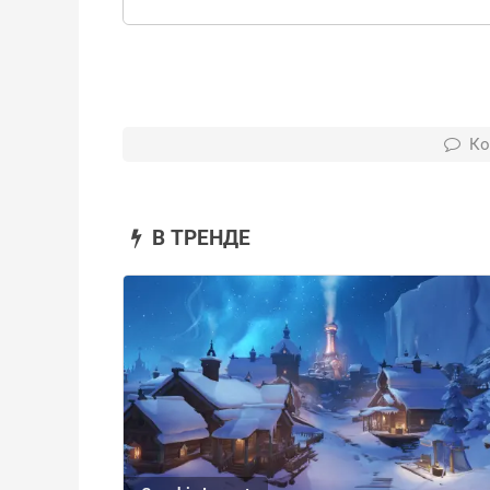
Ко
В ТРЕНДЕ