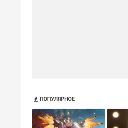
ПОПУЛЯРНОЕ