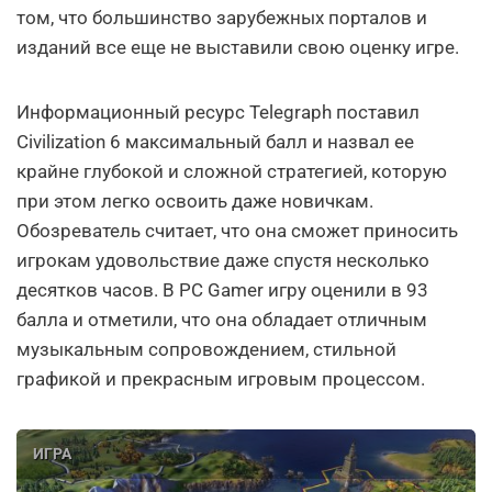
том, что большинство зарубежных порталов и
изданий все еще не выставили свою оценку игре.
Информационный ресурс Telegraph поставил
Civilization 6 максимальный балл и назвал ее
крайне глубокой и сложной стратегией, которую
при этом легко освоить даже новичкам.
Обозреватель считает, что она сможет приносить
игрокам удовольствие даже спустя несколько
десятков часов. В PC Gamer игру оценили в 93
балла и отметили, что она обладает отличным
музыкальным сопровождением, стильной
графикой и прекрасным игровым процессом.
ИГРА