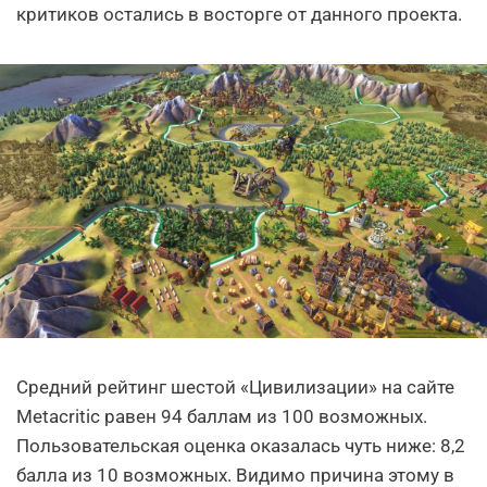
критиков остались в восторге от данного проекта.
Средний рейтинг шестой «Цивилизации» на сайте
Metacritic равен 94 баллам из 100 возможных.
Пользовательская оценка оказалась чуть ниже: 8,2
балла из 10 возможных. Видимо причина этому в