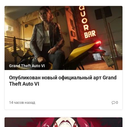
Grand Theft Auto VI
Опубликован новый официальный арт Grand
Theft Auto VI
14 часов назад
0