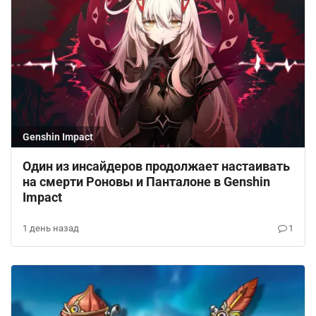
Genshin Impact
Один из инсайдеров продолжает настаивать
на смерти Роновы и Панталоне в Genshin
Impact
1 день назад
1