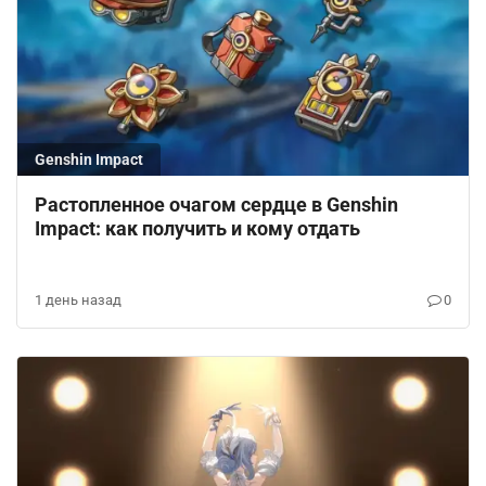
Genshin Impact
Растопленное очагом сердце в Genshin
Impact: как получить и кому отдать
1 день назад
0