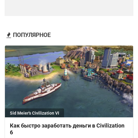
ПОПУЛЯРНОЕ
Sid Meier's Civilization VI
Как быстро заработать деньги в Civilization
6