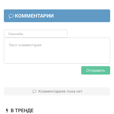
КОММЕНТАРИИ
Отправить
Комментариев пока нет
В ТРЕНДЕ