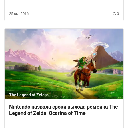
25 окт 2016
0
The Legend of Zelda:
Ocarina of Time
Nintendo назвала сроки выхода ремейка The
Legend of Zelda: Ocarina of Time