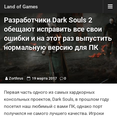
Land of Games
Разработчики Dark Souls 2
обещают исправить все свои
ошибки и на этот раз выпустить
нормальную версию для ПК
Zorthrus
19 марта 2017
0
Первая часть одного из самых хардкорных
консольных проектов, Dark Souls, в прошлом году
посетил наш любимый с вами ПК, однако порт
получился не самого лучшего качества. Игроки