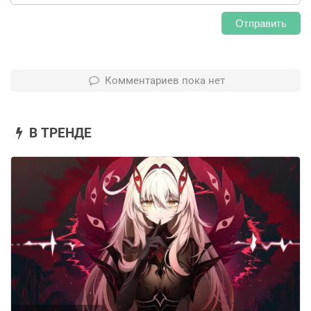
Отправить
Комментариев пока нет
В ТРЕНДЕ