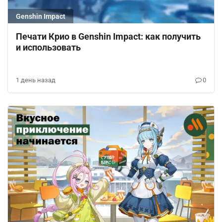
Genshin Impact
Печати Крио в Genshin Impact: как получить
и использовать
1 день назад
0