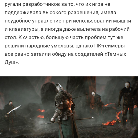
ругали разработчиков за то, что их игра не
поддерживала высокого разрешения, имела
неудобное управление при использовании мышки
и клавиатуры, а иногда даже вылетела на рабочий
стол. К счастью, большую часть проблем тут же
решили народные умельцы, однако ПК-геймеры
все равно затаили обиду на создателей «Темных
Душ».