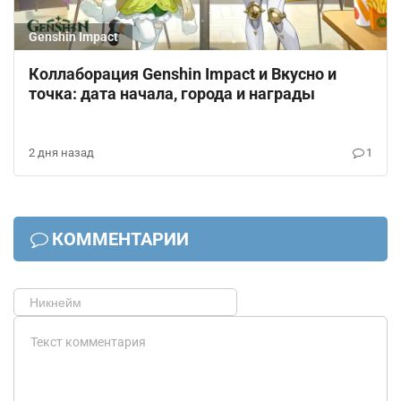
Genshin Impact
Коллаборация Genshin Impact и Вкусно и
точка: дата начала, города и награды
2 дня назад
1
КОММЕНТАРИИ