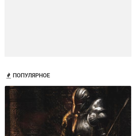
ПОПУЛЯРНОЕ