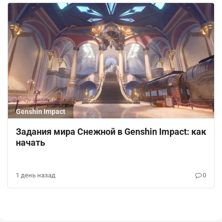
Genshin Impact
Задания мира Снежной в Genshin Impact: как
начать
1 день назад
0