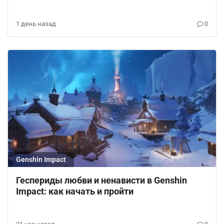
1 день назад
0
Genshin Impact
Геспериды любви и ненависти в Genshin
Impact: как начать и пройти