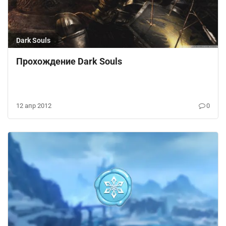
Dark Souls
Прохождение Dark Souls
12 апр 2012
0