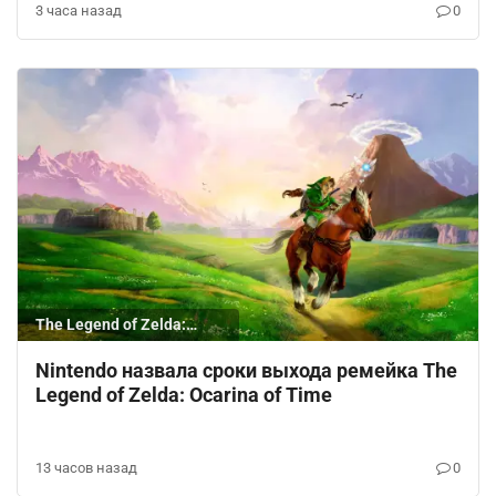
3 часа назад
0
The Legend of Zelda:
Ocarina of Time
Nintendo назвала сроки выхода ремейка The
Legend of Zelda: Ocarina of Time
13 часов назад
0