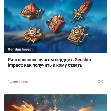
Genshin Impact
Растопленное очагом сердце в Genshin
Impact: как получить и кому отдать
1 день назад
0