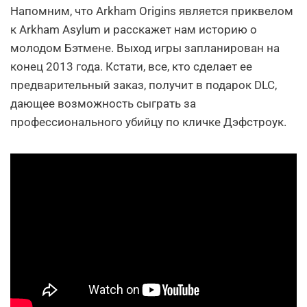
Напомним, что Arkham Origins является приквелом
к Arkham Asylum и расскажет нам историю о
молодом Бэтмене. Выход игры запланирован на
конец 2013 года. Кстати, все, кто сделает ее
предварительный заказ, получит в подарок DLC,
дающее возможность сыграть за
профессионального убийцу по кличке Дэфстроук.