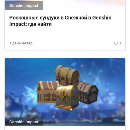
Genshin Impact
Роскошные сундуки в Снежной в Genshin
Impact: где найти
1 день назад
0
Genshin Impact