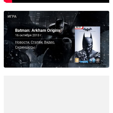
ИГРА
Batman: Arkham Origins
16 октября 2013 г.
Новости
Статьи
Видео
,
,
,
Скриншоты