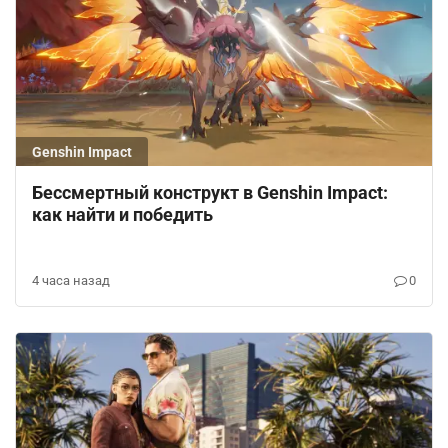
Genshin Impact
Бессмертный конструкт в Genshin Impact:
как найти и победить
4 часа назад
0