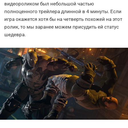
видеороликом был небольшой частью
полноценного трейлера длинной в 4 минуты. Если
игра окажется хотя бы на четверть похожей на этот
ролик, то мы заранее можем присудить ей статус
шедевра.