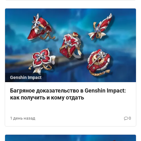
Genshin Impact
Багряное доказательство в Genshin Impact:
как получить и кому отдать
1 день назад
0