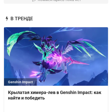
В ТРЕНДЕ
Genshin Impact
Крылатая химера-лев в Genshin Impact: как
найти и победить