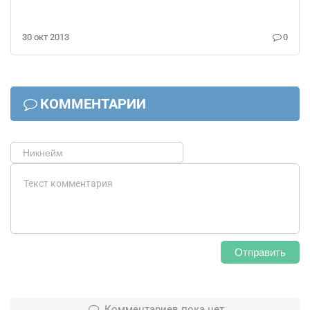
30 окт 2013
0
КОММЕНТАРИИ
Отправить
Комментариев пока нет