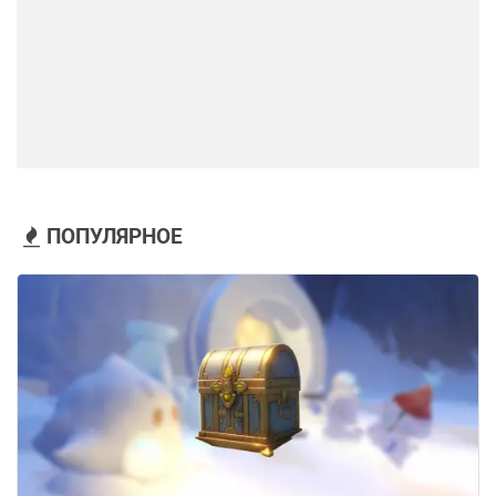
ПОПУЛЯРНОЕ