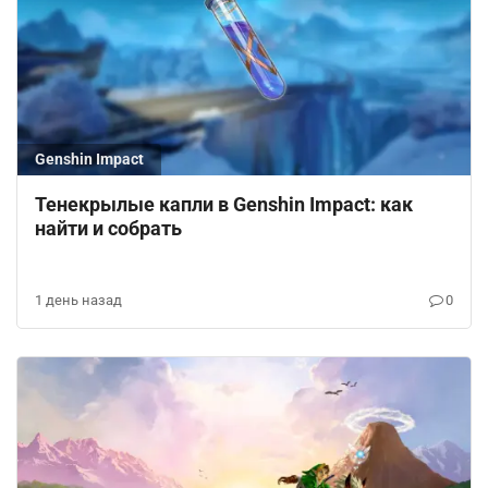
Genshin Impact
Тенекрылые капли в Genshin Impact: как
найти и собрать
1 день назад
0