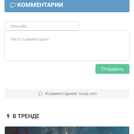
КОММЕНТАРИИ
Отправить
Комментариев пока нет
В ТРЕНДЕ