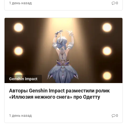
1 день назад
0
Genshin Impact
Авторы Genshin Impact разместили ролик
«Иллюзия нежного снега» про Одетту
1 день назад
0