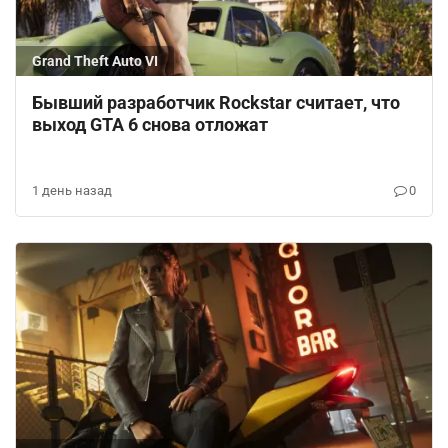
Grand Theft Auto VI
Бывший разработчик Rockstar считает, что
выход GTA 6 снова отложат
1 день назад
0