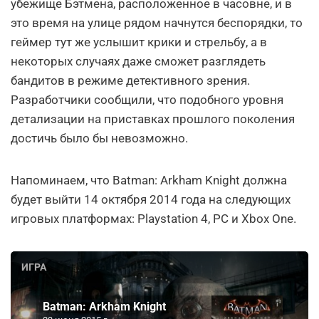
убежище Бэтмена, расположенное в часовне, и в
это время на улице рядом начнутся беспорядки, то
геймер тут же услышит крики и стрельбу, а в
некоторых случаях даже сможет разглядеть
бандитов в режиме детективного зрения.
Разработчики сообщили, что подобного уровня
детализации на приставках прошлого поколения
достичь было бы невозможно.
Напоминаем, что Batman: Arkham Knight должна
будет выйти 14 октября 2014 года на следующих
игровых платформах: Playstation 4, PC и Xbox One.
ИГРА
Batman: Arkham Knight