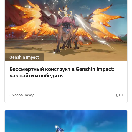
Genshin Impact
Бессмертный конструкт в Genshin Impact:
как найти и победить
6 часов назад
0