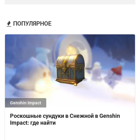
ПОПУЛЯРНОЕ
Genshin Impact
Роскошные сундуки в Снежной в Genshin
Impact: где найти