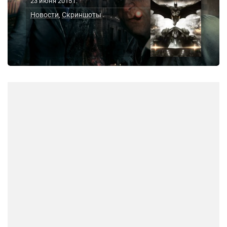
23 июня 2015 г.
Новости
Скриншоты
,