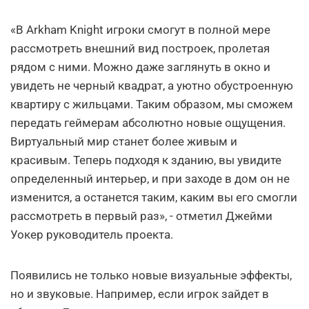
«В Arkham Knight игроки смогут в полной мере
рассмотреть внешний вид построек, пролетая
рядом с ними. Можно даже заглянуть в окно и
увидеть не черный квадрат, а уютно обустроенную
квартиру с жильцами. Таким образом, мы сможем
передать геймерам абсолютно новые ощущения.
Виртуальный мир станет более живым и
красивым. Теперь подходя к зданию, вы увидите
определенный интерьер, и при заходе в дом он не
изменится, а останется таким, каким вы его смогли
рассмотреть в первый раз», - отметил Джейми
Уокер руководитель проекта.
Появились не только новые визуальные эффекты,
но и звуковые. Например, если игрок зайдет в