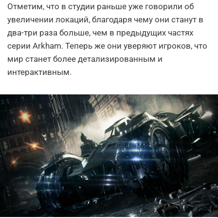
Отметим, что в студии раньше уже говорили об
увеличении локаций, благодаря чему они станут в
два-три раза больше, чем в предыдущих частях
серии Arkham. Теперь же они уверяют игроков, что
мир станет более детализированным и
интерактивным.