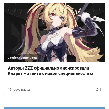
Zenless Zone Zero
Авторы ZZZ официально анонсировали
Кларет – агента с новой специальностью
15 часов назад
1