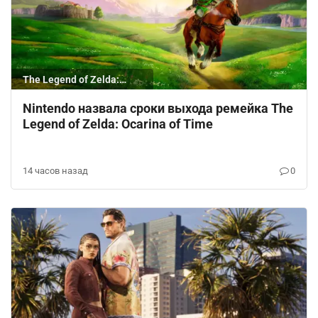
The Legend of Zelda:
Ocarina of Time
Nintendo назвала сроки выхода ремейка The
Legend of Zelda: Ocarina of Time
14 часов назад
0