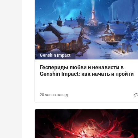
Genshin Impact
Геспериды любви и ненависти в
Genshin Impact: как начать и пройти
20 часов назад