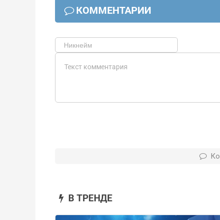
КОММЕНТАРИИ
Ко
В ТРЕНДЕ