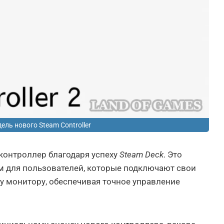
ель нового Steam Controller
 контроллер благодаря успеху
Steam Deck
. Это
 для пользователей, которые подключают свои
у монитору, обеспечивая точное управление