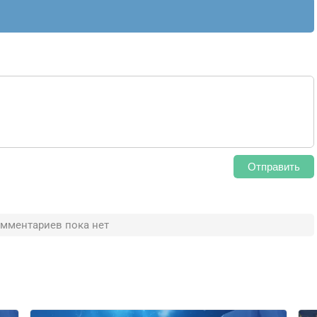
Отправить
мментариев пока нет