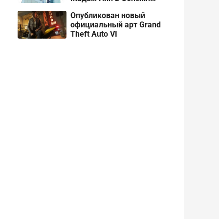
Impact 7.4
Опубликован новый
официальный арт Grand
Theft Auto VI