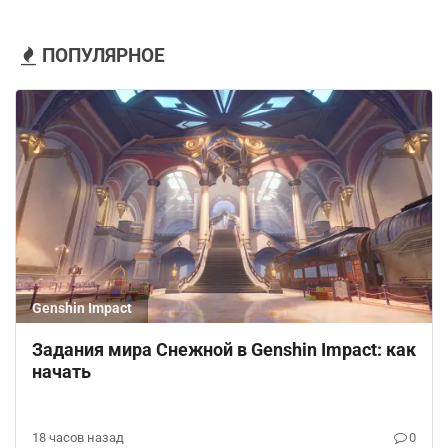
ПОПУЛЯРНОЕ
Genshin Impact
Задания мира Снежной в Genshin Impact: как
начать
18 часов назад
0