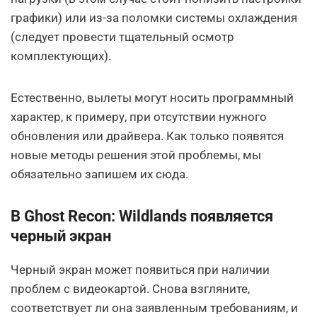
графики) или из-за поломки системы охлаждения
(следует провести тщательный осмотр
комплектующих).
Естественно, вылеты могут носить программный
характер, к примеру, при отсутствии нужного
обновления или драйвера. Как только появятся
новые методы решения этой проблемы, мы
обязательно запишем их сюда.
В Ghost Recon: Wildlands появляется
черный экран
Черный экран может появиться при наличии
проблем с видеокартой. Снова взгляните,
соответствует ли она заявленным требованиям, и