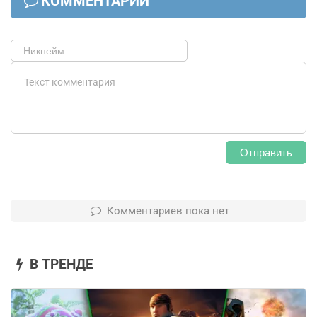
КОММЕНТАРИИ
Отправить
Комментариев пока нет
В ТРЕНДЕ