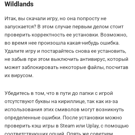
Wildlands
Итак, вы скачали игру, но она попросту не
запускается? В этом случае первым делом стоит
проверить корректность ее установки. Возможно,
во время нее произошла какая-нибудь ошибка.
Удалите игру и постарайтесь снова ее установить,
не забыв при этом выключить антивирус, который
может заблокировать некоторые файлы, посчитав
их вирусом.
Убедитесь в том, что в пути до папки с игрой
отсутствуют буквы на кириллице, так как из-за
использования этих смиволов могут возникнуть
определенные ошибки. После установки можно
проверить кэш игры в Steam или Uplay, с помощью
соответствующих опций. Опять же советуем