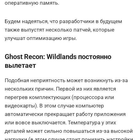
оперативную память.
Будем надеяться, что разработчики в будущем
также выпустят несколько патчей, которые
улучшат оптимизацию игры.
Ghost Recon: Wildlands постоянно
вылетает
Подобная неприятность может возникнуть из-за
нескольких причин. Первой из них является
перегрев комплектующих (процессора или
видеокарты). В этом случае компьютер
автоматически прекращает работу приложения
или вовсе выключается. Температура у этих
деталей может сильно повышаться из-за высокой
нагрузки (в этом случае стоит понизить настройки