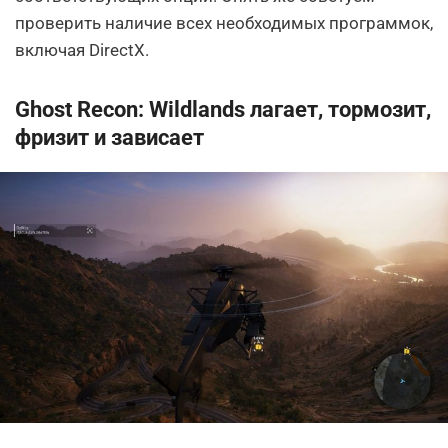
проверить наличие всех необходимых программок,
включая DirectX.
Ghost Recon: Wildlands лагает, тормозит,
фризит и зависает