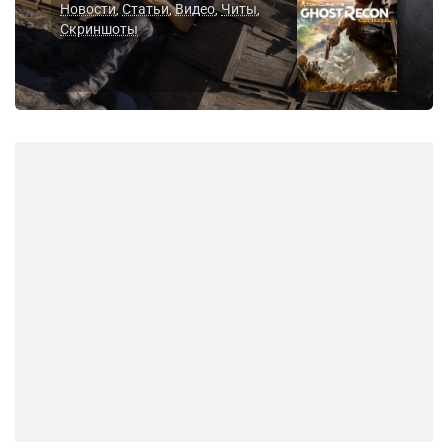
Новости
Статьи
Видео
Читы
,
,
,
,
Скриншоты