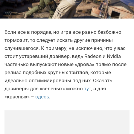
Если все в порядке, но игра все равно безбожно
тормозит, то следует искать другие причины
случившегося. К примеру, не исключено, что у вас
стоит устаревший драйвер, ведь Radeon и Nvidia
частенько выпускают новые «дрова» прямо после
релиза подобных крупных тайтлов, которые
идеально оптимизированы под них. Скачать
драйверы для «зеленых» можно
тут
, а для
«красных» –
здесь
.