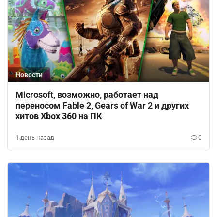
Новости
Microsoft, возможно, работает над
переносом Fable 2, Gears of War 2 и других
хитов Xbox 360 на ПК
1 день назад
0