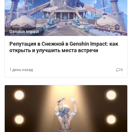
Genshin Impact
Репутация в Снежной в Genshin Impact: как
открыть и улучшить места встречи
1 день назад
0