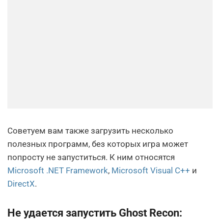
Советуем вам также загрузить несколько
полезных программ, без которых игра может
попросту не запуститься. К ним относятся
Microsoft .NET Framework
,
Microsoft Visual C++
и
DirectX
.
Не удается запустить Ghost Recon: