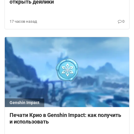
открыть дейлики
17 часов назад
0
Genshin Impact
Печати Крио в Genshin Impact: как получить
и использовать