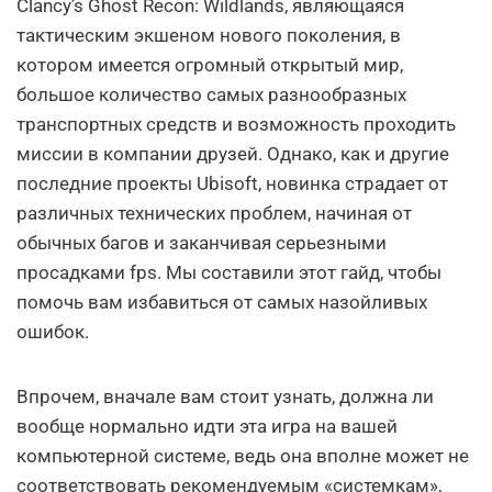
Clancy’s Ghost Recon: Wildlands, являющаяся
тактическим экшеном нового поколения, в
котором имеется огромный открытый мир,
большое количество самых разнообразных
транспортных средств и возможность проходить
миссии в компании друзей. Однако, как и другие
последние проекты Ubisoft, новинка страдает от
различных технических проблем, начиная от
обычных багов и заканчивая серьезными
просадками fps. Мы составили этот гайд, чтобы
помочь вам избавиться от самых назойливых
ошибок.
Впрочем, вначале вам стоит узнать, должна ли
вообще нормально идти эта игра на вашей
компьютерной системе, ведь она вполне может не
соответствовать рекомендуемым «системкам»,