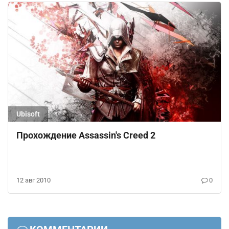
Ubisoft
Прохождение Assassin's Creed 2
12 авг 2010
0