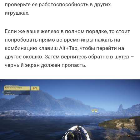
проверьте ее работоспособность в других
игрушках.
Если же ваше железо в полном порядке, то стоит
попробовать прямо во время игры нажать на
комбинацию клавиш Alt+Tab, чтобы перейти на
другое окошко. Затем вернитесь обратно в шутер –
черный экран должен пропасть.