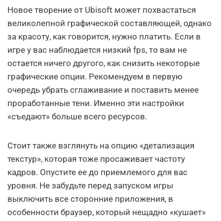
Новое творение от Ubisoft может похвастаться
великолепной графической составляющей, однако
за красоту, как говорится, нужно платить. Если в
игре у вас наблюдается низкий fps, то вам не
остается ничего другого, как снизить некоторые
графические опции. Рекомендуем в первую
очередь убрать сглаживание и поставить менее
проработанные тени. Именно эти настройки
«съедают» больше всего ресурсов.
Стоит также взглянуть на опцию «детализация
текстур», которая тоже просаживает частоту
кадров. Опустите ее до приемлемого для вас
уровня. Не забудьте перед запуском игры
выключить все сторонние приложения, в
особенности браузер, который нещадно «кушает»