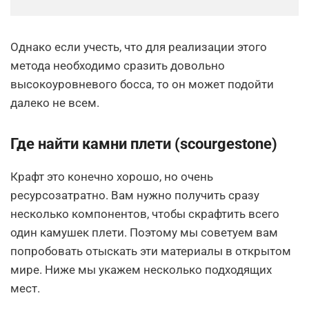
Однако если учесть, что для реализации этого
метода необходимо сразить довольно
высокоуровневого босса, то он может подойти
далеко не всем.
Где найти камни плети (scourgestone)
Крафт это конечно хорошо, но очень
ресурсозатратно. Вам нужно получить сразу
несколько компонентов, чтобы скрафтить всего
один камушек плети. Поэтому мы советуем вам
попробовать отыскать эти материалы в открытом
мире. Ниже мы укажем несколько подходящих
мест.