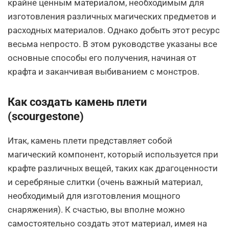
крайне ценным материалом, необходимым для
изготовления различных магических предметов и
расходных материалов. Однако добыть этот ресурс
весьма непросто. В этом руководстве указаны все
основные способы его получения, начиная от
крафта и заканчивая выбиванием с монстров.
Как создать камень плети
(scourgestone)
Итак, камень плети представляет собой
магический компонент, который используется при
крафте различных вещей, таких как драгоценности
и серебряные слитки (очень важный материал,
необходимый для изготовления мощного
снаряжения). К счастью, вы вполне можно
самостоятельно создать этот материал, имея на