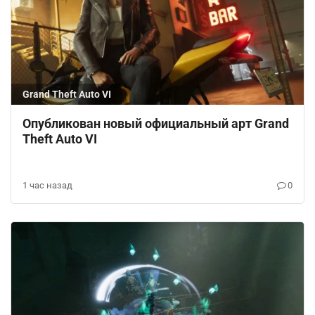
Grand Theft Auto VI
Опубликован новый официальный арт Grand
Theft Auto VI
1 час назад
0