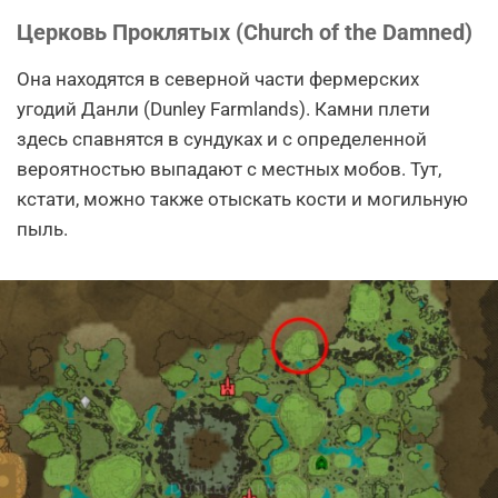
Церковь Проклятых (Church of the Damned)
Она находятся в северной части фермерских
угодий Данли (Dunley Farmlands). Камни плети
здесь спавнятся в сундуках и с определенной
вероятностью выпадают с местных мобов. Тут,
кстати, можно также отыскать кости и могильную
пыль.