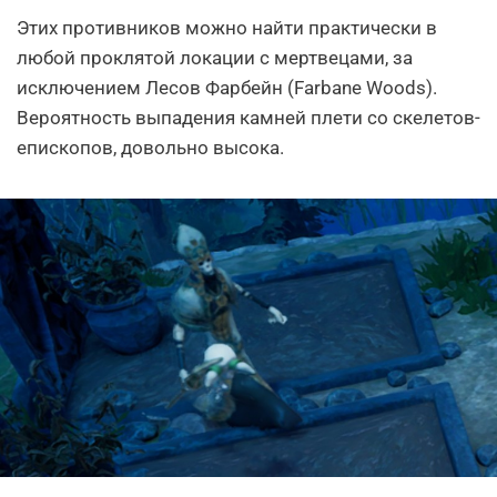
Этих противников можно найти практически в
любой проклятой локации с мертвецами, за
исключением Лесов Фарбейн (Farbane Woods).
Вероятность выпадения камней плети со скелетов-
епископов, довольно высока.