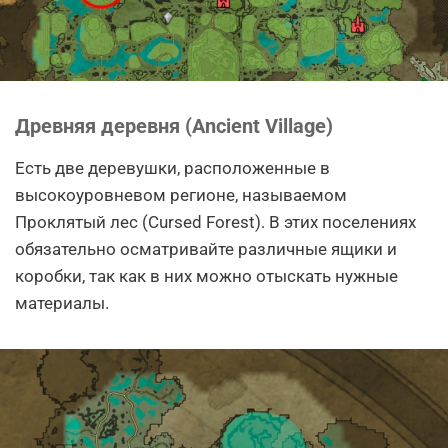
Древняя деревня (Ancient Village)
Есть две деревушки, расположенные в
высокоуровневом регионе, называемом
Проклятый лес (Cursed Forest). В этих поселениях
обязательно осматривайте различные ящики и
коробки, так как в них можно отыскать нужные
материалы.