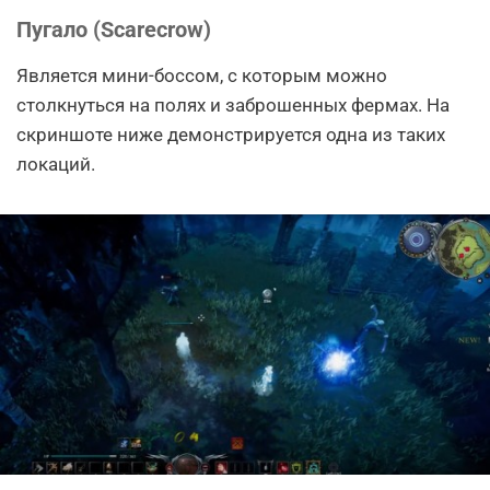
Пугало (Scarecrow)
Является мини-боссом, с которым можно
столкнуться на полях и заброшенных фермах. На
скриншоте ниже демонстрируется одна из таких
локаций.