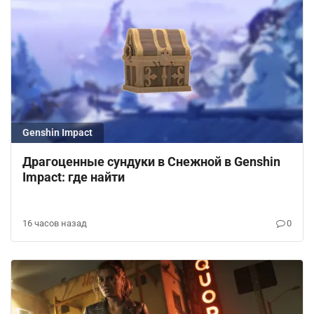
Genshin Impact
Драгоценные сундуки в Снежной в Genshin
Impact: где найти
16 часов назад
0