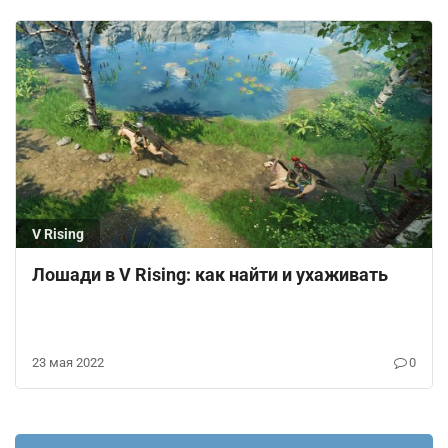
V Rising
Лошади в V Rising: как найти и ухаживать
23 мая 2022
0