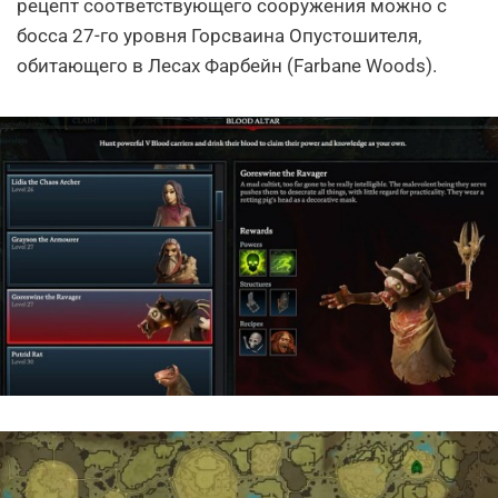
рецепт соответствующего сооружения можно с
босса 27-го уровня Горсваина Опустошителя,
обитающего в Лесах Фарбейн (Farbane Woods).