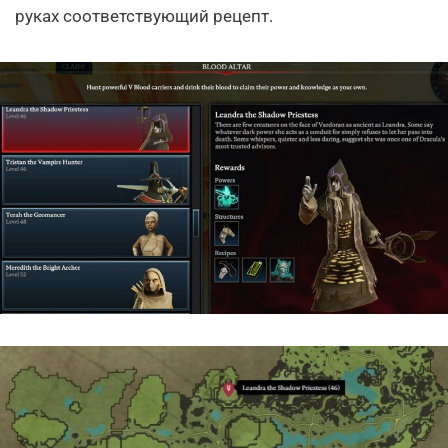
руках соответствующий рецепт.