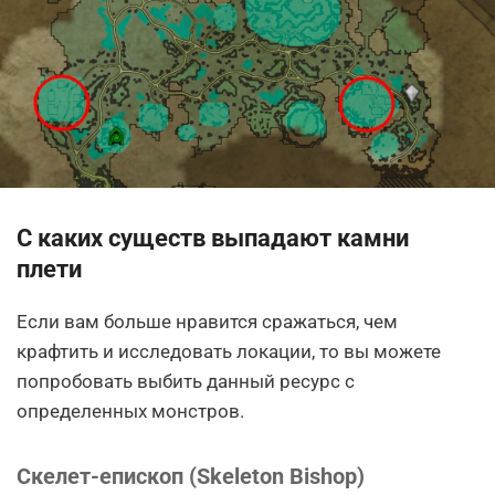
С каких существ выпадают камни
плети
Если вам больше нравится сражаться, чем
крафтить и исследовать локации, то вы можете
попробовать выбить данный ресурс с
определенных монстров.
Скелет-епископ (Skeleton Bishop)