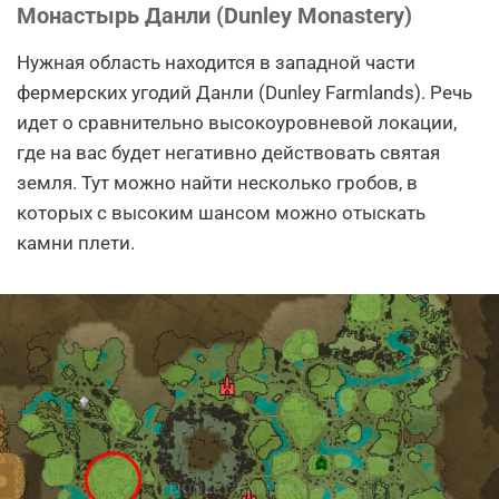
Монастырь Данли (Dunley Monastery)
Нужная область находится в западной части
фермерских угодий Данли (Dunley Farmlands). Речь
идет о сравнительно высокоуровневой локации,
где на вас будет негативно действовать святая
земля. Тут можно найти несколько гробов, в
которых с высоким шансом можно отыскать
камни плети.