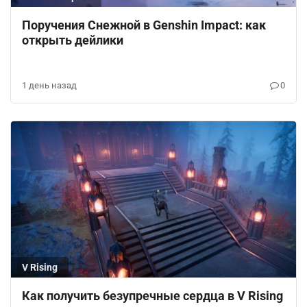
Поручения Снежной в Genshin Impact: как
открыть дейлики
1 день назад
0
V Rising
Как получить безупречные сердца в V Rising