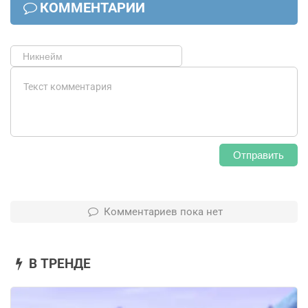
КОММЕНТАРИИ
Отправить
Комментариев пока нет
В ТРЕНДЕ