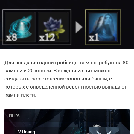
Для создания одной гробницы вам потребуются 80
камней и 20 костей. В каждой из них можно
создавать скелетов-епископов или банши, с
которых с определенной вероятностью выпадают
камни плети.
ИГРА
V Rising