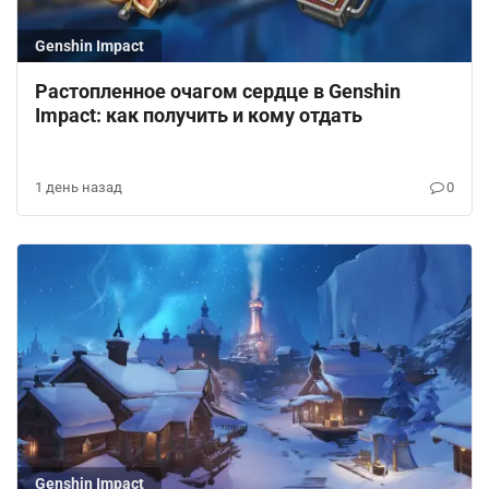
Genshin Impact
Растопленное очагом сердце в Genshin
Impact: как получить и кому отдать
1 день назад
0
Genshin Impact