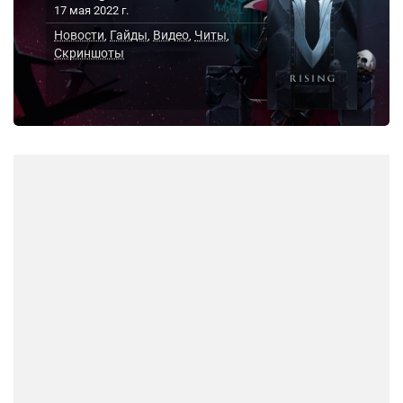
17 мая 2022 г.
Новости
Гайды
Видео
Читы
,
,
,
,
Скриншоты