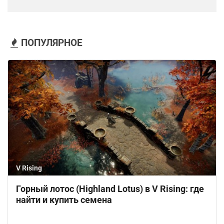
ПОПУЛЯРНОЕ
V Rising
Горный лотос (Highland Lotus) в V Rising: где
найти и купить семена