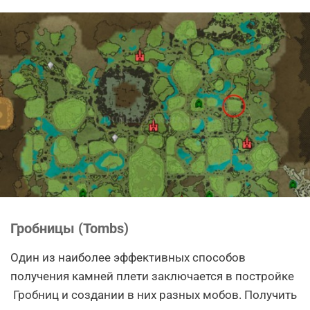
Гробницы (Tombs)
Один из наиболее эффективных способов
получения камней плети заключается в постройке
Гробниц и создании в них разных мобов. Получить