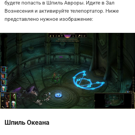
будете попасть в Шпиль Авроры. Идите в Зал
Вознесения и активируйте телепортатор. Ниже
представлено нужное изображение:
Шпиль Океана