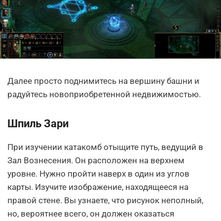
Далее просто поднимитесь на вершину башни и
радуйтесь новоприобретенной недвижимостью.
Шпиль Зари
При изучении катакомб отыщите путь, ведущий в
Зал Вознесения. Он расположен на верхнем
уровне. Нужно пройти наверх в один из углов
карты. Изучите изображение, находящееся на
правой стене. Вы узнаете, что рисунок неполный,
но, вероятнее всего, он должен оказаться