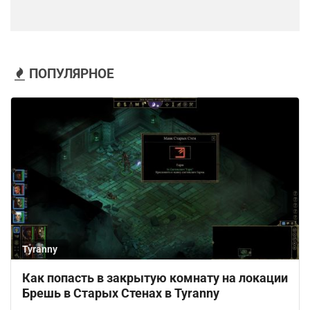
ПОПУЛЯРНОЕ
Tyranny
Как попасть в закрытую комнату на локации
Брешь в Старых Стенах в Tyranny