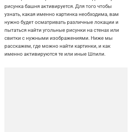
рисунка башня активируется. Для того чтобы
узнать, какая именно картинка необходима, вам
нужно будет осматривать различные локации и
пытаться найти угольные рисунки на стенах или
свитки с нужными изображениями. Ниже мы
расскажем, где можно найти картинки, и как
именно активируются те или иные Шпили.