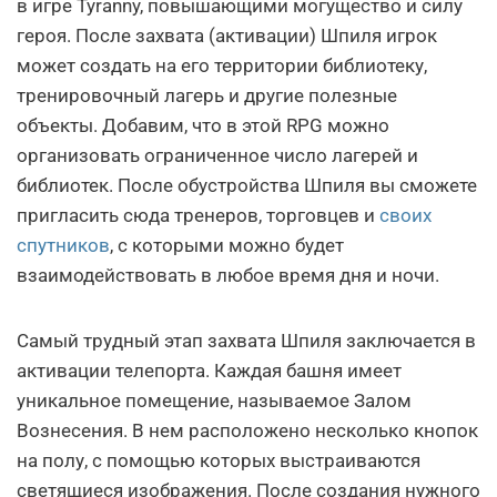
в игре Tyranny, повышающими могущество и силу
героя. После захвата (активации) Шпиля игрок
может создать на его территории библиотеку,
тренировочный лагерь и другие полезные
объекты. Добавим, что в этой RPG можно
организовать ограниченное число лагерей и
библиотек. После обустройства Шпиля вы сможете
пригласить сюда тренеров, торговцев и
своих
спутников
, с которыми можно будет
взаимодействовать в любое время дня и ночи.
Самый трудный этап захвата Шпиля заключается в
активации телепорта. Каждая башня имеет
уникальное помещение, называемое Залом
Вознесения. В нем расположено несколько кнопок
на полу, с помощью которых выстраиваются
светящиеся изображения. После создания нужного