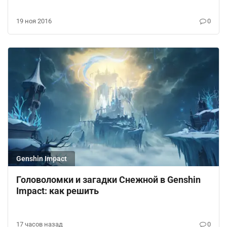
19 ноя 2016
0
Genshin Impact
Головоломки и загадки Снежной в Genshin
Impact: как решить
17 часов назад
0