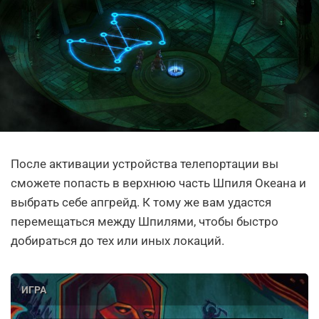
После активации устройства телепортации вы
сможете попасть в верхнюю часть Шпиля Океана и
выбрать себе апгрейд. К тому же вам удастся
перемещаться между Шпилями, чтобы быстро
добираться до тех или иных локаций.
ИГРА