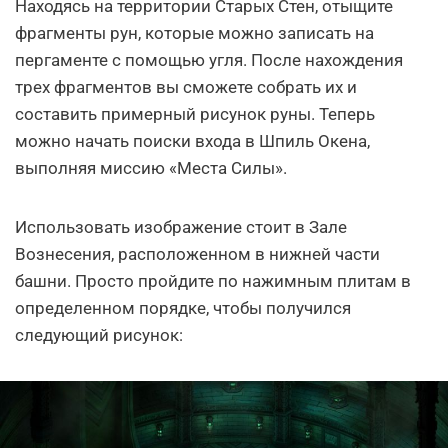
Находясь на территории Старых Стен, отыщите
фрагменты рун, которые можно записать на
пергаменте с помощью угля. После нахождения
трех фрагментов вы сможете собрать их и
составить примерный рисунок руны. Теперь
можно начать поиски входа в Шпиль Окена,
выполняя миссию «Места Силы».
Использовать изображение стоит в Зале
Вознесения, расположенном в нижней части
башни. Просто пройдите по нажимным плитам в
определенном порядке, чтобы получился
следующий рисунок: