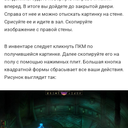
вперед. В итоге вы дойдете до закрытой двери.
Справа от нее и можно отыскать картинку на стене.
Срисуйте ее и идите в зал. Скопируйте
изображение с правой стены.
В инвентаре следует кликнуть ПКМ по
получившейся картинке. Далее скопируйте его на
полу с помощью нажимных плит. Большая кнопка
квадратной формы сбрасывает все ваши действия.
Рисунок выглядит так: