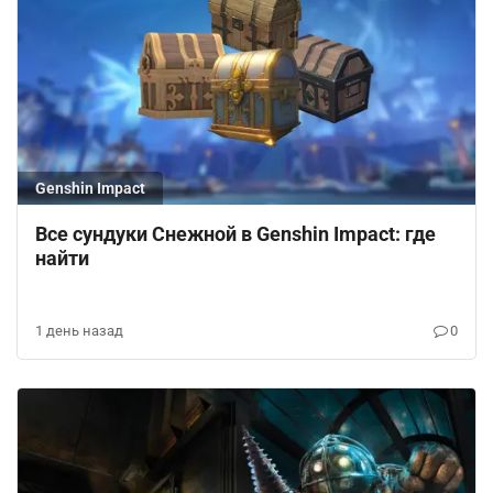
Genshin Impact
Все сундуки Снежной в Genshin Impact: где
найти
1 день назад
0