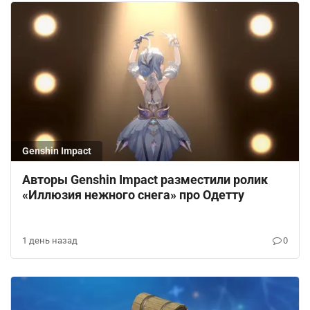
Genshin Impact
Авторы Genshin Impact разместили ролик
«Иллюзия нежного снега» про Одетту
1 день назад
0