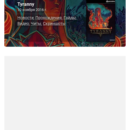
Tyranny
10 ноября 2016 г.
Новости
Прохождения
Гайды
,
,
,
Видео
Читы
Скриншоты
,
,