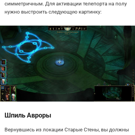
симметричным. Для активации телепорта на полу
нужно выстроить следующую картинку:
Шпиль Авроры
Вернувшись из локации Старые Стены, вы должны