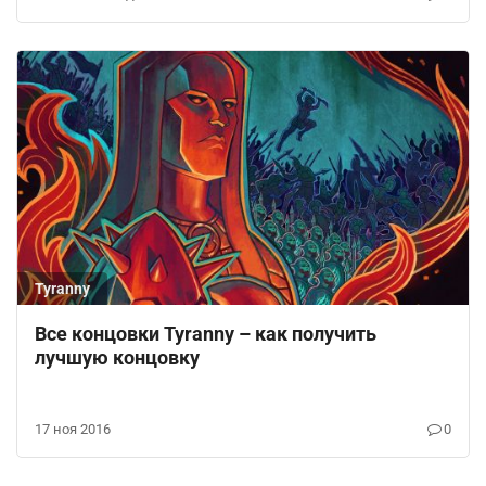
Tyranny
Все концовки Tyranny – как получить
лучшую концовку
17 ноя 2016
0