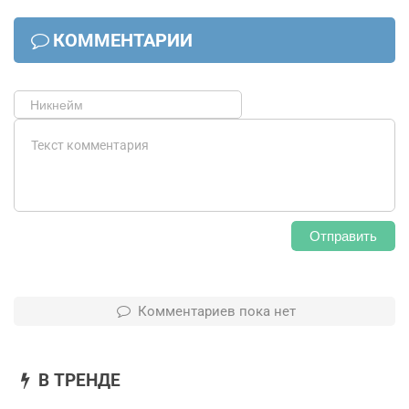
КОММЕНТАРИИ
Отправить
Комментариев пока нет
В ТРЕНДЕ