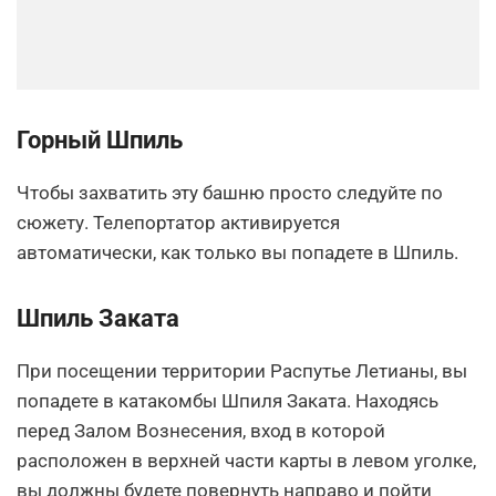
Горный Шпиль
Чтобы захватить эту башню просто следуйте по
сюжету. Телепортатор активируется
автоматически, как только вы попадете в Шпиль.
Шпиль Заката
При посещении территории Распутье Летианы, вы
попадете в катакомбы Шпиля Заката. Находясь
перед Залом Вознесения, вход в которой
расположен в верхней части карты в левом уголке,
вы должны будете повернуть направо и пойти