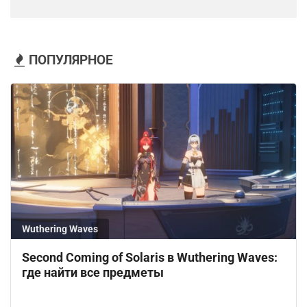
ПОПУЛЯРНОЕ
Wuthering Waves
Second Coming of Solaris в Wuthering Waves:
где найти все предметы