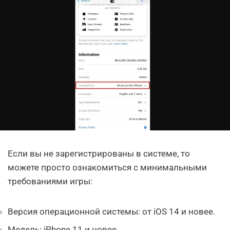
Если вы не зарегистрированы в системе, то
можете просто ознакомиться с минимальными
требованиями игры:
Версия операционной системы: от iOS 14 и новее.
Модель: iPhone 11 и новее.