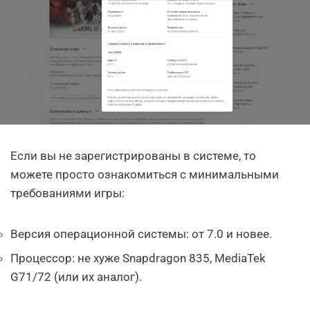
Если вы не зарегистрированы в системе, то
можете просто ознакомиться с минимальными
требованиями игры:
Версия операционной системы: от 7.0 и новее.
Процессор: не хуже Snapdragon 835, MediaTek
G71/72 (или их аналог).