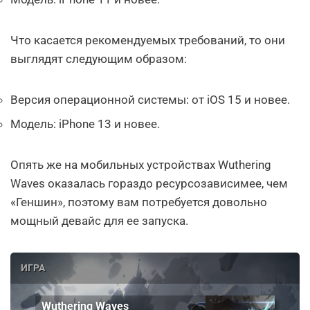
Что касается рекомендуемых требований, то они
выглядят следующим образом:
Версия операционной системы: от iOS 15 и новее.
Модель: iPhone 13 и новее.
Опять же на мобильных устройствах Wuthering
Waves оказалась гораздо ресурсозависимее, чем
«Геншин», поэтому вам потребуется довольно
мощный девайс для ее запуска.
ИГРА
Wuthering Waves