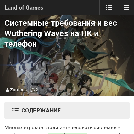
Land of Games
Системные требования и вес
Wuthering Waves на ПК и
телефон
Zorthrus
2
СОДЕРЖАНИЕ
Многих игроков стали интересовать системные