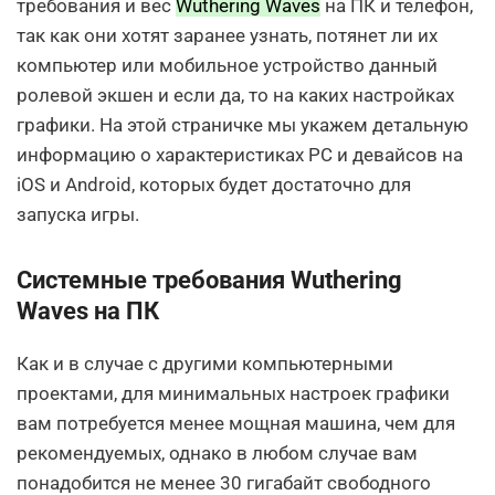
требования и вес
Wuthering Waves
на ПК и телефон,
так как они хотят заранее узнать, потянет ли их
компьютер или мобильное устройство данный
ролевой экшен и если да, то на каких настройках
графики. На этой страничке мы укажем детальную
информацию о характеристиках PC и девайсов на
iOS и Android, которых будет достаточно для
запуска игры.
Системные требования Wuthering
Waves на ПК
Как и в случае с другими компьютерными
проектами, для минимальных настроек графики
вам потребуется менее мощная машина, чем для
рекомендуемых, однако в любом случае вам
понадобится не менее 30 гигабайт свободного