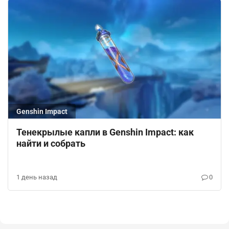
Genshin Impact
Тенекрылые капли в Genshin Impact: как
найти и собрать
1 день назад
0