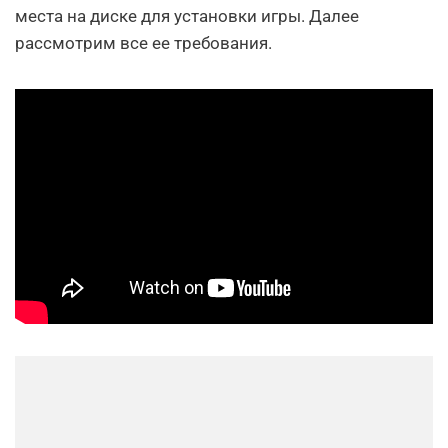
места на диске для установки игры. Далее
рассмотрим все ее требования.