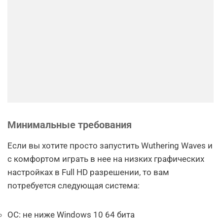
Минимальные требования
Если вы хотите просто запустить Wuthering Waves и
с комфортом играть в нее на низких графических
настройках в Full HD разрешении, то вам
потребуется следующая система:
ОС: не ниже Windows 10 64 бита