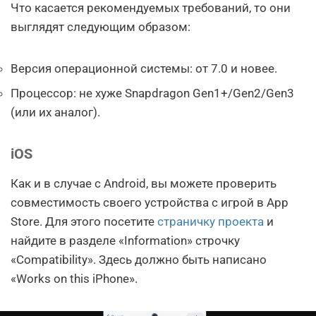
Что касается рекомендуемых требований, то они
выглядят следующим образом:
Версия операционной системы: от 7.0 и новее.
Процессор: не хуже Snapdragon Gen1+/Gen2/Gen3
(или их аналог).
iOS
Как и в случае с Android, вы можете проверить
совместимость своего устройства с игрой в App
Store. Для этого посетите
страничку проекта
и
найдите в разделе «Information» строчку
«Compatibility». Здесь должно быть написано
«Works on this iPhone».