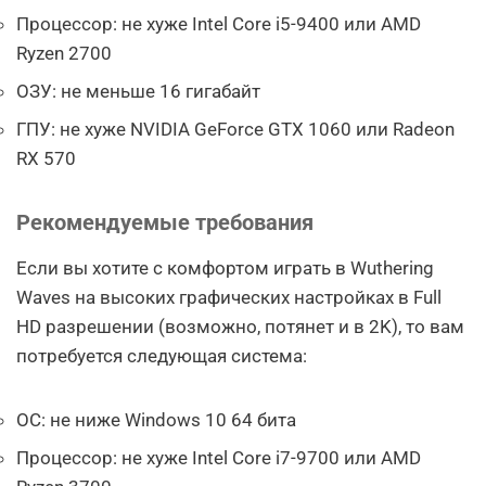
Процессор: не хуже Intel Core i5-9400 или AMD
Ryzen 2700
ОЗУ: не меньше 16 гигабайт
ГПУ: не хуже NVIDIA GeForce GTX 1060 или Radeon
RX 570
Рекомендуемые требования
Если вы хотите с комфортом играть в Wuthering
Waves на высоких графических настройках в Full
HD разрешении (возможно, потянет и в 2K), то вам
потребуется следующая система:
ОС: не ниже Windows 10 64 бита
Процессор: не хуже Intel Core i7-9700 или AMD