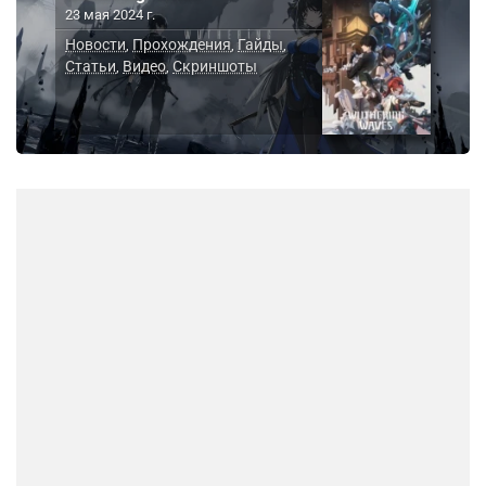
23 мая 2024 г.
Новости
Прохождения
Гайды
,
,
,
Статьи
Видео
Скриншоты
,
,