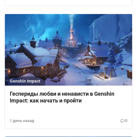
Genshin Impact
Геспериды любви и ненависти в Genshin
Impact: как начать и пройти
1 день назад
0