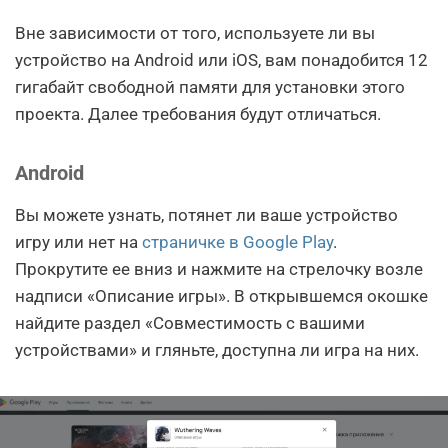
Вне зависимости от того, используете ли вы
устройство на Android или iOS, вам понадобится 12
гигабайт свободной памяти для установки этого
проекта. Далее требования будут отличаться.
Android
Вы можете узнать, потянет ли ваше устройство
игру или нет на
страничке в Google Play
.
Прокрутите ее вниз и нажмите на стрелочку возле
надписи «Описание игры». В открывшемся окошке
найдите раздел «Совместимость с вашими
устройствами» и гляньте, доступна ли игра на них.