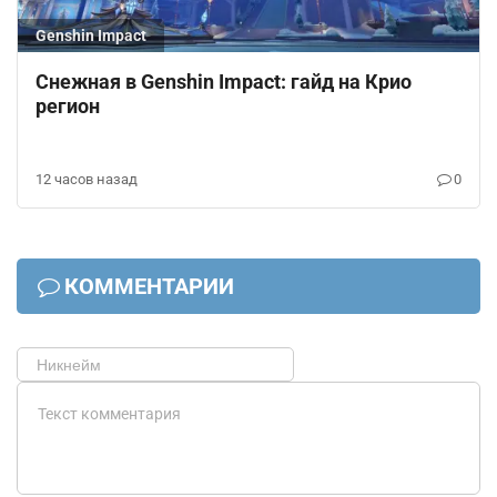
Genshin Impact
Снежная в Genshin Impact: гайд на Крио
регион
12 часов назад
0
КОММЕНТАРИИ