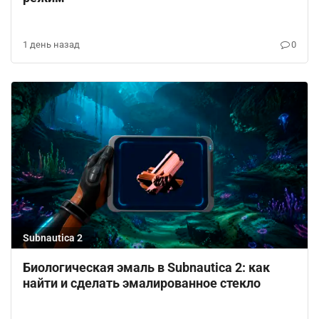
1 день назад
0
Subnautica 2
Биологическая эмаль в Subnautica 2: как
найти и сделать эмалированное стекло