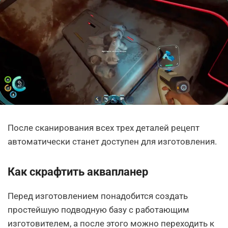
После сканирования всех трех деталей рецепт
автоматически станет доступен для изготовления.
Как скрафтить аквапланер
Перед изготовлением понадобится создать
простейшую подводную базу с работающим
изготовителем, а после этого можно переходить к