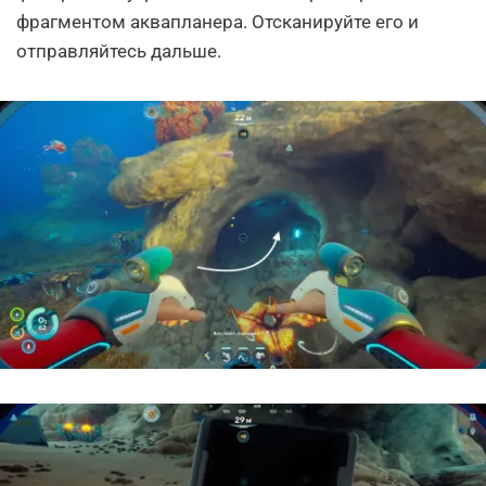
фрагментом аквапланера. Отсканируйте его и
отправляйтесь дальше.