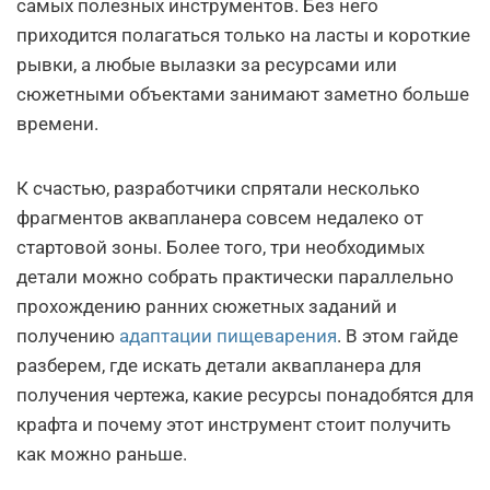
самых полезных инструментов. Без него
приходится полагаться только на ласты и короткие
рывки, а любые вылазки за ресурсами или
сюжетными объектами занимают заметно больше
времени.
К счастью, разработчики спрятали несколько
фрагментов аквапланера совсем недалеко от
стартовой зоны. Более того, три необходимых
детали можно собрать практически параллельно
прохождению ранних сюжетных заданий и
получению
адаптации пищеварения
. В этом гайде
разберем, где искать детали аквапланера для
получения чертежа, какие ресурсы понадобятся для
крафта и почему этот инструмент стоит получить
как можно раньше.