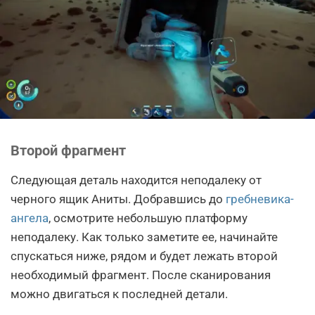
Второй фрагмент
Следующая деталь находится неподалеку от
черного ящик Аниты. Добравшись до
гребневика-
ангела
, осмотрите небольшую платформу
неподалеку. Как только заметите ее, начинайте
спускаться ниже, рядом и будет лежать второй
необходимый фрагмент. После сканирования
можно двигаться к последней детали.