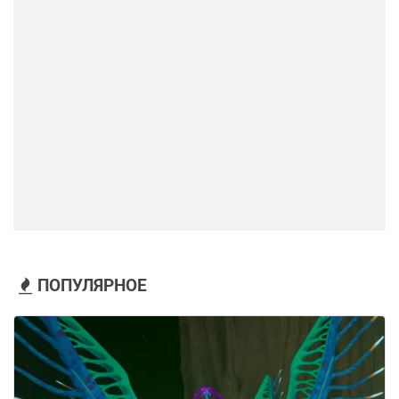
ПОПУЛЯРНОЕ