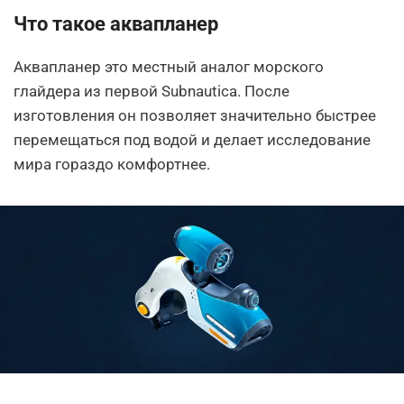
Что такое аквапланер
Аквапланер это местный аналог морского
глайдера из первой Subnautica. После
изготовления он позволяет значительно быстрее
перемещаться под водой и делает исследование
мира гораздо комфортнее.