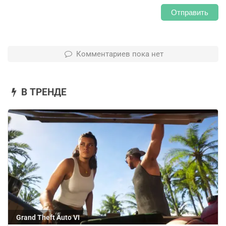
Отправить
Комментариев пока нет
В ТРЕНДЕ
Grand Theft Auto VI