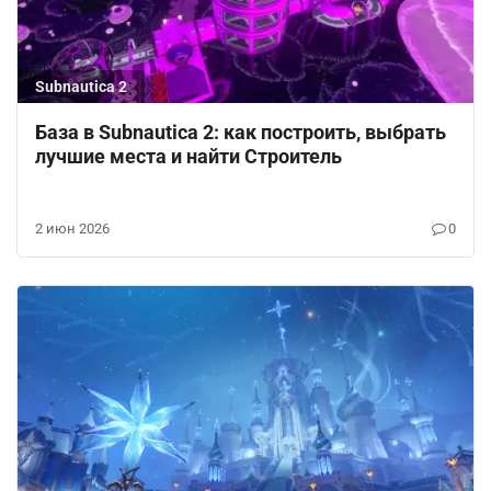
Subnautica 2
База в Subnautica 2: как построить, выбрать
лучшие места и найти Строитель
2 июн 2026
0