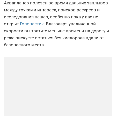
Аквапланер полезен во время дальних заплывов
между точками интереса, поисков ресурсов и
исследования пещер, особенно пока у вас не
открыт
Головастик
. Благодаря увеличенной
скорости вы тратите меньше времени на дорогу и
реже рискуете остаться без кислорода вдали от
безопасного места.