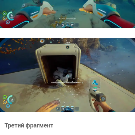
Третий фрагмент