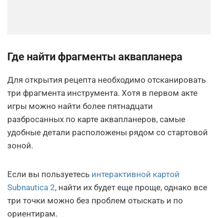
Где найти фрагменты аквапланера
Для открытия рецепта необходимо отсканировать
три фрагмента инструмента. Хотя в первом акте
игры можно найти более пятнадцати
разбросанных по карте аквапланеров, самые
удобные детали расположены рядом со стартовой
зоной.
Если вы пользуетесь
интерактивной картой
Subnautica 2
, найти их будет еще проще, однако все
три точки можно без проблем отыскать и по
ориентирам.