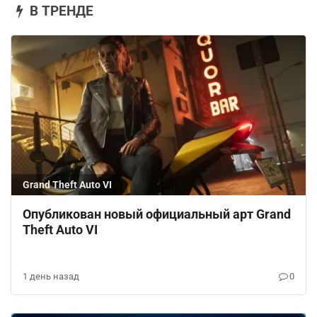
В ТРЕНДЕ
Grand Theft Auto VI
Опубликован новый официальный арт Grand
Theft Auto VI
1 день назад
0