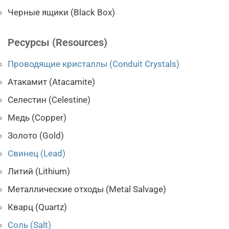
Черные ящики (Black Box)
Ресурсы (Resources)
Проводящие кристаллы (Conduit Crystals)
Атакамит (Atacamite)
Селестин (Celestine)
Медь (Copper)
Золото (Gold)
Свинец (Lead)
Литий (Lithium)
Металлические отходы (Metal Salvage)
Кварц (Quartz)
Соль (Salt)