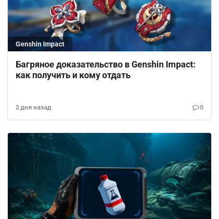
Genshin Impact
Багряное доказательство в Genshin Impact:
как получить и кому отдать
2 дня назад
0