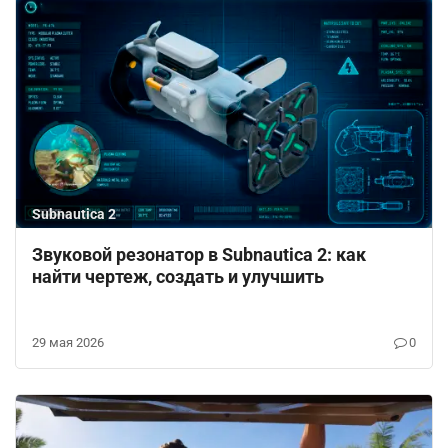
Subnautica 2
Звуковой резонатор в Subnautica 2: как
найти чертеж, создать и улучшить
29 мая 2026
0