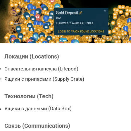
Локации (Locations)
Спасательная капсула (Lifepod)
Ящики с припасами (Supply Crate)
Технологии (Tech)
Ящики с данными (Data Box)
Связь (Communications)