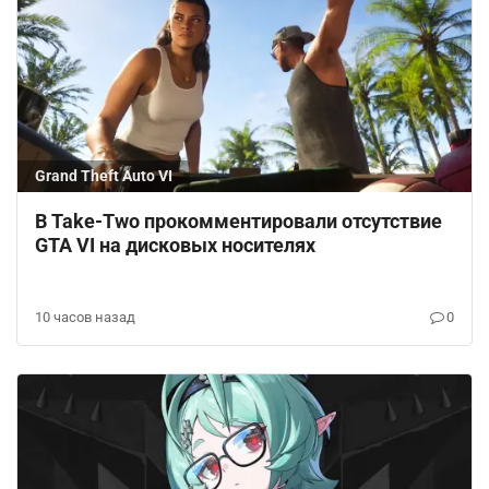
Grand Theft Auto VI
В Take-Two прокомментировали отсутствие
GTA VI на дисковых носителях
10 часов назад
0