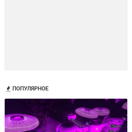
ПОПУЛЯРНОЕ