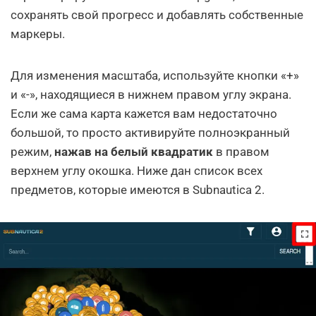
сохранять свой прогресс и добавлять собственные
маркеры.
Для изменения масштаба, используйте кнопки «+»
и «-», находящиеся в нижнем правом углу экрана.
Если же сама карта кажется вам недостаточно
большой, то просто активируйте полноэкранный
режим,
нажав на белый квадратик
в правом
верхнем углу окошка. Ниже дан список всех
предметов, которые имеются в Subnautica 2.