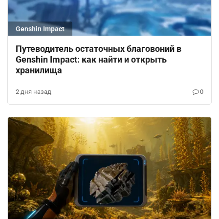
Genshin Impact
Путеводитель остаточных благовоний в
Genshin Impact: как найти и открыть
хранилища
2 дня назад
0