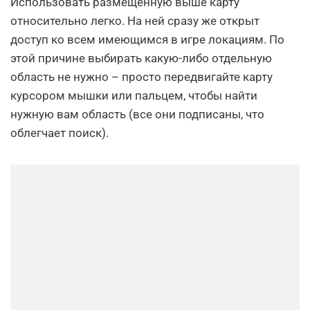
Использовать размещенную выше карту
относительно легко. На ней сразу же открыт
доступ ко всем имеющимся в игре локациям. По
этой причине выбирать какую-либо отдельную
область не нужно – просто передвигайте карту
курсором мышки или пальцем, чтобы найти
нужную вам область (все они подписаны, что
облегчает поиск).