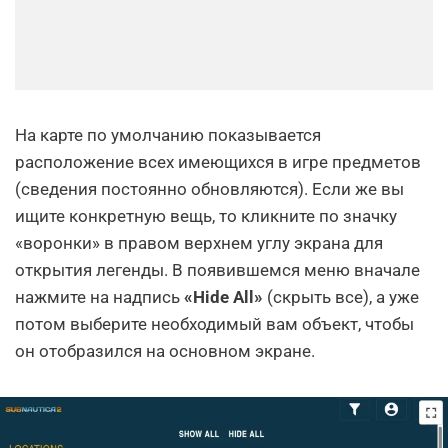
На карте по умолчанию показывается
расположение всех имеющихся в игре предметов
(сведения постоянно обновляются). Если же вы
ищите конкретную вещь, то кликните по значку
«воронки» в правом верхнем углу экрана для
открытия легенды. В появившемся меню вначале
нажмите на надпись
«Hide All»
(скрыть все), а уже
потом выберите необходимый вам объект, чтобы
он отобразился на основном экране.