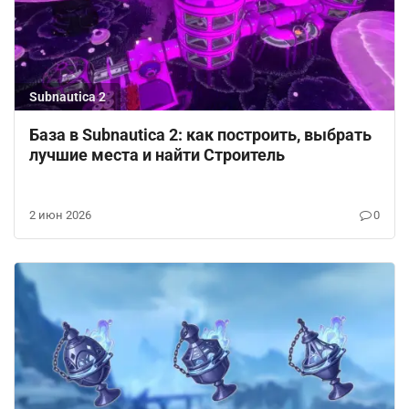
Subnautica 2
База в Subnautica 2: как построить, выбрать
лучшие места и найти Строитель
2 июн 2026
0