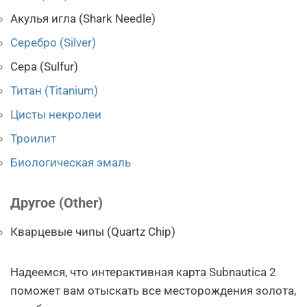
Акулья игла (Shark Needle)
Серебро (Silver)
Сера (Sulfur)
Титан (Titanium)
Цисты некролеи
Троилит
Биологическая эмаль
Другое (Other)
Кварцевые чипы (Quartz Chip)
Надеемся, что интерактивная карта Subnautica 2
поможет вам отыскать все месторождения золота,