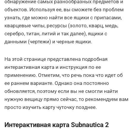
обнаружение самых разнообразных предметов и
объектов. Используя ее, вы сможете без проблем
узнать, где можно найти все ящики с припасами,
кварцевые чипы, ресурсы (золото, кварц, медь,
серебро, титан, литий и так далее), ящики с
данными (чертежи) и черные ящики.
На этой странице представлена подробная
интерактивная карта и инструкция по ее
применению. Отметим, что речь пока что идет об
ее раннем варианте. Однако она постоянно
обновляется, поэтому если вы не смогли найти
нужную вещицу прямо сейчас, то рекомендуем вам
просто изучить карту чуточку позднее.
Интерактивная карта Subnautica 2