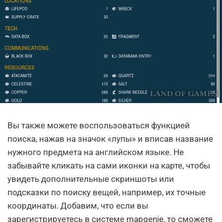
Вы также можете воспользоваться функцией
поиска, нажав на значок «лупы» и вписав название
нужного предмета на английском языке. Не
забывайте кликать на сами иконки на карте, чтобы
увидеть дополнительные скриншоты или
подсказки по поиску вещей, например, их точные
координаты. Добавим, что если вы
зарегистрируетесь в системе mapgenie, то сможете