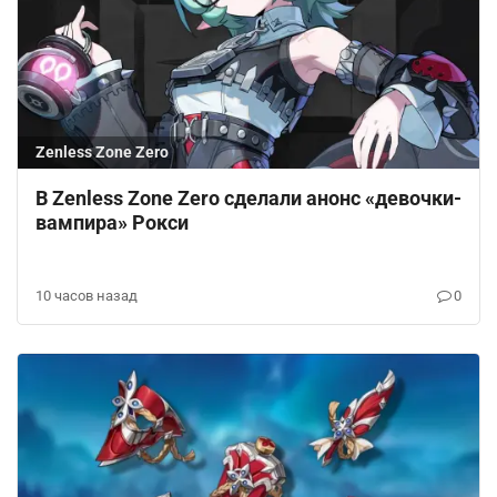
Zenless Zone Zero
В Zenless Zone Zero сделали анонс «девочки-
вампира» Рокси
10 часов назад
0