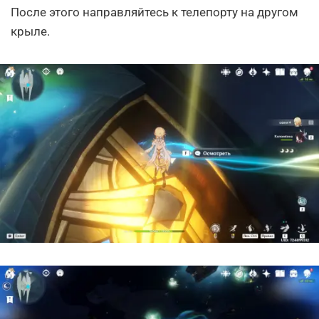
После этого направляйтесь к телепорту на другом
крыле.