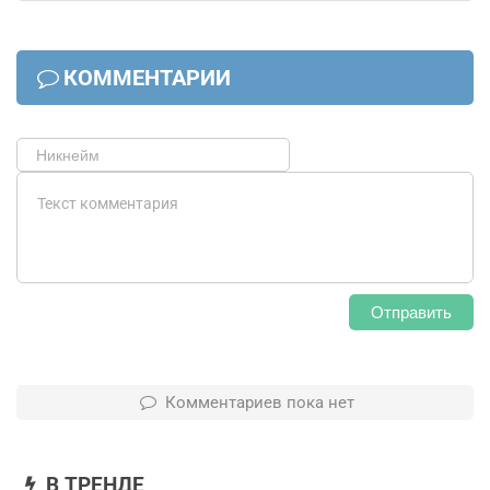
КОММЕНТАРИИ
Отправить
Комментариев пока нет
В ТРЕНДЕ