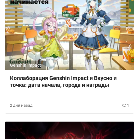
Genshin Impact
Коллаборация Genshin Impact и Вкусно и
точка: дата начала, города и награды
2 дня назад
1