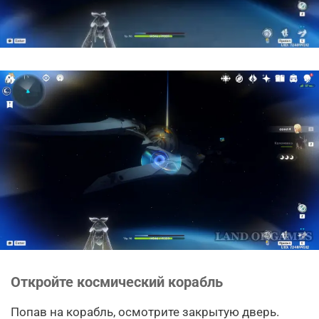
Откройте космический корабль
Попав на корабль, осмотрите закрытую дверь.