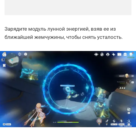
Зарядите модуль лунной энергией, взяв ее из
ближайшей жемчужины, чтобы снять усталость.