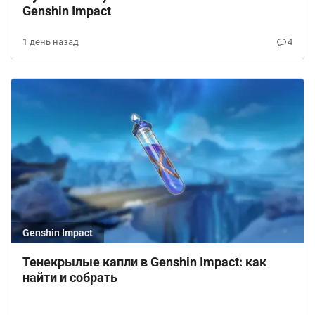
Genshin Impact
1 день назад
4
Genshin Impact
Тенекрылые капли в Genshin Impact: как
найти и собрать