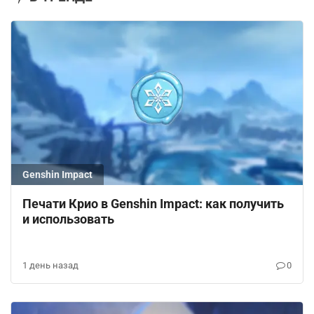
Genshin Impact
Печати Крио в Genshin Impact: как получить
и использовать
1 день назад
0