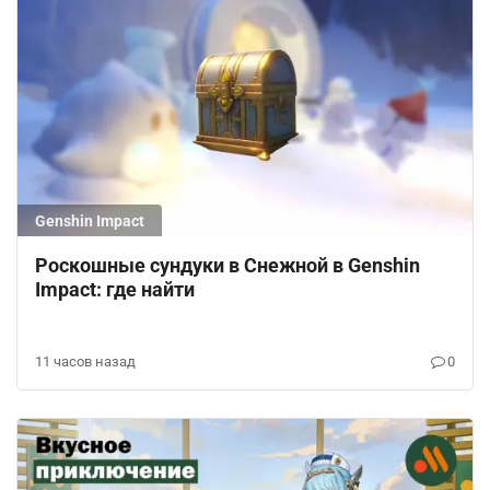
Genshin Impact
Роскошные сундуки в Снежной в Genshin
Impact: где найти
11 часов назад
0