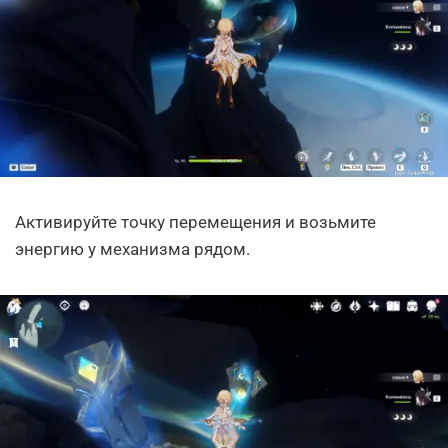
Активируйте точку перемещения и возьмите
энергию у механизма рядом.