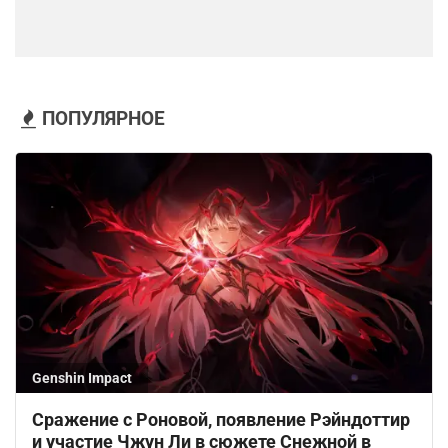
ПОПУЛЯРНОЕ
Genshin Impact
Сражение с Роновой, появление Рэйндоттир
и участие Чжун Ли в сюжете Снежной в