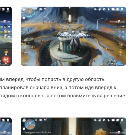
 вперед, чтобы попасть в другую область.
планировав сначала вниз, а потом идя вперед к
рядом с консолью, а потом возьмитесь за решение