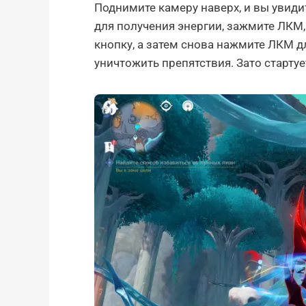
Поднимите камеру наверх, и вы увиди
для получения энергии, зажмите ЛКМ, 
кнопку, а затем снова нажмите ЛКМ д
уничтожить препятствия. Зато стартуе