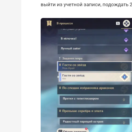
выйти из учетной записи, подождать 2