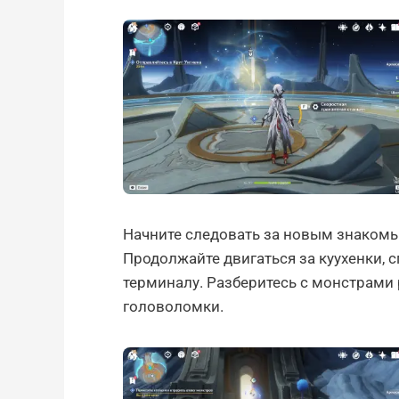
Начните следовать за новым знакомым
Продолжайте двигаться за куухенки, с
терминалу. Разберитесь с монстрами 
головоломки.