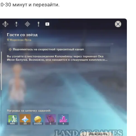
0-30 минут и перезайти.