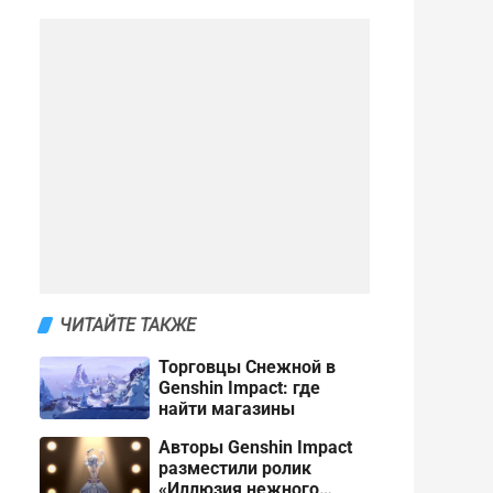
ЧИТАЙТЕ ТАКЖЕ
Торговцы Снежной в
Genshin Impact: где
найти магазины
Авторы Genshin Impact
разместили ролик
«Иллюзия нежного