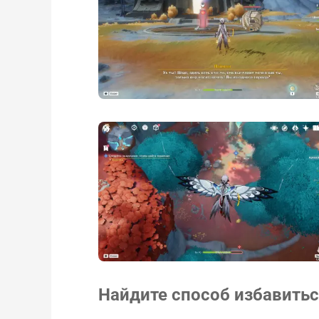
Найдите способ избавитьс