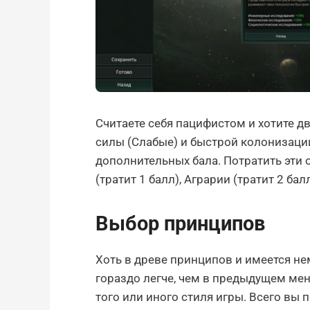
Считаете себя пацифистом и хотите дв
силы (Слабые) и быстрой колонизации
дополнительных бала. Потратить эти
(тратит 1 балл), Аграрии (тратит 2 бал
Выбор принципов
Хоть в древе принципов и имеется не
гораздо легче, чем в предыдущем ме
того или иного стиля игры. Всего вы 