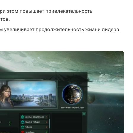
 при этом повышает привлекательность
тов.
том увеличивает продолжительность жизни лидера