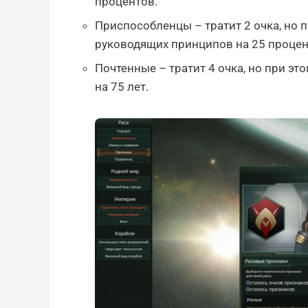
процентов.
Приспособленцы – тратит 2 очка, но
руководящих принципов на 25 процен
Почтенные – тратит 4 очка, но при э
на 75 лет.