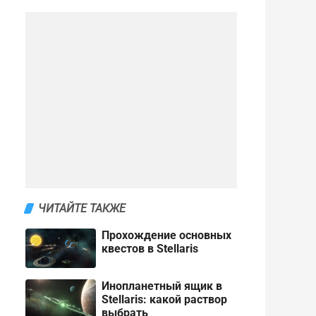
ЧИТАЙТЕ ТАКЖЕ
Прохождение основных
квестов в Stellaris
Инопланетный ящик в
Stellaris: какой раствор
выбрать