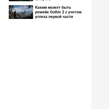
Каким может быть
ремейк Gothic 2 с учетом
успеха первой части