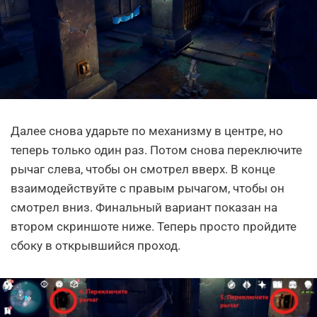
Далее снова ударьте по механизму в центре, но
теперь только один раз. Потом снова переключите
рычаг слева, чтобы он смотрел вверх. В конце
взаимодействуйте с правым рычагом, чтобы он
смотрел вниз. Финальный вариант показан на
втором скриншоте ниже. Теперь просто пройдите
сбоку в открывшийся проход.