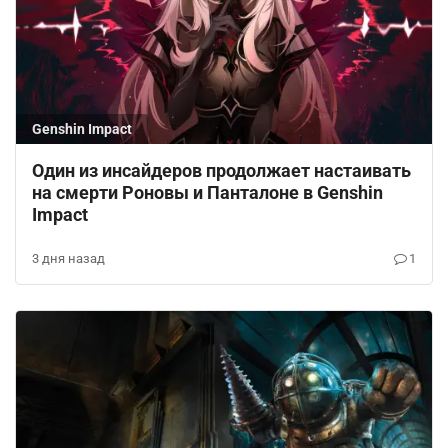
Genshin Impact
Один из инсайдеров продолжает настаивать
на смерти Роновы и Панталоне в Genshin
Impact
3 дня назад
1