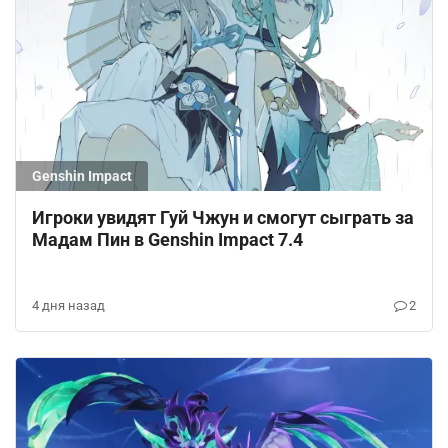
Genshin Impact
Игроки увидят Гуй Чжун и смогут сыграть за
Мадам Пин в Genshin Impact 7.4
4 дня назад
2