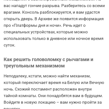
вас нападут гончие разрыва. Разберитесь со всеми
врагами. Консоль разблокируется, и вам удастся
открыть дверь. В Архиве же появится информация
про «Платформы дня и ночи». Речь идет о
специальных устройствах, которые можно
использовать только в дневное или ночное время
суток.
Как решить головоломку с рычагами и
треугольным механизмом
Неподалеку, кстати, можно найти механизм,
который переключает время на Белую или Вечную
ночь. Схожий постамент расположен внутри
тайной комнаты. Они понадобятся вам в будущем.
Войдите в новую локацию – вам нужно пройти за
решетку.