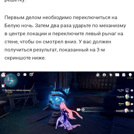
Первым делом необходимо переключиться на
Белую ночь. Затем два раза ударьте по механизму
в центре локации и переключите левый рычаг на
стене, чтобы он смотрел вниз. У вас должен
получиться результат, показанный на 3-м
скриншоте ниже.