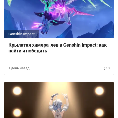
Genshin Impact
Крылатая химера-лев в Genshin Impact: как
найти и победить
1 день назад
0