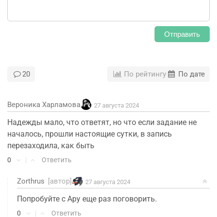
Отправить
20
По рейтингу
По дате
Вероника Харламова
27 августа 2024
Надежды мало, что ответят, но что если задание не
началось, прошли настоящие сутки, в запись
перезаходила, как быть
0
|
Ответить
Zorthrus
[автор]
27 августа 2024
Попробуйте с Ару еще раз поговорить.
0
|
Ответить