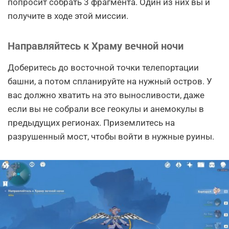
попросит собрать 3 фрагмента. Один из них вы и
получите в ходе этой миссии.
Направляйтесь к Храму вечной ночи
Доберитесь до восточной точки телепортации
башни, а потом спланируйте на нужный остров. У
вас должно хватить на это выносливости, даже
если вы не собрали все геокулы и анемокулы в
предыдущих регионах. Приземлитесь на
разрушенный мост, чтобы войти в нужные руины.