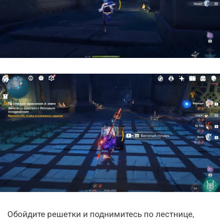
Обойдите решетки и поднимитесь по лестнице,