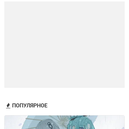
ПОПУЛЯРНОЕ