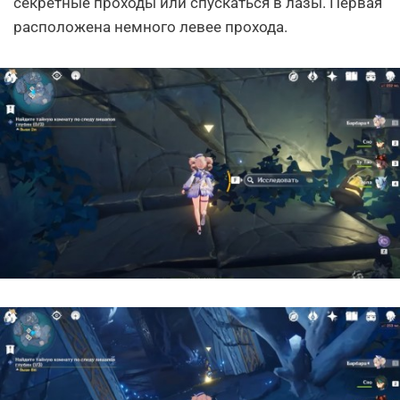
секретные проходы или спускаться в лазы. Первая
расположена немного левее прохода.