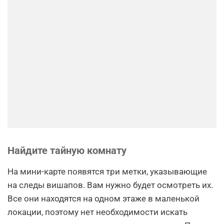
Найдите тайную комнату
На мини-карте появятся три метки, указывающие
на следы вишапов. Вам нужно будет осмотреть их.
Все они находятся на одном этаже в маленькой
локации, поэтому нет необходимости искать