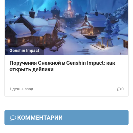
Genshin Impact
Поручения Снежной в Genshin Impact: как
открыть дейлики
1 день назад
0
КОММЕНТАРИИ