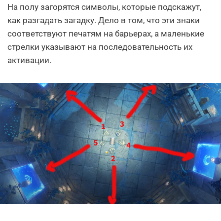
На полу загорятся символы, которые подскажут,
как разгадать загадку. Дело в том, что эти знаки
соответствуют печатям на барьерах, а маленькие
стрелки указывают на последовательность их
активации.