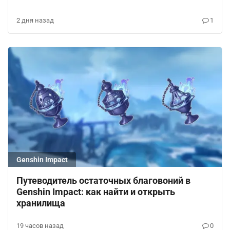
2 дня назад
1
Genshin Impact
Путеводитель остаточных благовоний в
Genshin Impact: как найти и открыть
хранилища
19 часов назад
0