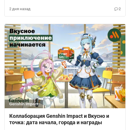
2 дня назад
2
Genshin Impact
Коллаборация Genshin Impact и Вкусно и
точка: дата начала, города и награды