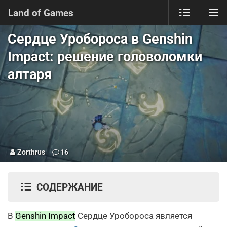
Land of Games
Сердце Уробороса в Genshin
Impact: решение головоломки
алтаря
Zorthrus
16
СОДЕРЖАНИЕ
В
Genshin Impact
Сердце Уробороса является