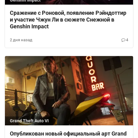
Сражение с Роновой, появление Рэйндоттир
и участие Чжун Ли в сюжете Снежной в
Genshin Impact
2 дня назад
4
Grand Theft Auto VI
Опубликован новый официальный арт Grand