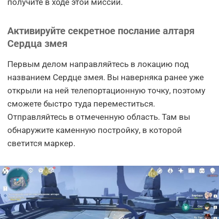
получите в ходе этой миссии.
Активируйте секретное послание алтаря
Сердца змея
Первым делом направляйтесь в локацию под
названием Сердце змея. Вы наверняка ранее уже
открыли на ней телепортационную точку, поэтому
сможете быстро туда переместиться.
Отправляйтесь в отмеченную область. Там вы
обнаружите каменную постройку, в которой
светится маркер.