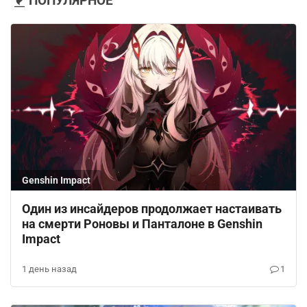
ПОПУЛЯРНОЕ
Genshin Impact
Один из инсайдеров продолжает настаивать
на смерти Роновы и Панталоне в Genshin
Impact
1 день назад
1