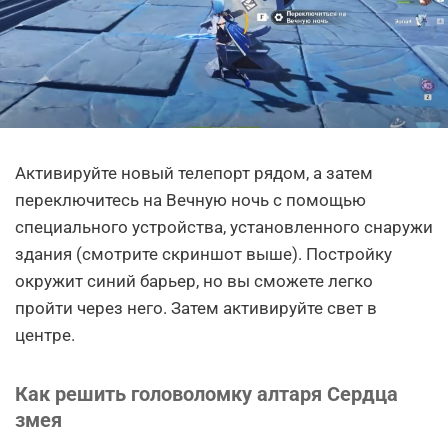
Активируйте новый телепорт рядом, а затем
переключитесь на Вечную ночь с помощью
специального устройства, установленного снаружи
здания (смотрите скриншот выше). Постройку
окружит синий барьер, но вы сможете легко
пройти через него. Затем активируйте свет в
центре.
Как решить головоломку алтаря Сердца
змея