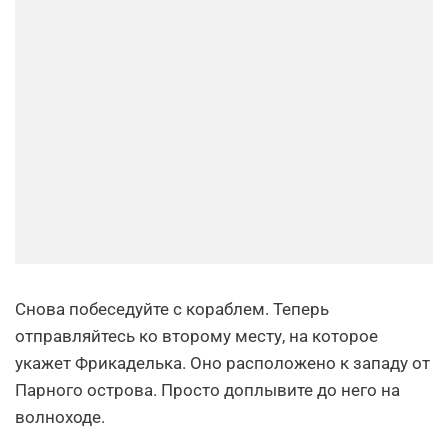
Снова побеседуйте с кораблем. Теперь
отправляйтесь ко второму месту, на которое
укажет Фрикаделька. Оно расположено к западу от
Парного острова. Просто доплывите до него на
волноходе.