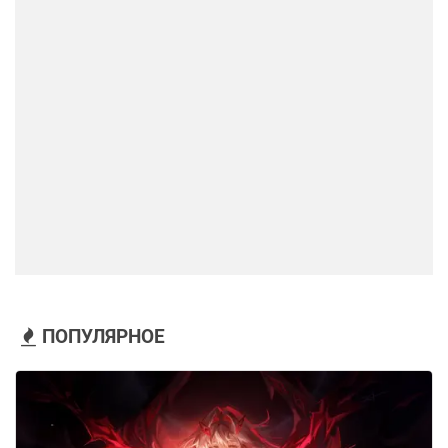
ПОПУЛЯРНОЕ