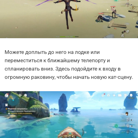
Можете доплыть до него на лодке или
переместиться к ближайшему телепорту и
спланировать вниз. Здесь подойдите к входу в
огромную раковину, чтобы начать новую кат-сцену.