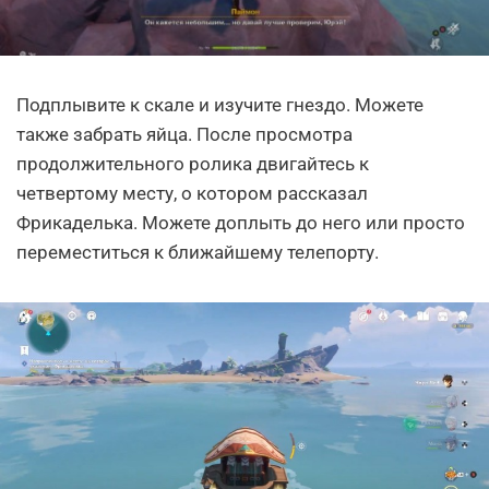
Подплывите к скале и изучите гнездо. Можете
также забрать яйца. После просмотра
продолжительного ролика двигайтесь к
четвертому месту, о котором рассказал
Фрикаделька. Можете доплыть до него или просто
переместиться к ближайшему телепорту.