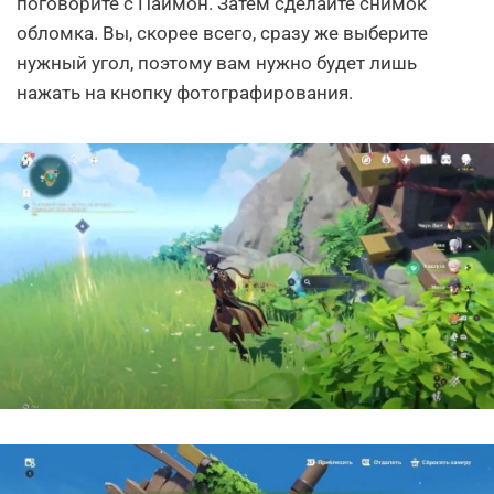
поговорите с Паймон. Затем сделайте снимок
обломка. Вы, скорее всего, сразу же выберите
нужный угол, поэтому вам нужно будет лишь
нажать на кнопку фотографирования.