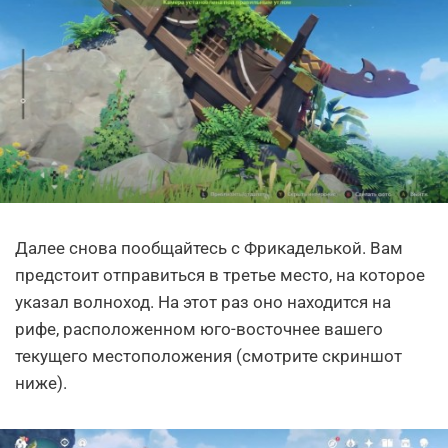
Далее снова пообщайтесь с Фрикаделькой. Вам
предстоит отправиться в третье место, на которое
указал волноход. На этот раз оно находится на
рифе, расположенном юго-восточнее вашего
текущего местоположения (смотрите скриншот
ниже).