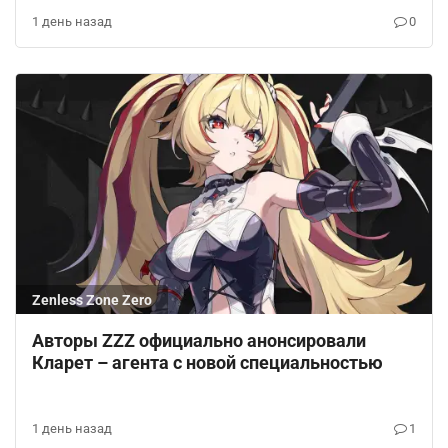
1 день назад
0
Zenless Zone Zero
Авторы ZZZ официально анонсировали
Кларет – агента с новой специальностью
1 день назад
1