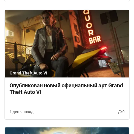
Grand Theft Auto VI
Опубликован новый официальный арт Grand
Theft Auto VI
1 день назад
0