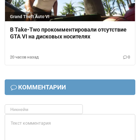
Grand Theft Auto VI
В Take-Two прокомментировали отсутствие
GTA VI на дисковых носителях
20 часов назад
0
КОММЕНТАРИИ