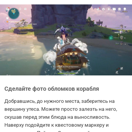
Сделайте фото обломков корабля
Добравшись, до нужного места, заберитесь на
вершину утеса. Можете просто залезть на него,
скушав перед этим блюда на выносливость.
Наверху подойдите к квестовому маркеру и