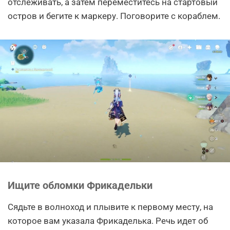
отслеживать, а затем переместитесь на стартовый
остров и бегите к маркеру. Поговорите с кораблем.
Ищите обломки Фрикадельки
Сядьте в волноход и плывите к первому месту, на
которое вам указала Фрикаделька. Речь идет об