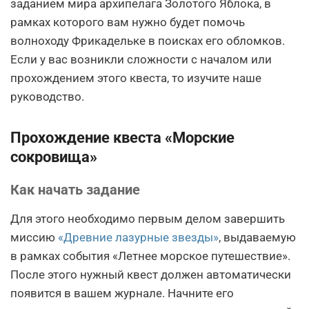
заданием мира архипелага Золотого Яблока, в
рамках которого вам нужно будет помочь
волноходу Фрикадельке в поисках его обломков.
Если у вас возникли сложности с началом или
прохождением этого квеста, то изучите наше
руководство.
Прохождение квеста «Морские
сокровища»
Как начать задание
Для этого необходимо первым делом завершить
миссию
«Древние лазурные звезды»
, выдаваемую
в рамках события «Летнее морское путешествие».
После этого нужный квест должен автоматически
появится в вашем журнале. Начните его