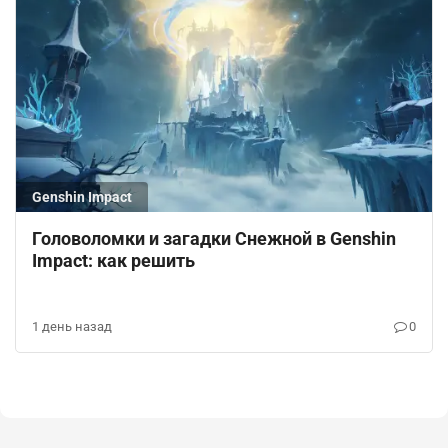
Genshin Impact
Головоломки и загадки Снежной в Genshin
Impact: как решить
1 день назад
0