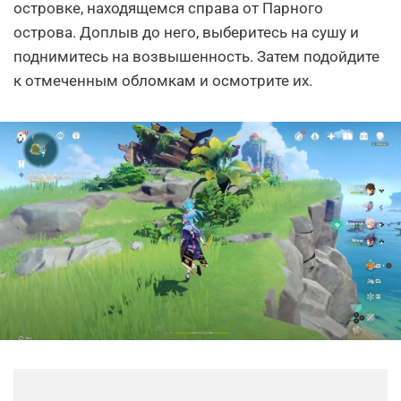
островке, находящемся справа от Парного
острова. Доплыв до него, выберитесь на сушу и
поднимитесь на возвышенность. Затем подойдите
к отмеченным обломкам и осмотрите их.