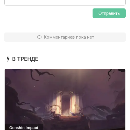
Отправить
Комментариев пока нет
В ТРЕНДЕ
Genshin Impact