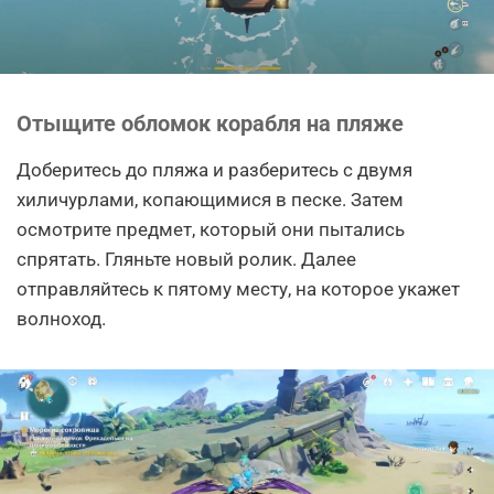
Отыщите обломок корабля на пляже
Доберитесь до пляжа и разберитесь с двумя
хиличурлами, копающимися в песке. Затем
осмотрите предмет, который они пытались
спрятать. Гляньте новый ролик. Далее
отправляйтесь к пятому месту, на которое укажет
волноход.