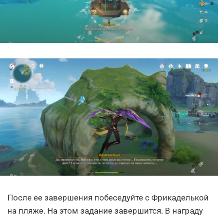
После ее завершения побеседуйте с Фрикаделькой
на пляже. На этом задание завершится. В награду