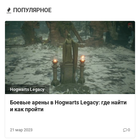
ПОПУЛЯРНОЕ
Hogwarts Legacy
Боевые арены в Hogwarts Legacy: где найти
и как пройти
21 мар 2023
0