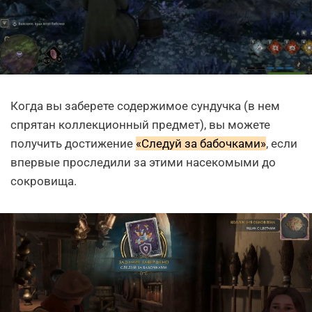
Когда вы заберете содержимое сундучка (в нем
спрятан коллекционный предмет), вы можете
получить достижение
«Следуй за бабочками»
, если
впервые проследили за этими насекомыми до
сокровища.