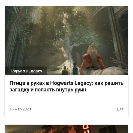
Hogwarts Legacy
Птица в руках в Hogwarts Legacy: как решить
загадку и попасть внутрь руин
16 мар 2023
4