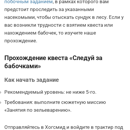
побочным заданием
, в рамках которого вам
предстоит проследить за указанными
насекомыми, чтобы отыскать сундук в лесу. Если у
вас возникли трудности с взятием квеста или
нахождением бабочек, то изучите наше
прохождение.
Прохождение квеста «Следуй за
бабочками»
Как начать задание
Рекомендуемый уровень: не ниже 5-го.
Требования: выполните сюжетную миссию
«Занятия по зельеварению».
Отправляйтесь в Хогсмид и войдите в трактир под