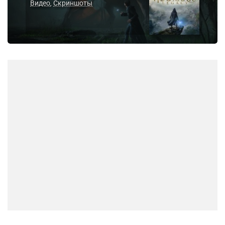
Видео
Скриншоты
,