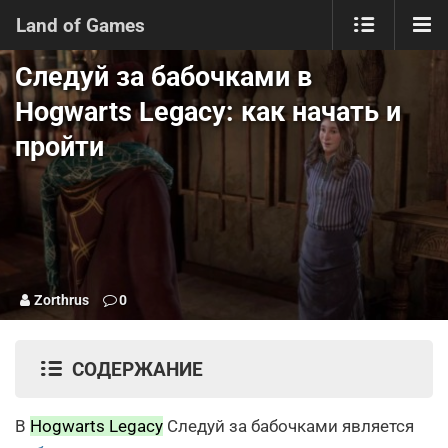
Land of Games
Следуй за бабочками в
Hogwarts Legacy: как начать и
пройти
Zorthrus
0
СОДЕРЖАНИЕ
В
Hogwarts Legacy
Следуй за бабочками является