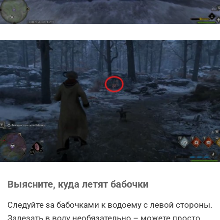
Выясните, куда летят бабочки
Следуйте за бабочками к водоему с левой стороны.
Залезать в воду необязательно – можете просто