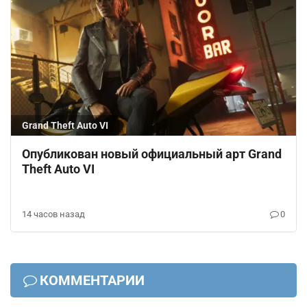
Grand Theft Auto VI
Опубликован новый официальный арт Grand
Theft Auto VI
14 часов назад
0
КОММЕНТАРИИ