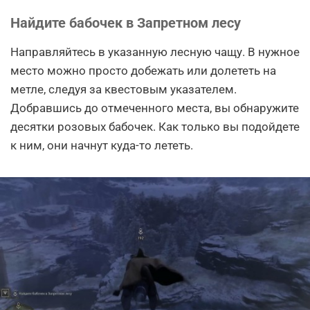
Найдите бабочек в Запретном лесу
Направляйтесь в указанную лесную чащу. В нужное
место можно просто добежать или долететь на
метле, следуя за квестовым указателем.
Добравшись до отмеченного места, вы обнаружите
десятки розовых бабочек. Как только вы подойдете
к ним, они начнут куда-то лететь.