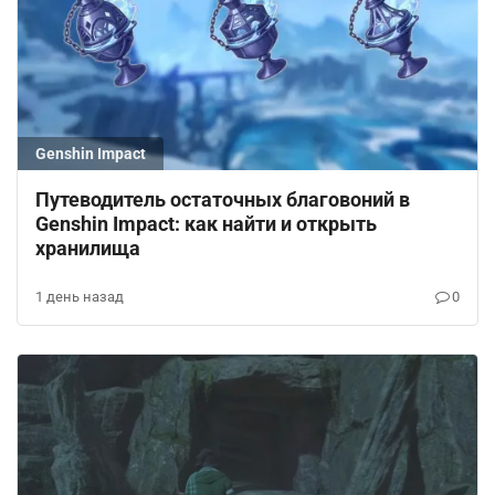
Genshin Impact
Путеводитель остаточных благовоний в
Genshin Impact: как найти и открыть
хранилища
1 день назад
0