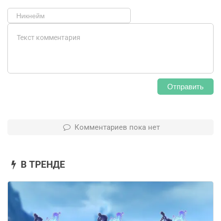
Отправить
Комментариев пока нет
В ТРЕНДЕ