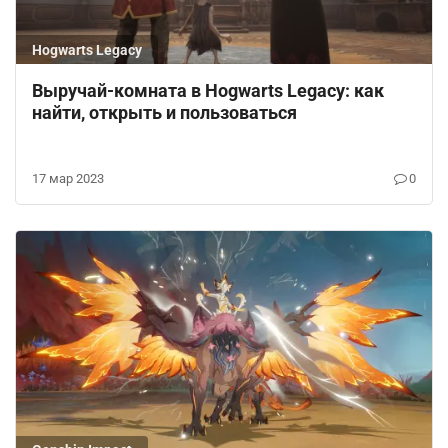
Hogwarts Legacy
Выручай-комната в Hogwarts Legacy: как
найти, открыть и пользоваться
17 мар 2023
0