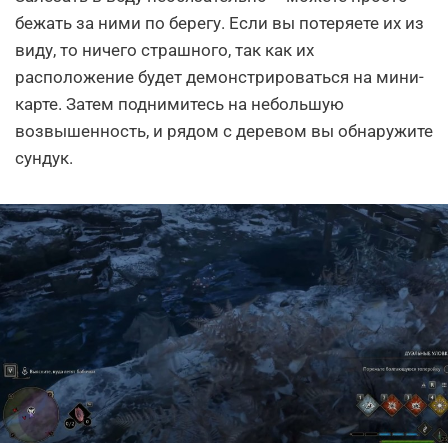
бежать за ними по берегу. Если вы потеряете их из
виду, то ничего страшного, так как их
расположение будет демонстрироваться на мини-
карте. Затем поднимитесь на небольшую
возвышенность, и рядом с деревом вы обнаружите
сундук.