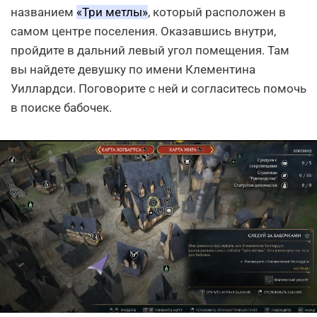
названием
«Три метлы»
, который расположен в
самом центре поселения. Оказавшись внутри,
пройдите в дальний левый угол помещения. Там
вы найдете девушку по имени Клементина
Уиллардси. Поговорите с ней и согласитесь помочь
в поиске бабочек.