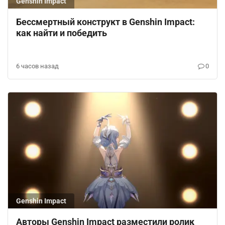
Genshin Impact
Бессмертный конструкт в Genshin Impact:
как найти и победить
6 часов назад
0
Genshin Impact
Авторы Genshin Impact разместили ролик