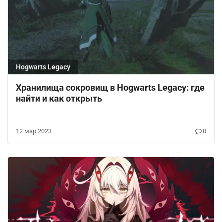
Hogwarts Legacy
Хранилища сокровищ в Hogwarts Legacy: где
найти и как открыть
12 мар 2023
0