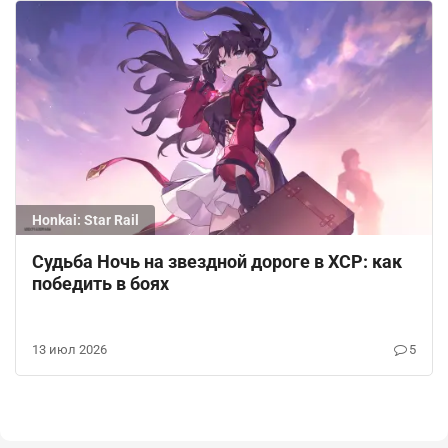
Honkai: Star Rail
Судьба Ночь на звездной дороге в ХСР: как
победить в боях
13 июл 2026
5