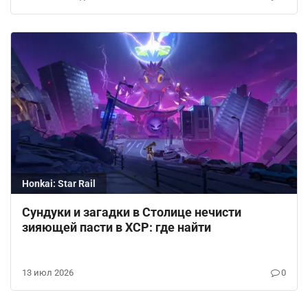
Honkai: Star Rail
Сундуки и загадки в Столице нечисти
зияющей пасти в ХСР: где найти
13 июл 2026
0