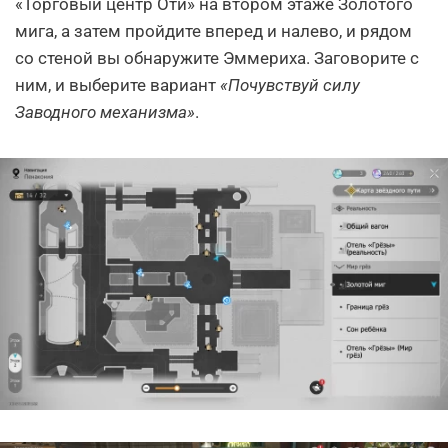
«Торговый центр Оти» на втором этаже Золотого
мига, а затем пройдите вперед и налево, и рядом
со стеной вы обнаружите Эммериха. Заговорите с
ним, и выберите вариант
«Почувствуй силу
Заводного механизма»
.