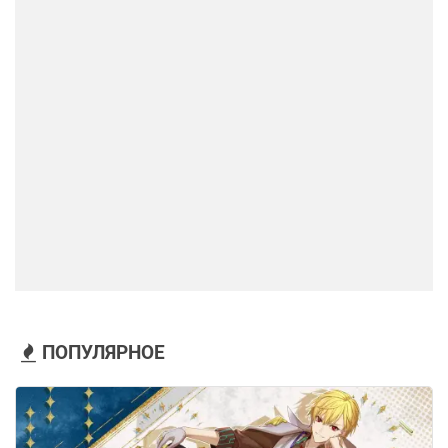
ПОПУЛЯРНОЕ