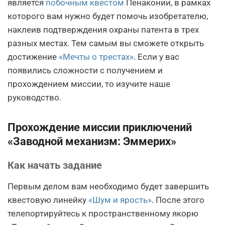
является
побочным квестом
Пенаконии, в рамках
которого вам нужно будет помочь изобретателю,
наклеив подтверждения охраны патента в трех
разных местах. Тем самым вы сможете открыть
достижение
«Мечты о трестах»
. Если у вас
появились сложности с получением и
прохождением миссии, то изучите наше
руководство.
Прохождение миссии приключений
«Заводной механизм: Эммерих»
Как начать задание
Первым делом вам необходимо будет завершить
квестовую линейку
«Шум и ярость»
. После этого
телепортируйтесь к пространственному якорю