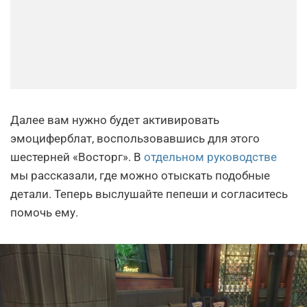
Далее вам нужно будет активировать
эмоциферблат, воспользовавшись для этого
шестерней «Восторг». В
отдельном руководстве
мы рассказали, где можно отыскать подобные
детали. Теперь выслушайте пепеши и согласитесь
помочь ему.