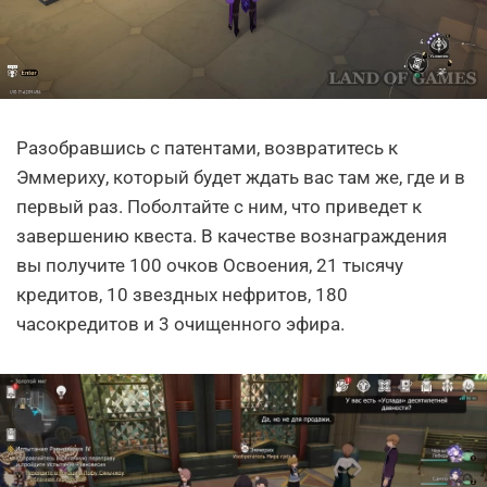
Разобравшись с патентами, возвратитесь к
Эммериху, который будет ждать вас там же, где и в
первый раз. Поболтайте с ним, что приведет к
завершению квеста. В качестве вознаграждения
вы получите 100 очков Освоения, 21 тысячу
кредитов, 10 звездных нефритов, 180
часокредитов и 3 очищенного эфира.