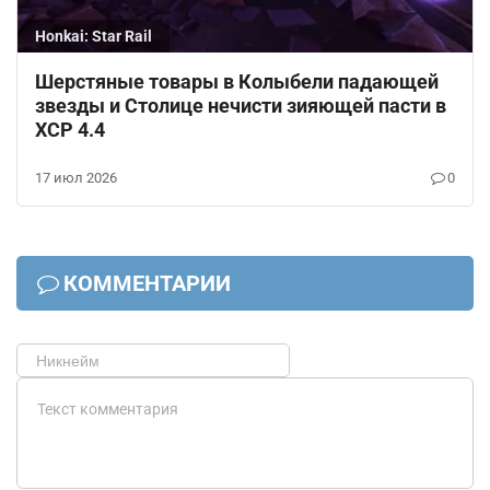
Honkai: Star Rail
Шерстяные товары в Колыбели падающей
звезды и Столице нечисти зияющей пасти в
ХСР 4.4
17 июл 2026
0
КОММЕНТАРИИ