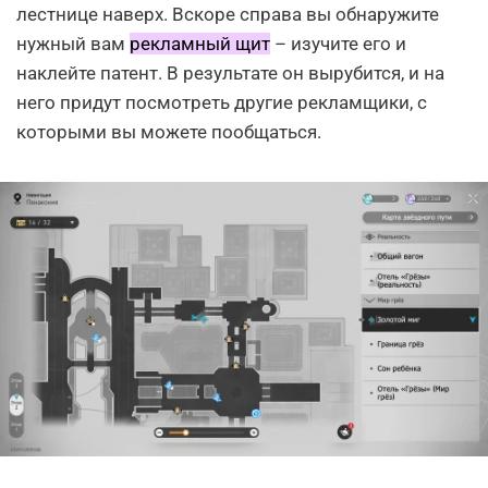
лестнице наверх. Вскоре справа вы обнаружите
нужный вам
рекламный щит
– изучите его и
наклейте патент. В результате он вырубится, и на
него придут посмотреть другие рекламщики, с
которыми вы можете пообщаться.