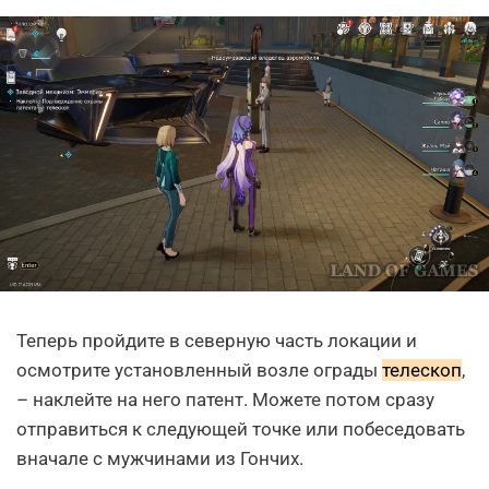
Теперь пройдите в северную часть локации и
осмотрите установленный возле ограды
телескоп
,
– наклейте на него патент. Можете потом сразу
отправиться к следующей точке или побеседовать
вначале с мужчинами из Гончих.