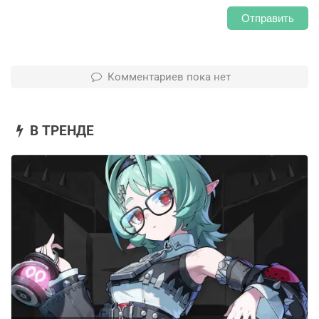
Отправить
Комментариев пока нет
В ТРЕНДЕ