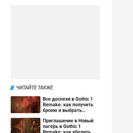
ЧИТАЙТЕ ТАКЖЕ
Все доспехи в Gothic 1
Remake: как получить
броню и выбрать
лучшую
Приглашение в Новый
лагерь в Gothic 1
Remake: как убедить