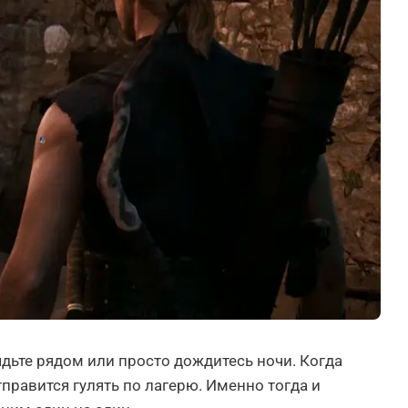
дьте рядом или просто дождитесь ночи. Когда
тправится гулять по лагерю. Именно тогда и