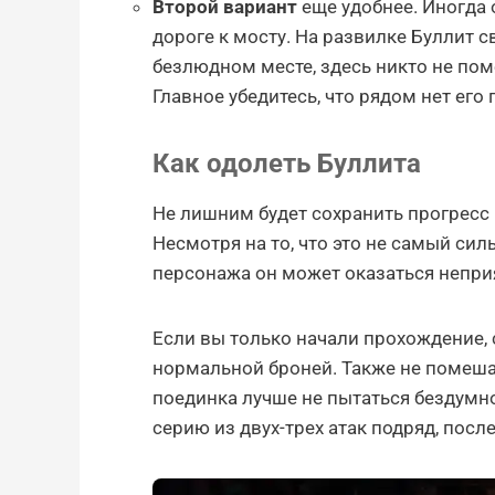
Второй вариант
еще удобнее. Иногда 
дороге к мосту. На развилке Буллит 
безлюдном месте, здесь никто не пом
Главное убедитесь, что рядом нет его
Как одолеть Буллита
Не лишним будет сохранить прогресс
Несмотря на то, что это не самый си
персонажа он может оказаться непр
Если вы только начали прохождение,
нормальной броней. Также не помеша
поединка лучше не пытаться бездумн
серию из двух-трех атак подряд, посл