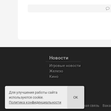
Новости
Игровые новости
Железо
Кино
Для улучшения работы сайта
используются cookie.
OK
Политика конфиденциальности
Пользовательское соглашение
Обратная связь
Вака