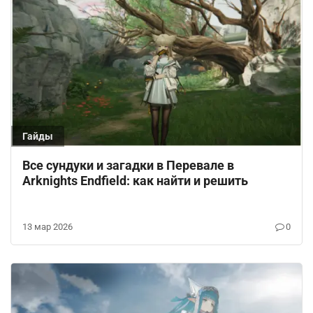
Гайды
Все сундуки и загадки в Перевале в
Arknights Endfield: как найти и решить
13 мар 2026
0