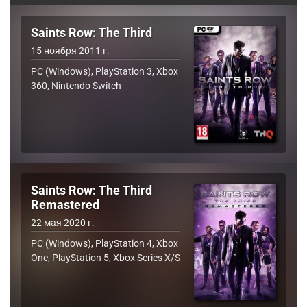
Saints Row: The Third
15 ноября 2011 г.
PC (Windows), PlayStation 3, Xbox
360, Nintendo Switch
Saints Row: The Third
Remastered
22 мая 2020 г.
PC (Windows), PlayStation 4, Xbox
One, PlayStation 5, Xbox Series X/S