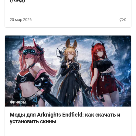
20 мар 2026
0
Фичеры
Моды для Arknights Endfield: как скачать и
установить скины