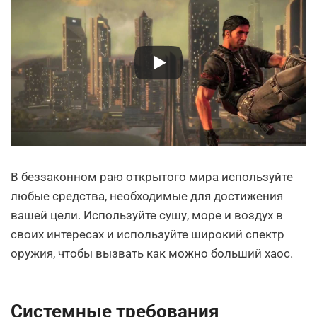
В беззаконном раю открытого мира используйте
любые средства, необходимые для достижения
вашей цели. Используйте сушу, море и воздух в
своих интересах и используйте широкий спектр
оружия, чтобы вызвать как можно больший хаос.
Системные требования