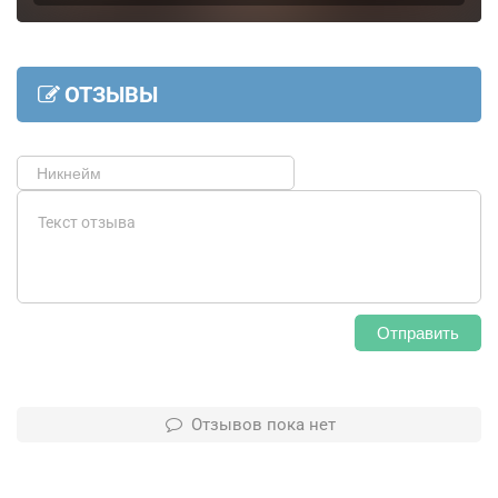
ОТЗЫВЫ
Отправить
Отзывов пока нет