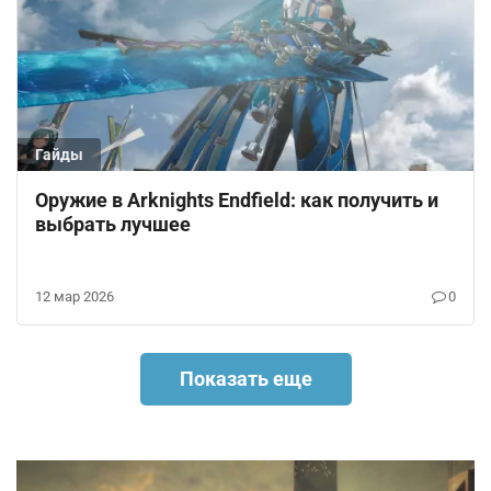
Гайды
Оружие в Arknights Endfield: как получить и
выбрать лучшее
12 мар 2026
0
Показать еще