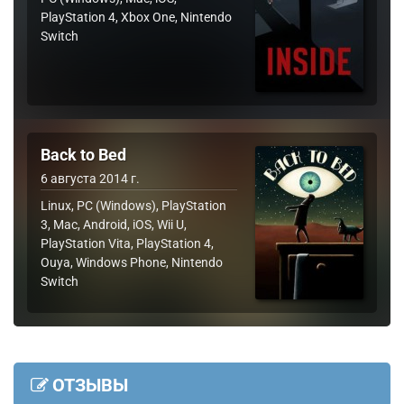
PlayStation 4, Xbox One, Nintendo
Switch
Back to Bed
6 августа 2014 г.
Linux, PC (Windows), PlayStation
3, Mac, Android, iOS, Wii U,
PlayStation Vita, PlayStation 4,
Ouya, Windows Phone, Nintendo
Switch
ОТЗЫВЫ