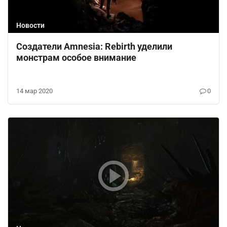
Новости
Создатели Amnesia: Rebirth уделили
монстрам особое внимание
14 мар 2020
0