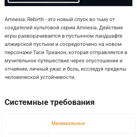
Amnesia: Rebirth - это новый спуск во тьму от
создателей культовой серии Amnesia. Действие
игры разворачивается в пустынном ландшафте
алжирской пустыни и сосредоточено на новом
персонаже Таси Трианон, которая отправляется в
мучительное путешествие через опустошение и
отчаяние, личный ужас и боль, исследуя пределы
человеческой устойчивости.
Системные требования
Минимальные