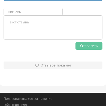
Отправить
Отзывов пока нет
Пользовательское соглашение
Обратная связь