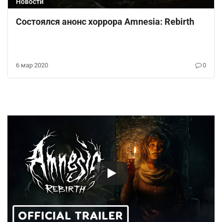
Новости
Состоялся анонс хоррора Amnesia: Rebirth
6 мар 2020
0