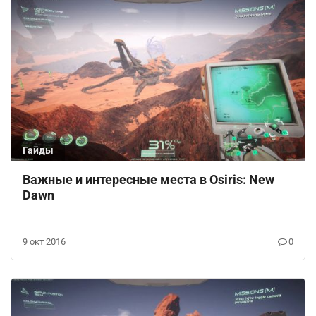
Гайды
Важные и интересные места в Osiris: New
Dawn
9 окт 2016
0