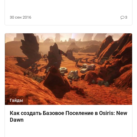
30 сен 2016
3
Гайды
Как создать Базовое Поселение в Osiris: New
Dawn