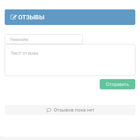
ОТЗЫВЫ
Отправить
Отзывов пока нет