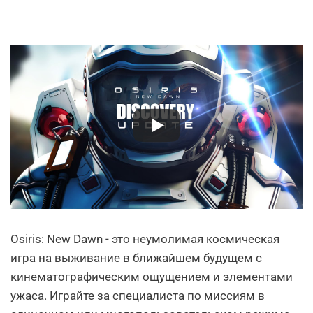
Osiris: New Dawn - это неумолимая космическая
игра на выживание в ближайшем будущем с
кинематографическим ощущением и элементами
ужаса. Играйте за специалиста по миссиям в