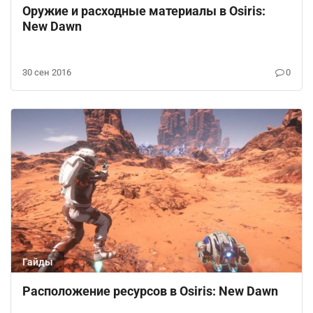
Оружие и расходные материалы в Osiris:
New Dawn
30 сен 2016
0
Гайды
Расположение ресурсов в Osiris: New Dawn