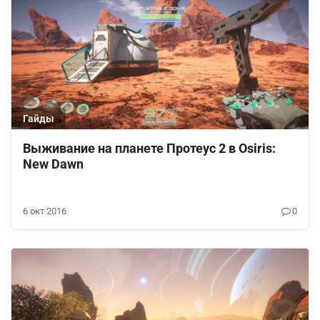
Гайды
Выживание на планете Протеус 2 в Osiris:
New Dawn
6 окт 2016
0