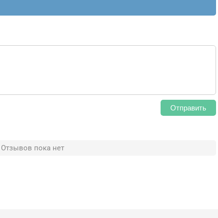
Отправить
Отзывов пока нет