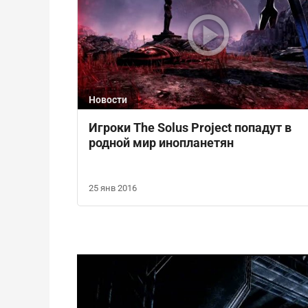
Новости
Игроки The Solus Project попадут в
родной мир инопланетян
25 янв 2016