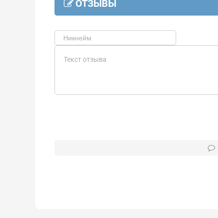
ОТЗЫВЫ