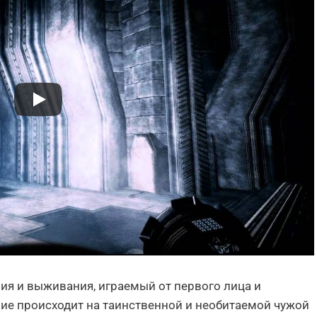
я и выживания, играемый от первого лица и
твие происходит на таинственной и необитаемой чужой