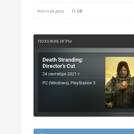
Жесткий диск
11 GB
ПОХОЖИЕ ИГРЫ
Death Stranding:
Director’s Cut
24 сентября 2021 г.
PC (Windows), PlayStation 5