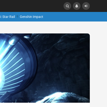
: Star Rail
Genshin Impact