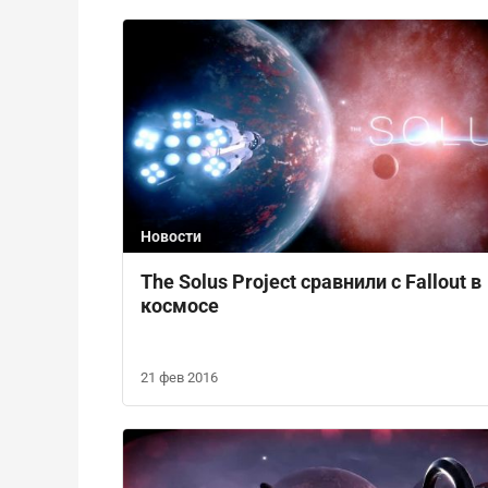
Новости
The Solus Project сравнили с Fallout в
космосе
21 фев 2016