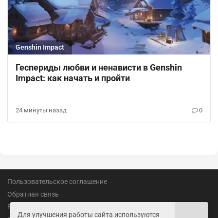
Genshin Impact
Геспериды любви и ненависти в Genshin
Impact: как начать и пройти
24 минуты назад
0
Пользовательское соглашение
Обратная связь
Вакансии
Для улучшения работы сайта используются