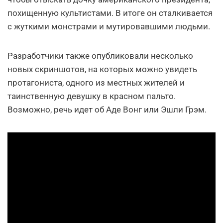
похищенную культистами. В итоге он сталкивается
с жуткими монстрами и мутировавшими людьми.
Разработчики также опубликовали несколько
новых скриншотов, на которых можно увидеть
протагониста, одного из местных жителей и
таинственную девушку в красном пальто.
Возможно, речь идет об Аде Вонг или Эшли Грэм.