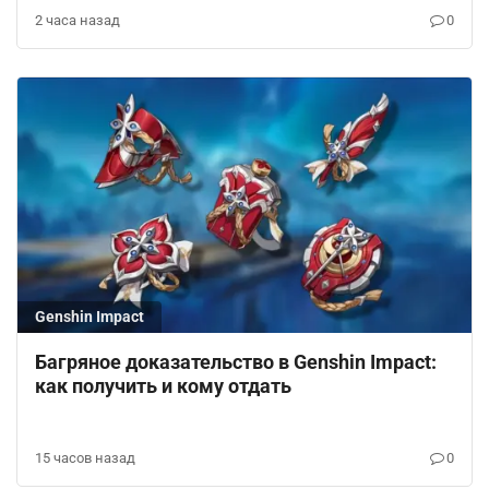
2 часа назад
0
Genshin Impact
Багряное доказательство в Genshin Impact:
как получить и кому отдать
15 часов назад
0