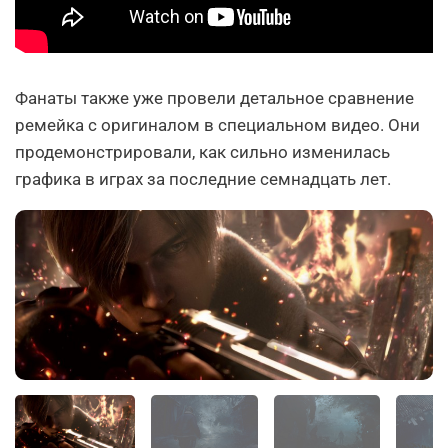
Фанаты также уже провели детальное сравнение
ремейка с оригиналом в специальном видео. Они
продемонстрировали, как сильно изменилась
графика в играх за последние семнадцать лет.