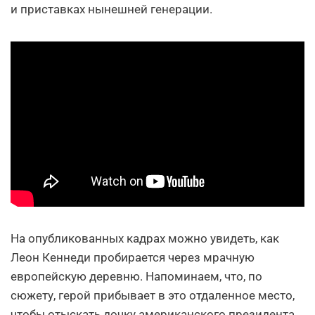
и приставках нынешней генерации.
На опубликованных кадрах можно увидеть, как
Леон Кеннеди пробирается через мрачную
европейскую деревню. Напоминаем, что, по
сюжету, герой прибывает в это отдаленное место,
чтобы отыскать дочку американского президента,