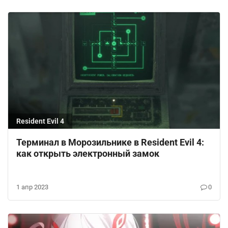
Resident Evil 4
Терминал в Морозильнике в Resident Evil 4:
как открыть электронный замок
1 апр 2023
0