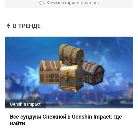
Комментариев пока нет
В ТРЕНДЕ
Genshin Impact
Все сундуки Снежной в Genshin Impact: где
найти