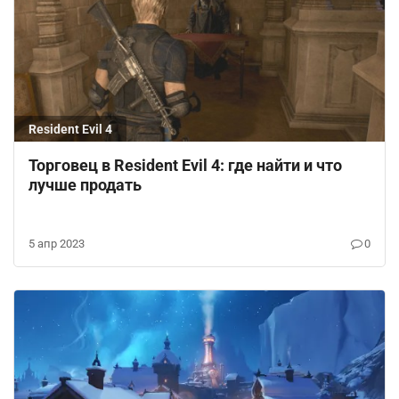
Resident Evil 4
Торговец в Resident Evil 4: где найти и что
лучше продать
5 апр 2023
0