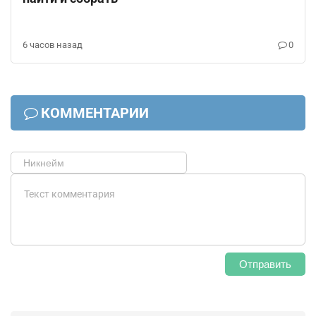
6 часов назад
0
КОММЕНТАРИИ
Отправить