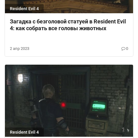
Resident Evil 4
Загадка с безголовой статуей в Resident Evil
4: как собрать все головы животных
2 апр 2023
0
Resident Evil 4