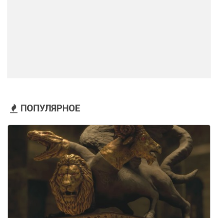
ПОПУЛЯРНОЕ