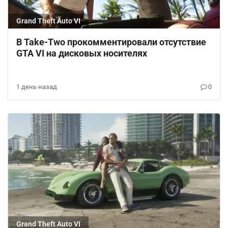
Grand Theft Auto VI
В Take-Two прокомментировали отсутствие
GTA VI на дисковых носителях
1 день назад
0
Grand Theft Auto VI