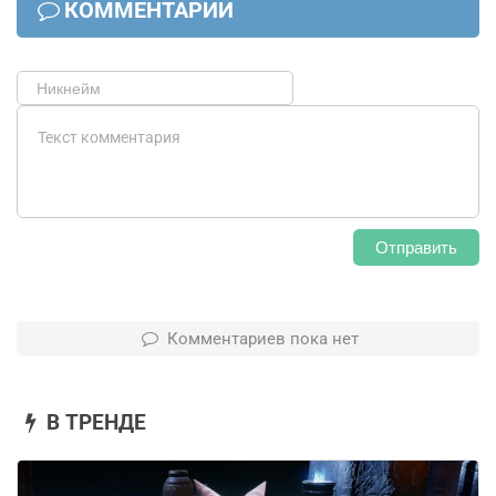
КОММЕНТАРИИ
Отправить
Комментариев пока нет
В ТРЕНДЕ