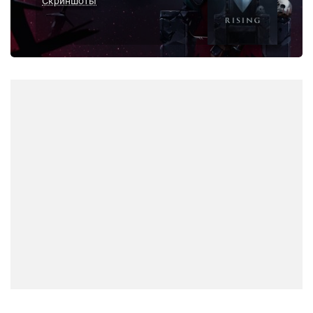
Скриншоты