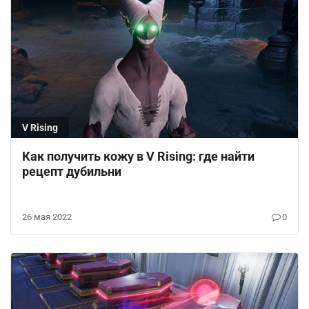
V Rising
Как получить кожу в V Rising: где найти
рецепт дубильни
26 мая 2022
0