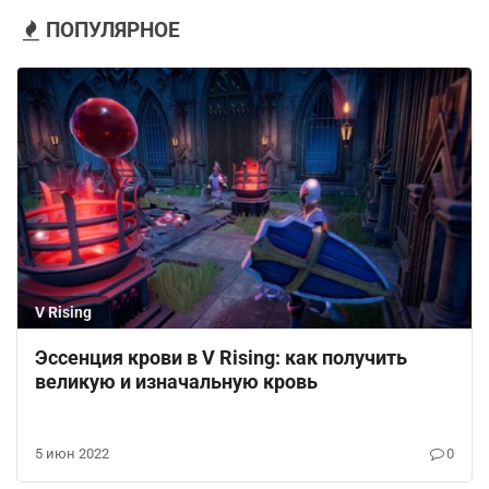
ПОПУЛЯРНОЕ
V Rising
Эссенция крови в V Rising: как получить
великую и изначальную кровь
5 июн 2022
0