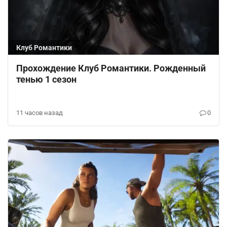
Клуб Романтики
Прохождение Клуб Романтики. Рожденный
тенью 1 сезон
11 часов назад
0