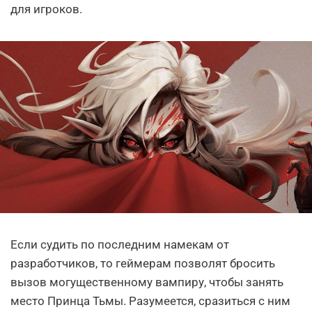
для игроков.
Если судить по последним намекам от
разработчиков, то геймерам позволят бросить
вызов могущественному вампиру, чтобы занять
место Принца Тьмы. Разумеется, сразиться с ним