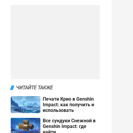
ЧИТАЙТЕ ТАКЖЕ
Печати Крио в Genshin
Impact: как получить и
использовать
Все сундуки Снежной в
Genshin Impact: где
найти