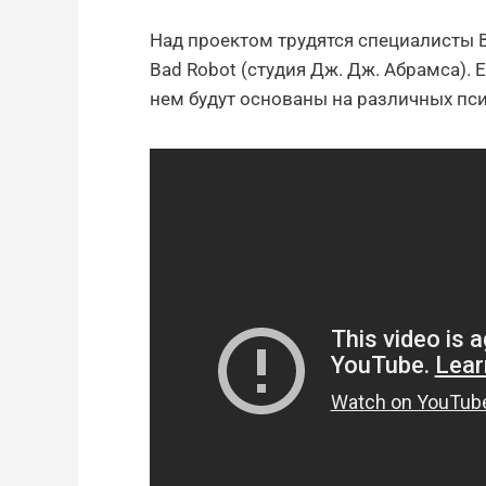
Над проектом трудятся специалисты Beh
Bad Robot (студия Дж. Дж. Абрамса).
нем будут основаны на различных пси