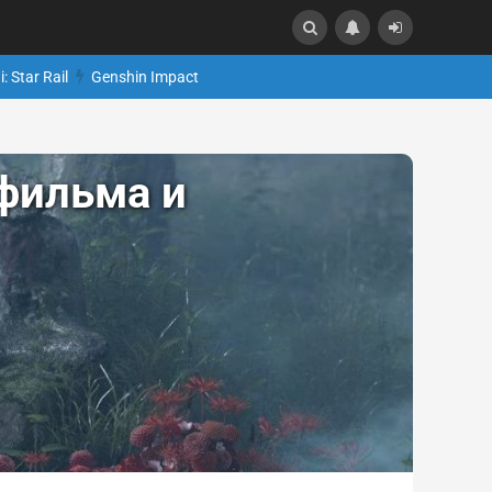
: Star Rail
Genshin Impact
 фильма и