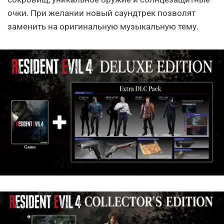
очки. При желании новый саундтрек позволят
заменить на оригинальную музыкальную тему.