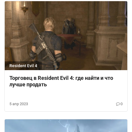
Resident Evil 4
Торговец в Resident Evil 4: где найти и что
лучше продать
5 апр 2023
0