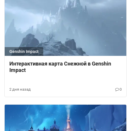
Genshin Impact
Интерактивная карта Снежной в Genshin
Impact
2 дня назад
0