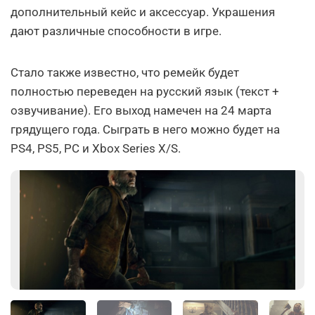
дополнительный кейс и аксессуар. Украшения
дают различные способности в игре.
Стало также известно, что ремейк будет
полностью переведен на русский язык (текст +
озвучивание). Его выход намечен на 24 марта
грядущего года. Сыграть в него можно будет на
PS4, PS5, PC и Xbox Series X/S.