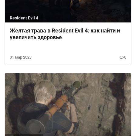
Resident Evil 4
Желтая трава в Resident Evil 4: как найти и
увеличить здоровье
31 мар 2023
0