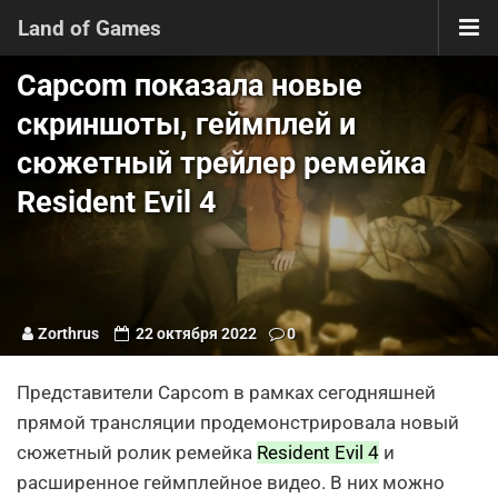
Land of Games
Capcom показала новые
скриншоты, геймплей и
сюжетный трейлер ремейка
Resident Evil 4
Zorthrus
22 октября 2022
0
Представители Capcom в рамках сегодняшней
прямой трансляции продемонстрировала новый
сюжетный ролик ремейка
Resident Evil 4
и
расширенное геймплейное видео. В них можно