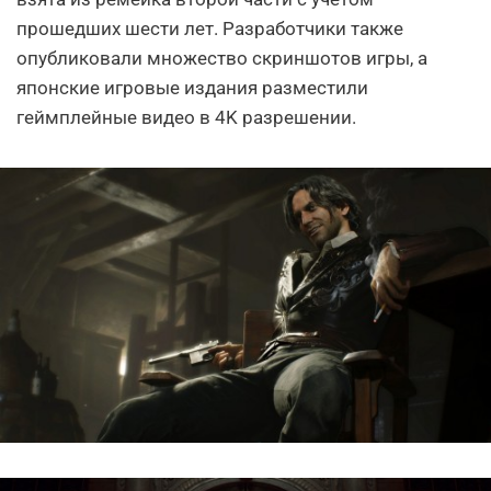
прошедших шести лет. Разработчики также
опубликовали множество скриншотов игры, а
японские игровые издания разместили
геймплейные видео в 4K разрешении.