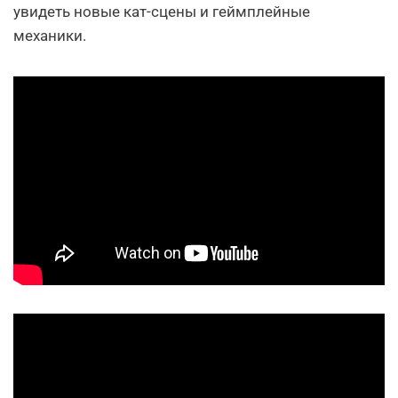
увидеть новые кат-сцены и геймплейные
механики.