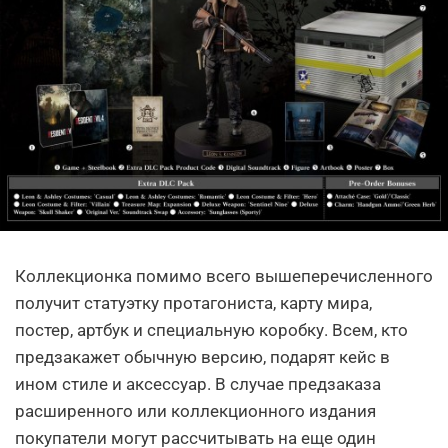
Коллекционка помимо всего вышеперечисленного
получит статуэтку протагониста, карту мира,
постер, артбук и специальную коробку. Всем, кто
предзакажет обычную версию, подарят кейс в
ином стиле и аксессуар. В случае предзаказа
расширенного или коллекционного издания
покупатели могут рассчитывать на еще один