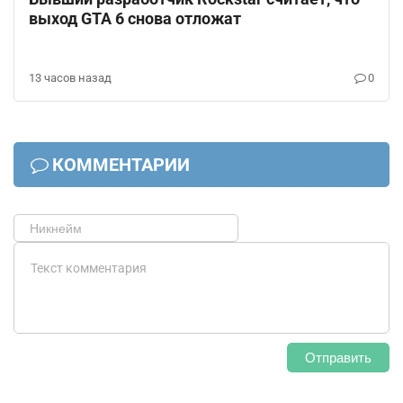
выход GTA 6 снова отложат
13 часов назад
0
КОММЕНТАРИИ
Отправить