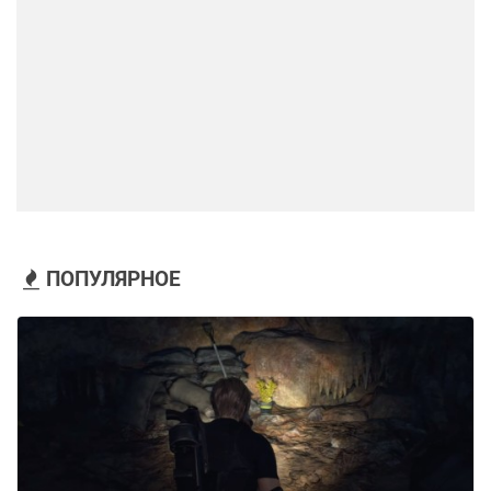
ПОПУЛЯРНОЕ