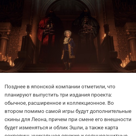
Позднее в японской компании отметили, что
планируют выпустить три издания проекта:
обычное, расширенное и коллекционное. Во
втором помимо самой игры будут дополнительные
скины для Леона, причем при смене его внешности
будет изменяться и облик Эшли, а также карта
сокровищ, уникальное оружие и солнцезащитные