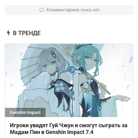
Комментариев пока нет
В ТРЕНДЕ
Genshin Impact
Игроки увидят Гуй Чжун и смогут сыграть за
Мадам Пин в Genshin Impact 7.4