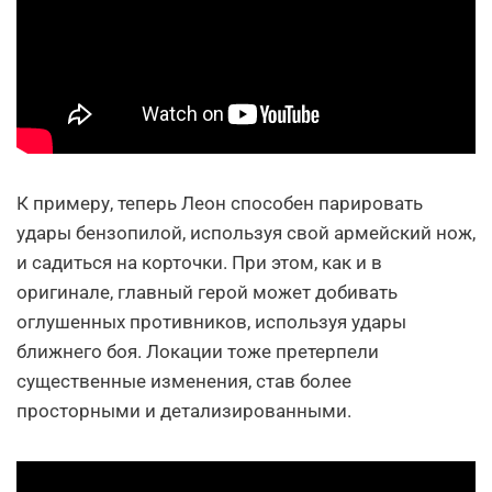
К примеру, теперь Леон способен парировать
удары бензопилой, используя свой армейский нож,
и садиться на корточки. При этом, как и в
оригинале, главный герой может добивать
оглушенных противников, используя удары
ближнего боя. Локации тоже претерпели
существенные изменения, став более
просторными и детализированными.