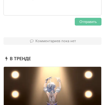
Отправить
Комментариев пока нет
В ТРЕНДЕ