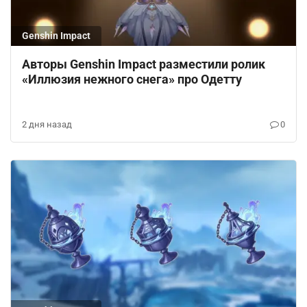
Genshin Impact
Авторы Genshin Impact разместили ролик
«Иллюзия нежного снега» про Одетту
2 дня назад
0