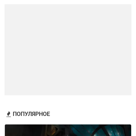
ПОПУЛЯРНОЕ