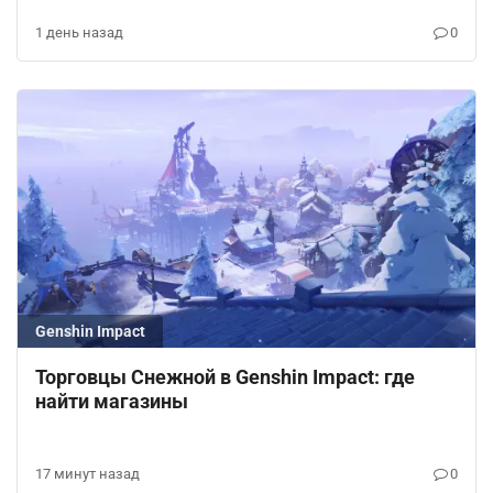
1 день назад
0
Genshin Impact
Торговцы Снежной в Genshin Impact: где
найти магазины
17 минут назад
0