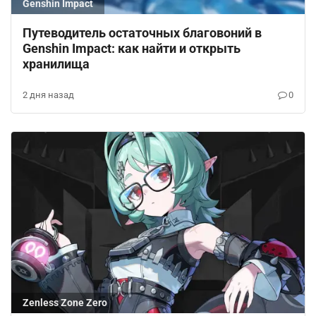
Genshin Impact
Путеводитель остаточных благовоний в
Genshin Impact: как найти и открыть
хранилища
2 дня назад
0
Zenless Zone Zero