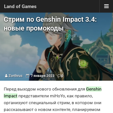
Land of Games
Стрим по Genshin Impact 3.4:
новые промокоды
Zorthrus
7 января 2023
0
Перед выходом нового обновления для
Genshin
Impact
представители miHoYo, как правило,
организуют специальный стрим, в котором они
рассказывают о новом контенте, планируемом