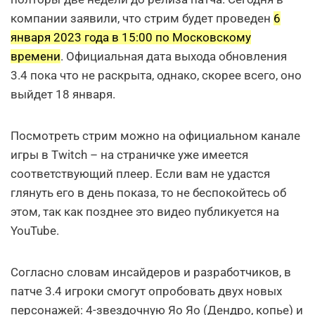
компании заявили, что стрим будет проведен
6
января 2023 года в 15:00 по Московскому
времени
. Официальная дата выхода обновления
3.4 пока что не раскрыта, однако, скорее всего, оно
выйдет 18 января.
Посмотреть стрим можно на официальном канале
игры в Twitch – на страничке уже имеется
соответствующий плеер. Если вам не удастся
глянуть его в день показа, то не беспокойтесь об
этом, так как позднее это видео публикуется на
YouTube.
Согласно словам инсайдеров и разработчиков, в
патче 3.4 игроки смогут опробовать двух новых
персонажей: 4-звездочную Яо Яо (Дендро, копье) и