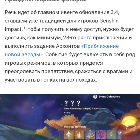
Речь идет об главном ивенте обновления 3.4,
ставшем уже традицией для игроков Genshin
Impact. Чтобы получить к нему доступ, нужно будет
достичь, как минимум, 28-го ранга приключений и
выполнить задание Архонтов
«Приближение
новой звезды»
. Событие будет включать в себя ряд
игровых режимов, в которых придется
преодолевать препятствия, сражаться с врагами и
участвовать в гонках на волноходах.