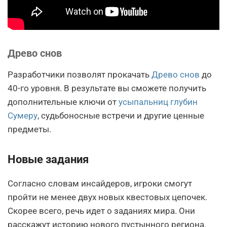
Древо снов
Разработчики позволят прокачать
Древо снов
до
40-го уровня. В результате вы сможете получить
дополнительные ключи от
усыпальниц глубин
Сумеру
, судьбоносные встречи и другие ценные
предметы.
Новые задания
Согласно словам инсайдеров, игроки смогут
пройти не менее двух новых квестовых цепочек.
Скорее всего, речь идет о заданиях мира. Они
расскажут историю нового пустынного региона.