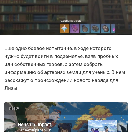
Еще одно боевое испытание, в ходе которого
нужно будет войти в подземелье, взяв пробных
или собственных героев, а затем собрать
информацию об артериях земли для ученых. В нем
расскажут о происхождении нового наряда для
Лизы.
ИГРА
Genshin Impact
28 сентября 2020 г.