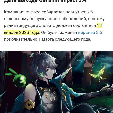
Компания miHoYo собирается вернуться к 6-
недельному выпуску новых обновлений, поэтому
релиз грядущего апдейта должен состояться
18
января 2023 года
. Он будет заменен
версией 3.5
приблизительно 1 марта следующего года.