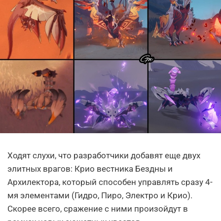
Ходят слухи, что разработчики добавят еще двух
элитных врагов: Крио вестника Бездны и
Архилектора, который способен управлять сразу 4-
мя элементами (Гидро, Пиро, Электро и Крио).
Скорее всего, сражение с ними произойдут в