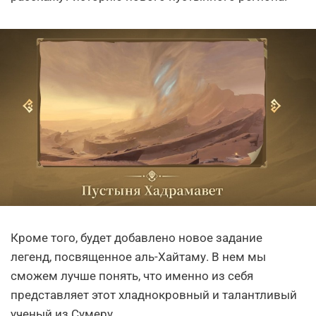
Кроме того, будет добавлено новое задание
легенд, посвященное аль-Хайтаму. В нем мы
сможем лучше понять, что именно из себя
представляет этот хладнокровный и талантливый
ученый из Сумеру.