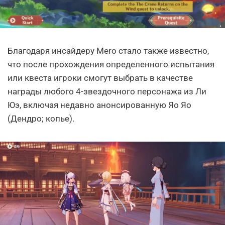
Благодаря инсайдеру Mero стало также известно,
что после прохождения определенного испытания
или квеста игроки смогут выбрать в качестве
награды любого 4-звездочного персонажа из Ли
Юэ, включая недавно анонсированную Яо Яо
(Дендро; копье).