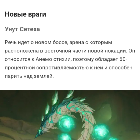
Новые враги
Унут Сетеха
Речь идет о новом боссе, арена с которым
расположена в восточной части новой локации. Он
относится к Анемо стихии, поэтому обладает 60-
процентной сопротивляемостью к ней и способен
парить над землей.