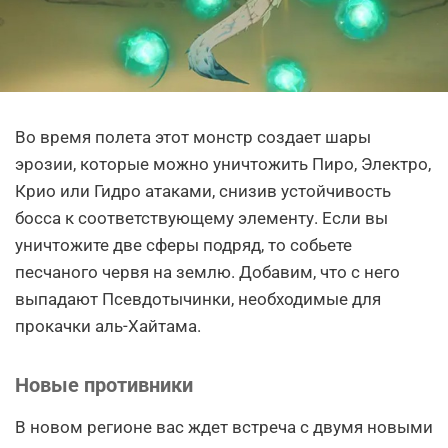
Во время полета этот монстр создает шары
эрозии, которые можно уничтожить Пиро, Электро,
Крио или Гидро атаками, снизив устойчивость
босса к соответствующему элементу. Если вы
уничтожите две сферы подряд, то собьете
песчаного червя на землю. Добавим, что с него
выпадают Псевдотычинки, необходимые для
прокачки аль-Хайтама.
Новые противники
В новом регионе вас ждет встреча с двумя новыми