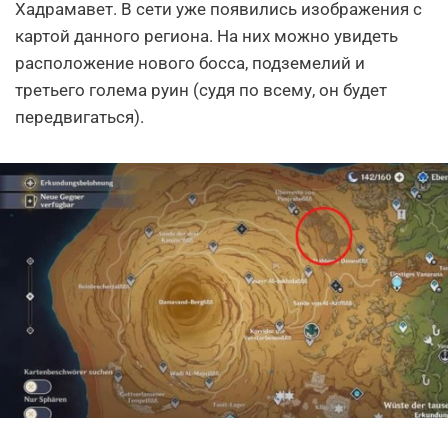
Хадрамавет. В сети уже появились изображения с
картой данного региона. На них можно увидеть
расположение нового босса, подземелий и
третьего голема руин (судя по всему, он будет
передвигаться).