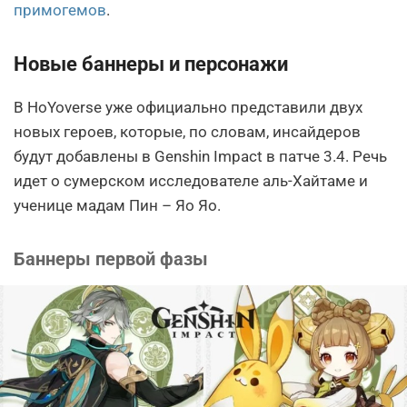
примогемов
.
Новые баннеры и персонажи
В HoYoverse уже официально представили двух
новых героев, которые, по словам, инсайдеров
будут добавлены в Genshin Impact в патче 3.4. Речь
идет о сумерском исследователе аль-Хайтаме и
ученице мадам Пин – Яо Яо.
Баннеры первой фазы