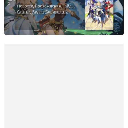
Новости
Прохождения
Гайды
,
,
,
Статьи
Видео
Скриншоты
,
,