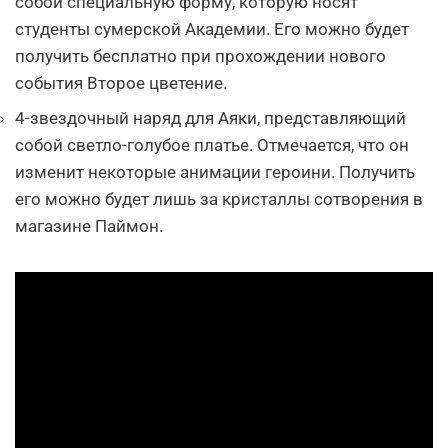
собой специальную форму, которую носят
студенты сумерской Академии. Его можно будет
получить бесплатно при прохождении нового
события Второе цветение.
4-звездочный наряд для Аяки, представляющий
собой светло-голубое платье. Отмечается, что он
изменит некоторые анимации героини. Получить
его можно будет лишь за кристаллы сотворения в
магазине Паймон.