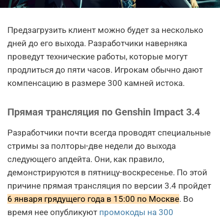
Предзагрузить клиент можно будет за несколько
дней до его выхода. Разработчики наверняка
проведут технические работы, которые могут
продлиться до пяти часов. Игрокам обычно дают
компенсацию в размере 300 камней истока.
Прямая трансляция по Genshin Impact 3.4
Разработчики почти всегда проводят специальные
стримы за полторы-две недели до выхода
следующего апдейта. Они, как правило,
демонстрируются в пятницу-воскресенье. По этой
причине прямая трансляция по версии 3.4 пройдет
6 января грядущего года в 15:00 по Москве
. Во
время нее опубликуют
промокоды на 300