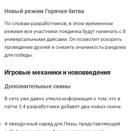
Новый режим Горячая битва
По словам разработчиков, в этом временном
режиме все участники поединка будут начинать с 8
универсальными дайсами. Он позволит ускорить
проведение дуэлей и снизить значимость рандома
для победы.
Игровые механики и нововведения
Дополнительные скины
В сеть уже давно утекла информация о том, что в
патче 3.4 разработчики добавят два новых скина:
4-звездочный наряд для Лизы, представляющий