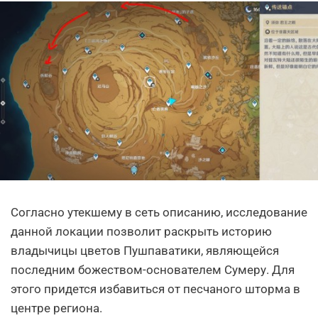
Согласно утекшему в сеть описанию, исследование
данной локации позволит раскрыть историю
владычицы цветов Пушпаватики, являющейся
последним божеством-основателем Сумеру. Для
этого придется избавиться от песчаного шторма в
центре региона.