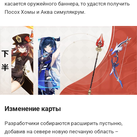
касается оружейного баннера, то удастся получить
Посох Хомы и Аква симулякрум.
Изменение карты
Разработчики собираются расширить пустыню,
добавив на севере новую песчаную область –