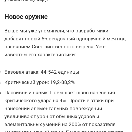
Новое оружие
Выше мы уже упомянули, что разработчики
добавят новый 5-звездочный одноручный меч под
названием Свет лиственного выреза. Уже
известны его характеристики:
Базовая атака: 44-542 единицы
Критический урон: 19,2-88,2%
Пассивный навык: Повышает шанс нанесения
критического удара на 4%. Простые атаки при
нанесении элементальных повреждений
увеличивают урон от обычных ударов и
элементальных умений на 200% от показателя