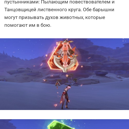
пустынниками: Пылающим повествователем и
Танцовщицей лиственного круга. Обе барышни
могут призывать духов животных, которые
помогают им в бою.