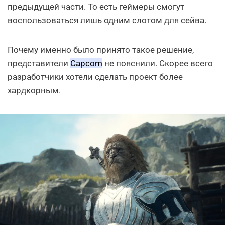
предыдущей части. То есть геймеры смогут
воспользоваться лишь одним слотом для сейва.
Почему именно было принято такое решение,
представители
Capcom
не пояснили. Скорее всего
разработчики хотели сделать проект более
хардкорным.