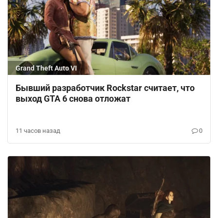
Grand Theft Auto VI
Бывший разработчик Rockstar считает, что
выход GTA 6 снова отложат
11 часов назад
0