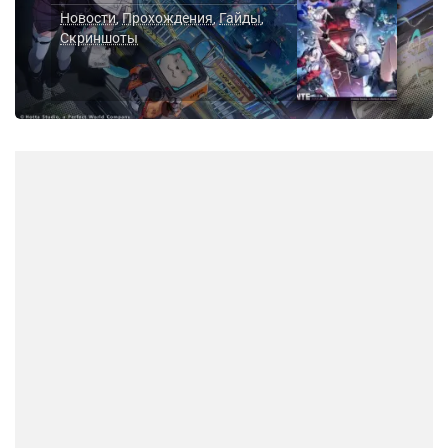
Новости
Прохождения
Гайды
,
,
,
Скриншоты