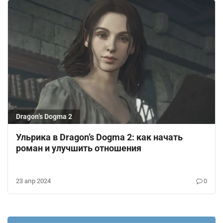
Dragon’s Dogma 2
Ульрика в Dragon’s Dogma 2: как начать
роман и улучшить отношения
23 апр 2024
0