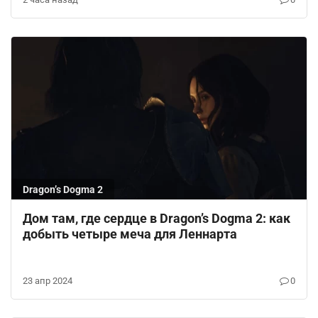
Dragon’s Dogma 2
Дом там, где сердце в Dragon’s Dogma 2: как
добыть четыре меча для Леннарта
23 апр 2024
0