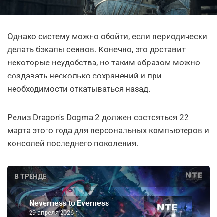
Однако систему можно обойти, если периодически
делать бэкапы сейвов. Конечно, это доставит
некоторые неудобства, но таким образом можно
создавать несколько сохранений и при
необходимости откатываться назад.
Релиз Dragon's Dogma 2 должен состояться 22
марта этого года для персональных компьютеров и
консолей последнего поколения.
В ТРЕНДЕ
Neverness to Everness
29 апреля 2026 г.