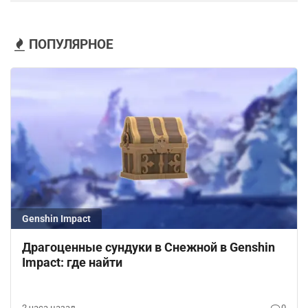
ПОПУЛЯРНОЕ
Genshin Impact
Драгоценные сундуки в Снежной в Genshin
Impact: где найти
2 часа назад
0