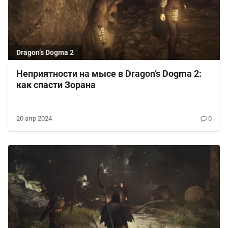
Dragon’s Dogma 2
Неприятности на мысе в Dragon’s Dogma 2:
как спасти Зорана
20 апр 2024
0