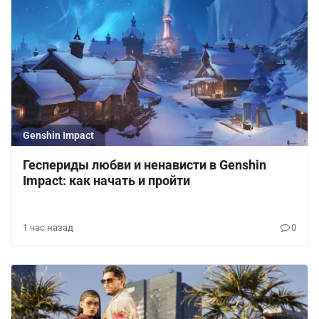
Genshin Impact
Геспериды любви и ненависти в Genshin
Impact: как начать и пройти
1 час назад
0