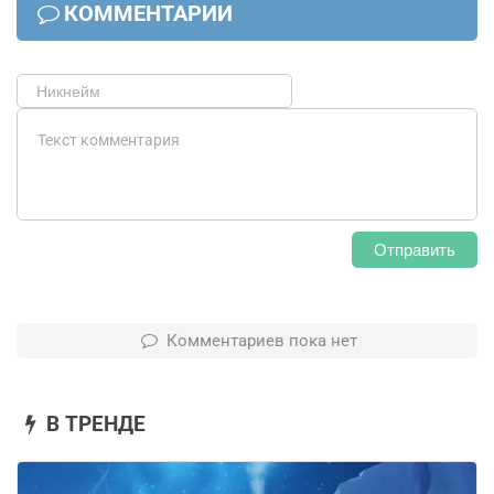
КОММЕНТАРИИ
Отправить
Комментариев пока нет
В ТРЕНДЕ