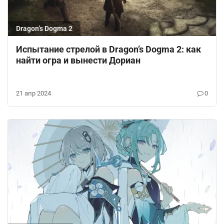
Dragon’s Dogma 2
Испытание стрелой в Dragon’s Dogma 2: как
найти огра и вынести Дориан
21 апр 2024
0