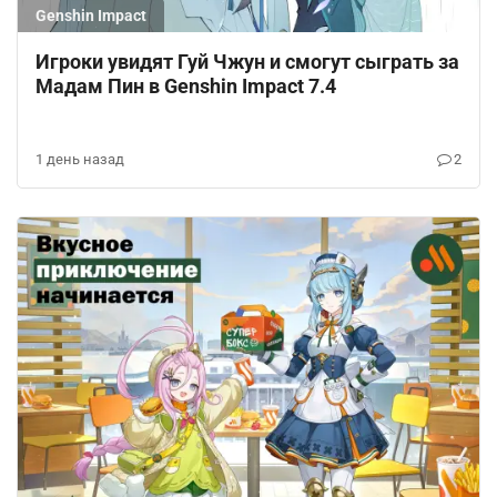
Genshin Impact
Игроки увидят Гуй Чжун и смогут сыграть за
Мадам Пин в Genshin Impact 7.4
1 день назад
2