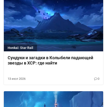
Honkai: Star Rail
Сундуки и загадки в Колыбели падающей
звезды в ХСР: где найти
13 июл 2026
0