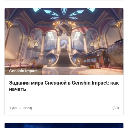
Genshin Impact
Задания мира Снежной в Genshin Impact: как
начать
1 день назад
0