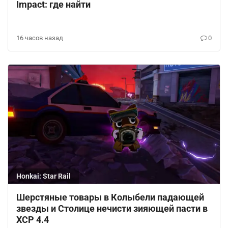
Impact: где найти
16 часов назад
0
Honkai: Star Rail
Шерстяные товары в Колыбели падающей
звезды и Столице нечисти зияющей пасти в
ХСР 4.4