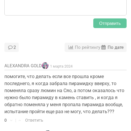
Отправить
2
По рейтингу
По дате
ALEXANDRA GOLD
1 марта 2024
помогите, что делать если все прошла кроме
последнего, я когда забрала пирамидку вверху, то
поменяла сразу люмин на Сяо, а потом оказалось что
нужно было пирамиду в камень ставить , и когда я
обратно поменяла у меня пропала пирамида вообще,
испытание пройти еще раз не могу, что делать???
0
|
Ответить