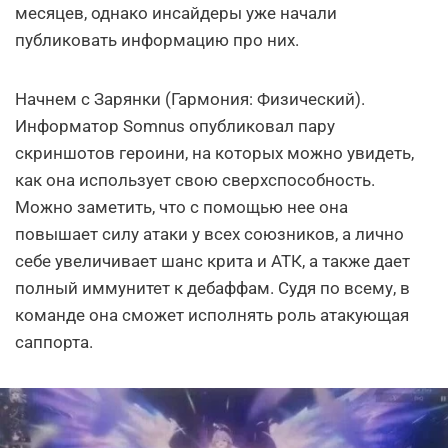
месяцев, однако инсайдеры уже начали
публиковать информацию про них.
Начнем с Зарянки (Гармония: Физический).
Информатор Somnus опубликовал пару
скриншотов героини, на которых можно увидеть,
как она использует свою сверхспособность.
Можно заметить, что с помощью нее она
повышает силу атаки у всех союзников, а лично
себе увеличивает шанс крита и АТК, а также дает
полный иммунитет к дебаффам. Судя по всему, в
команде она сможет исполнять роль атакующая
саппорта.