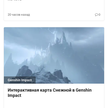
20 часов назад
0
Genshin Impact
Интерактивная карта Снежной в Genshin
Impact