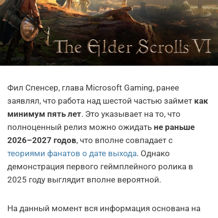
Фил Спенсер, глава Microsoft Gaming, ранее
заявлял, что работа над шестой частью займет
как
минимум пять лет
. Это указывает на то, что
полноценный релиз можно ожидать
не раньше
2026–2027 годов
, что вполне совпадает с
теориями фанатов о дате выхода
. Однако
демонстрация первого геймплейного ролика в
2025 году выглядит вполне вероятной.
На данный момент вся информация основана на