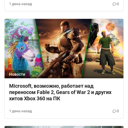
1 день назад
0
Новости
Microsoft, возможно, работает над
переносом Fable 2, Gears of War 2 и других
хитов Xbox 360 на ПК
1 день назад
0