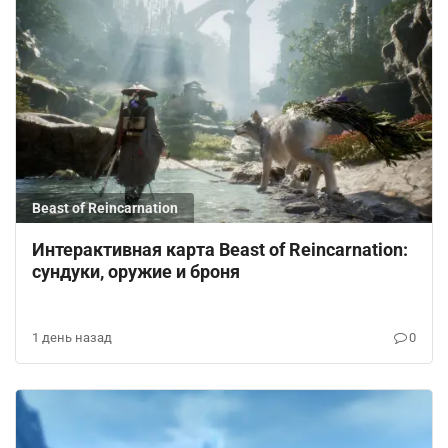
Beast of Reincarnation
Интерактивная карта Beast of Reincarnation:
сундуки, оружие и броня
1 день назад
0