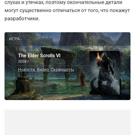
слухах и утечках, поэтому окончательные детали
могут существенно отличаться от того, что покажут
разработчики.
ИГРА
The Elder Scrolls VI
2028 г.
Новости
Видео
Скриншоты
,
,