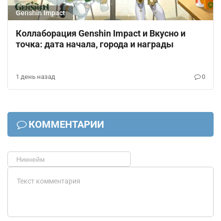
Genshin Impact
Коллаборация Genshin Impact и Вкусно и
точка: дата начала, города и награды
1 день назад
0
КОММЕНТАРИИ