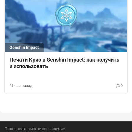
Genshin Impact
Печати Крио в Genshin Impact: как получить
и использовать
21 час назад
0
Пользовательское соглашение