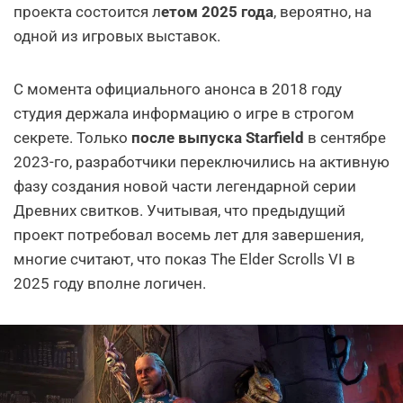
проекта состоится л
етом 2025 года
, вероятно, на
одной из игровых выставок.
С момента официального анонса в 2018 году
студия держала информацию о игре в строгом
секрете. Только
после выпуска Starfield
в сентябре
2023-го, разработчики переключились на активную
фазу создания новой части легендарной серии
Древних свитков. Учитывая, что предыдущий
проект потребовал восемь лет для завершения,
многие считают, что показ The Elder Scrolls VI в
2025 году вполне логичен.