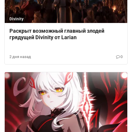
Divinity
Раскрыт возможный главный злодей
грядущей Divinity от Larian
2 дня назад
0