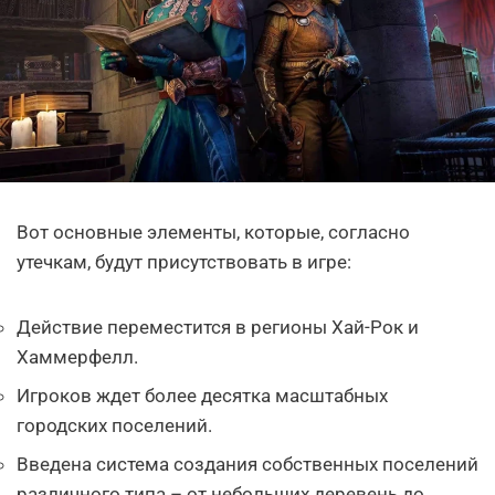
Вот основные элементы, которые, согласно
утечкам, будут присутствовать в игре:
Действие переместится в регионы Хай-Рок и
Хаммерфелл.
Игроков ждет более десятка масштабных
городских поселений.
Введена система создания собственных поселений
различного типа – от небольших деревень до