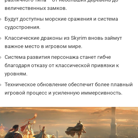
величественных замков.
Будут доступны морские сражения и система
судостроения.
Классические драконы из Skyrim вновь займут
важное место в игровом мире.
Система развития персонажа станет гибче
благодаря отказу от классической привязки к
уровням.
Техническое обновление обеспечит более плавный
игровой процесс и усиленную иммерсивность.