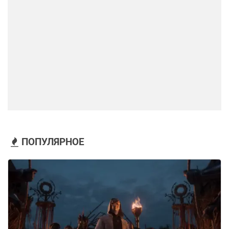
ПОПУЛЯРНОЕ