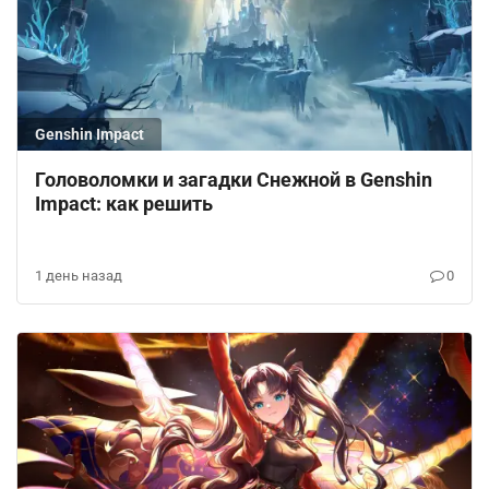
Genshin Impact
Головоломки и загадки Снежной в Genshin
Impact: как решить
1 день назад
0