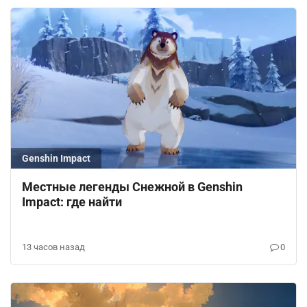
Genshin Impact
Местные легенды Снежной в Genshin
Impact: где найти
13 часов назад
0