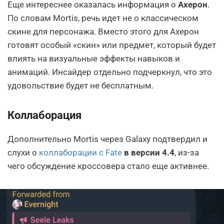
Еще интереснее оказалась информация о
Ахерон
.
По словам Mortis, речь идет не о классическом
скине для персонажа. Вместо этого для Ахерон
готовят особый «скин» или предмет, который будет
влиять на визуальные эффекты навыков и
анимаций. Инсайдер отдельно подчеркнул, что это
удовольствие будет не бесплатным.
Коллаборация
Дополнительно Mortis через Galaxy подтвердил и
слухи о
коллаборации с Fate
в версии 4.4
, из-за
чего обсуждение кроссовера стало еще активнее.