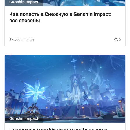
Genshin Impact
Как попасть в Снежную в Genshin Impact:
все способы
8 часов назад
0
Genshin Impact