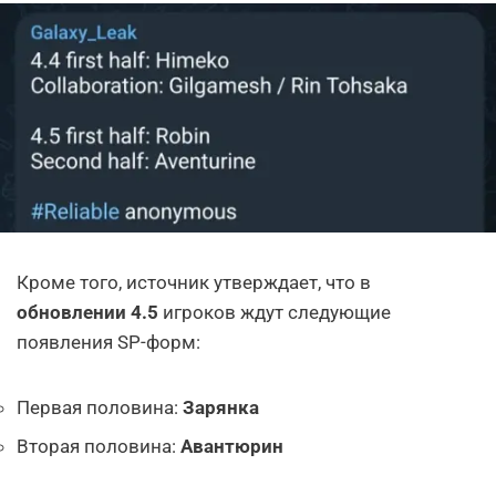
Кроме того, источник утверждает, что в
обновлении 4.5
игроков ждут следующие
появления SP-форм:
Первая половина:
Зарянка
Вторая половина:
Авантюрин