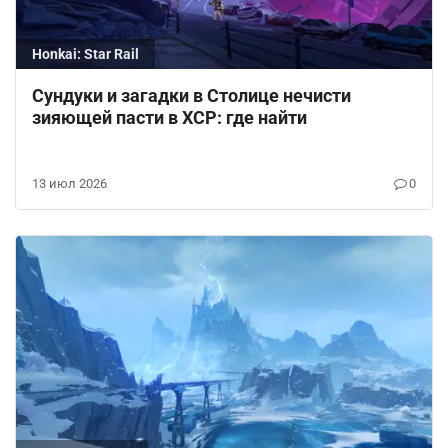
Honkai: Star Rail
Сундуки и загадки в Столице нечисти
зияющей пасти в ХСР: где найти
13 июл 2026
0