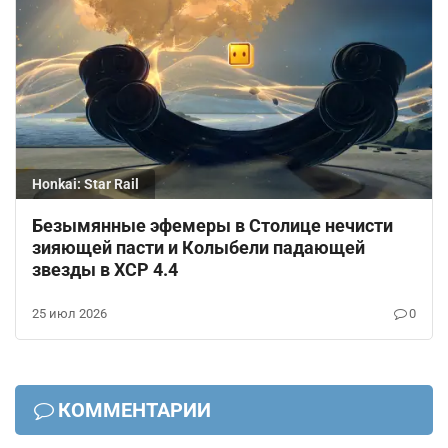
Honkai: Star Rail
Безымянные эфемеры в Столице нечисти
зияющей пасти и Колыбели падающей
звезды в ХСР 4.4
25 июл 2026
0
КОММЕНТАРИИ