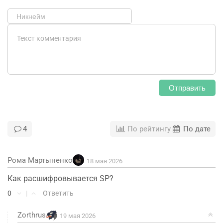
Отправить
4
По рейтингу
По дате
Рома Мартыненко
18 мая 2026
Как расшифровывается SP?
0
|
Ответить
Zorthrus
19 мая 2026