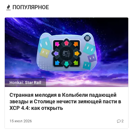
ПОПУЛЯРНОЕ
Honkai: Star Rail
Странная мелодия в Колыбели падающей
звезды и Столице нечисти зияющей пасти в
ХСР 4.4: как открыть
15 июл 2026
2