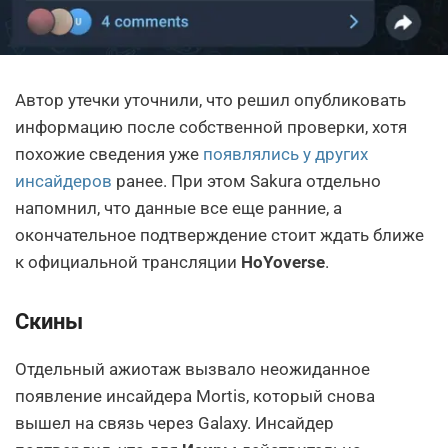
Автор утечки уточнили, что решил опубликовать
информацию после собственной проверки, хотя
похожие сведения уже
появлялись у других
инсайдеров
ранее. При этом Sakura отдельно
напомнил, что данные все еще ранние, а
окончательное подтверждение стоит ждать ближе
к официальной трансляции
HoYoverse
.
Скины
Отдельный ажиотаж вызвало неожиданное
появление инсайдера Mortis, который снова
вышел на связь через Galaxy. Инсайдер