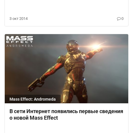
3 окт 2014
0
Mass Effect: Andromeda
В сети Интернет появились первые сведения
о новой Mass Effect