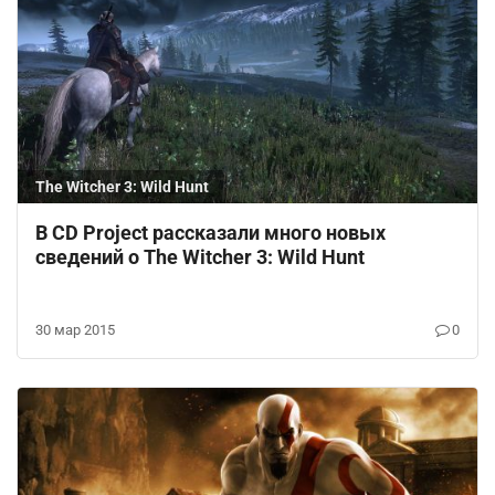
The Witcher 3: Wild Hunt
В CD Project рассказали много новых
сведений о The Witcher 3: Wild Hunt
30 мар 2015
0