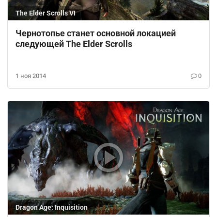
The Elder Scrolls VI
Чернотопье станет основной локацией
следующей The Elder Scrolls
1 ноя 2014
0
Dragon Age: Inquisition