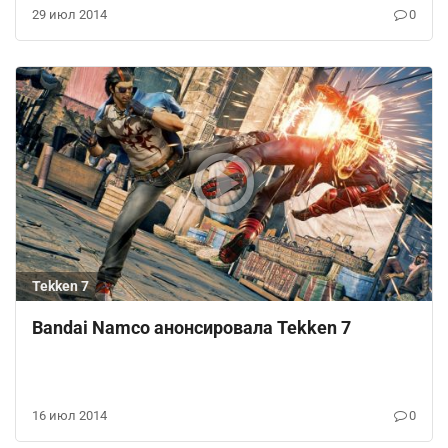
29 июл 2014
0
Tekken 7
Bandai Namco анонсировала Tekken 7
16 июл 2014
0