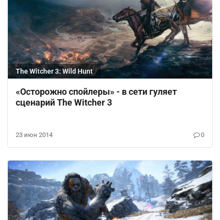
The Witcher 3: Wild Hunt
«Осторожно спойлеры» - в сети гуляет
сценарий The Witcher 3
23 июн 2014
0