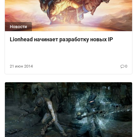
Новости
Lionhead начинает разработку новых IP
21 июн 2014
0