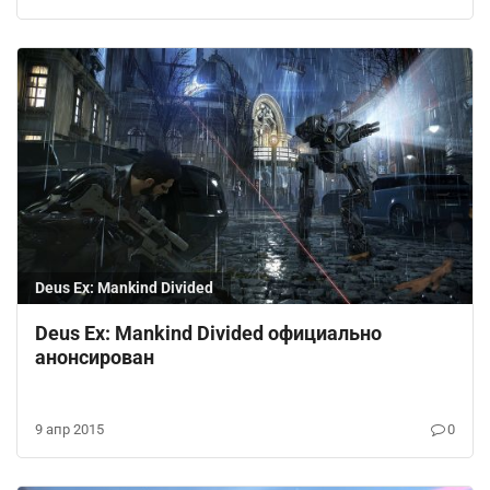
Deus Ex: Mankind Divided
Deus Ex: Mankind Divided официально
анонсирован
9 апр 2015
0