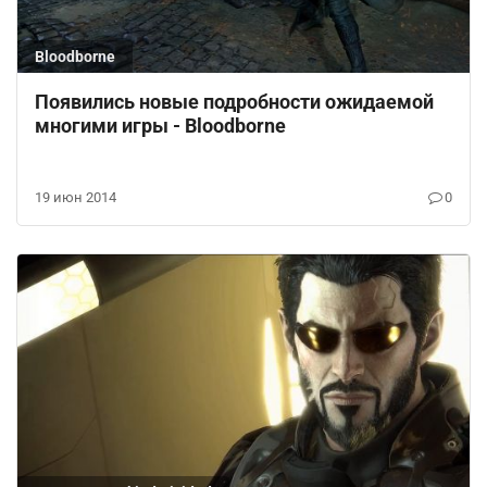
Bloodborne
Появились новые подробности ожидаемой
многими игры - Bloodborne
19 июн 2014
0