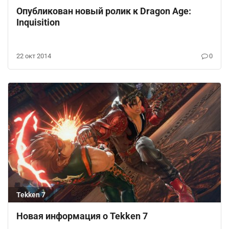
Опубликован новый ролик к Dragon Age:
Inquisition
22 окт 2014
0
Tekken 7
Новая информация о Tekken 7