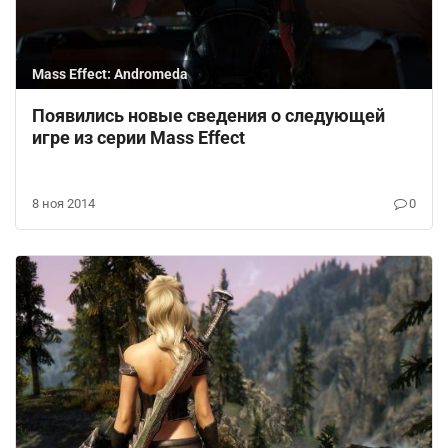
Mass Effect: Andromeda
Появились новые сведения о следующей
игре из серии Mass Effect
8 ноя 2014
0