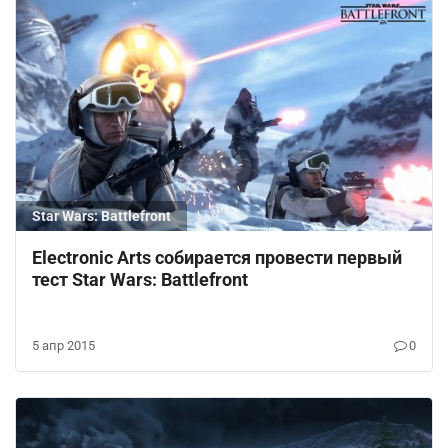
Star Wars: Battlefront
Electronic Arts собирается провести первый
тест Star Wars: Battlefront
5 апр 2015
0