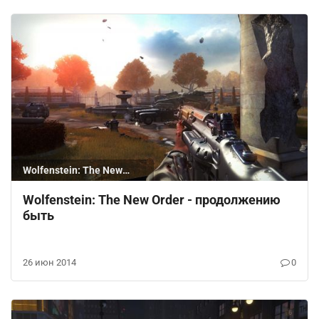
Wolfenstein: The New
Order
Wolfenstein: The New Order - продолжению
быть
26 июн 2014
0