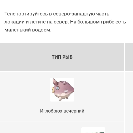
Телепортируйтесь в северо-западную часть
локации и летите на север. На большом грибе есть
маленький водоем.
ТИП РЫБ
Иглобрюх вечерний