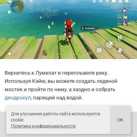
Вернитесь к Лумелат и переплывите реку.
Используя Кэйю, вы можете создать ледяной
мостик и пройти по нему, а заодно и собрать
дендрокул
, парящий над водой.
Для улучшения работы сайта используются
cookie.
OK
ТИП РЫБ
Политика конфиденциальности