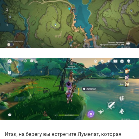
Итак, на берегу вы встретите Лумелат, которая