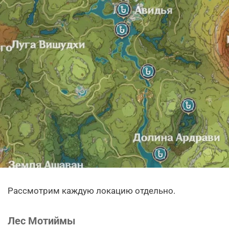
Рассмотрим каждую локацию отдельно.
Лес Мотиймы