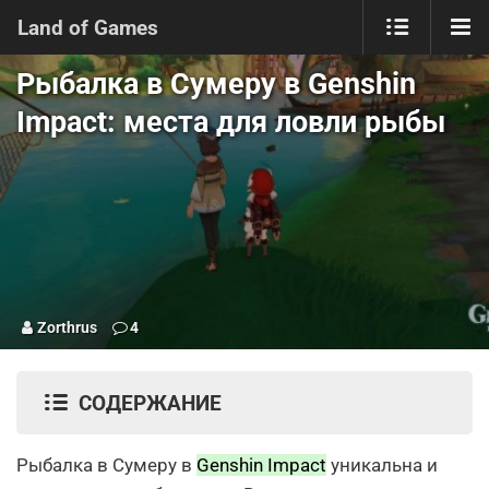
Land of Games
Рыбалка в Сумеру в Genshin
Impact: места для ловли рыбы
Zorthrus
4
СОДЕРЖАНИЕ
Рыбалка в Сумеру в
Genshin Impact
уникальна и