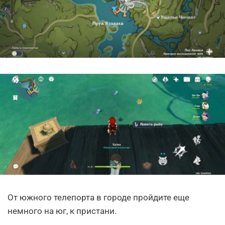
От южного телепорта в городе пройдите еще
немного на юг, к пристани.