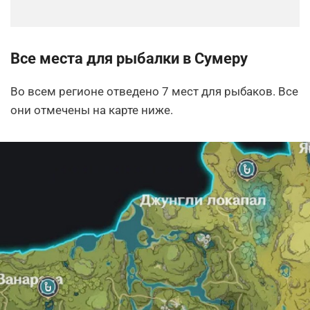
Все места для рыбалки в Сумеру
Во всем регионе отведено 7 мест для рыбаков. Все
они отмечены на карте ниже.