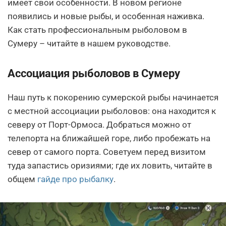
имеет свои особенности. В новом регионе
появились и новые рыбы, и особенная наживка.
Как стать профессиональным рыболовом в
Сумеру – читайте в нашем руководстве.
Ассоциация рыболовов в Сумеру
Наш путь к покорению сумерской рыбы начинается
с местной ассоциации рыболовов: она находится к
северу от Порт-Ормоса. Добраться можно от
телепорта на ближайшей горе, либо пробежать на
север от самого порта. Советуем перед визитом
туда запастись оризиями; где их ловить, читайте в
общем
гайде про рыбалку
.