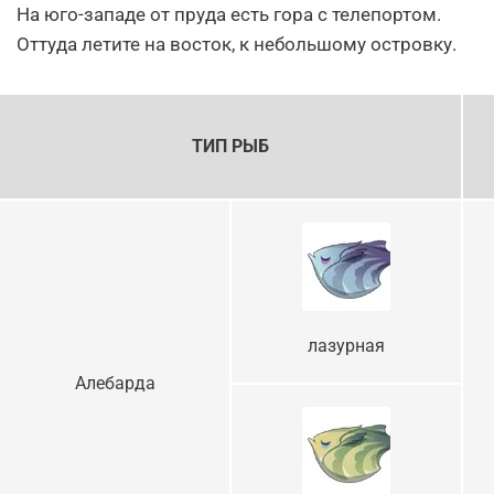
На юго-западе от пруда есть гора с телепортом.
Оттуда летите на восток, к небольшому островку.
ТИП РЫБ
лазурная
Алебарда