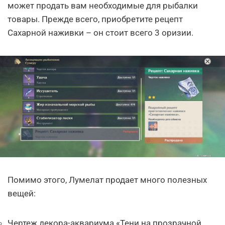
может продать вам необходимые для рыбалки
товары. Прежде всего, приобретите рецепт
Сахарной наживки – он стоит всего 3 оризии.
Помимо этого, Лумелат продает много полезных
вещей:
Чертеж декора-аквариума «Тени на прозрачной