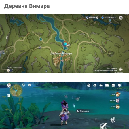
Деревня Вимара