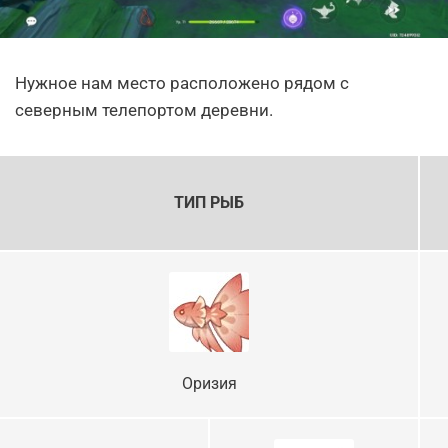
Нужное нам место расположено рядом с
северным телепортом деревни.
ТИП РЫБ
Оризия