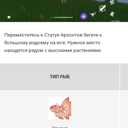
Переместитесь к Статуе Архонтов бегите к
большому водоему на юге. Нужное место
находится рядом с высокими растениями.
ТИП РЫБ