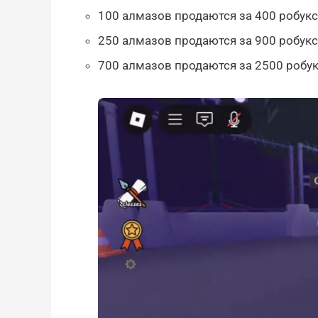
100 алмазов продаются за 400 робукс
250 алмазов продаются за 900 робукс
700 алмазов продаются за 2500 робук