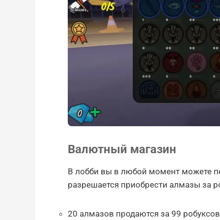
Валютный магазин
В лобби вы в любой момент можете пе
разрешается приобрести алмазы за р
20 алмазов продаются за 99 робуксов