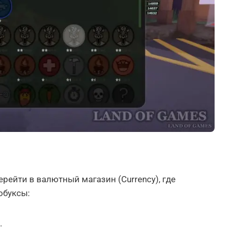
рейти в валютный магазин (Currency), где
обуксы:
.