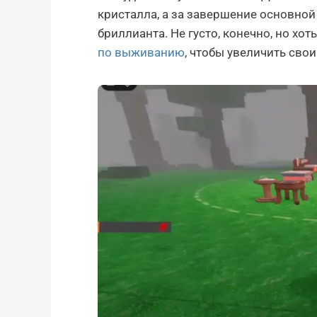
кристалла, а за завершение основной 
бриллианта. Не густо, конечно, но хо
по выживанию
, чтобы увеличить сво