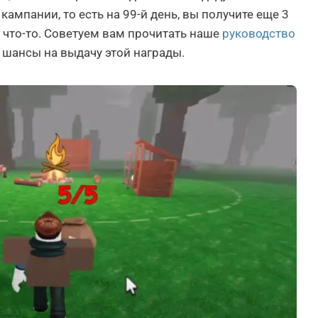
кампании, то есть на 99-й день, вы получите еще 3
ть что-то. Советуем вам прочитать наше
руководство
и шансы на выдачу этой награды.