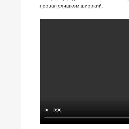
провал слишком широкий.