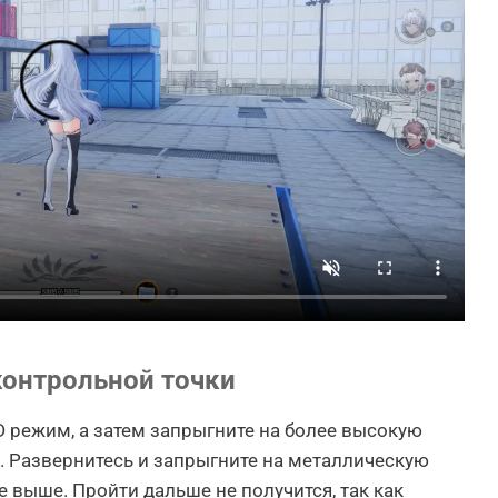
контрольной точки
D режим, а затем запрыгните на более высокую
. Развернитесь и запрыгните на металлическую
е выше. Пройти дальше не получится, так как