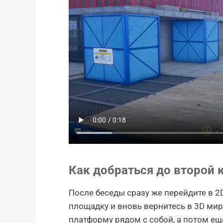
Как добраться до второй 
После беседы сразу же перейдите в 2
площадку и вновь вернитесь в 3D мир
платформу рядом с собой, а потом ещ