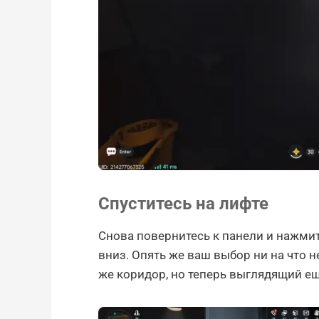
Спуститесь на лифте
Снова повернитесь к панели и нажмите
вниз. Опять же ваш выбор ни на что не
же коридор, но теперь выглядящий е