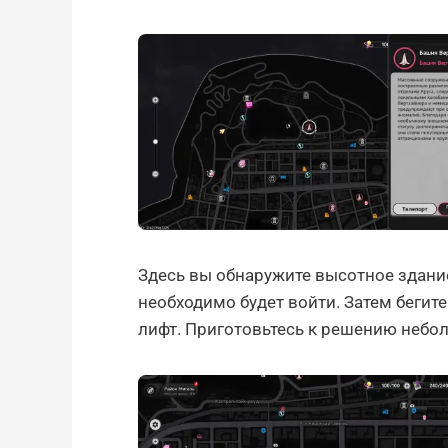
Здесь вы обнаружите высотное здани
необходимо будет войти. Затем бегит
лифт. Приготовьтесь к решению небо