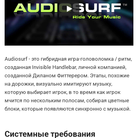
Audiosurf - это гибридная игра-головоломка / ритм,
созданная Invisible Handlebar, личной компанией,
созданной Диланом Фиттерером. Этапы, похожие
на дорожки, визуально имитируют музыку,
которую выбирает игрок, в то время как игрок
мчится по нескольким полосам, собирая цветные
блоки, которые появляются синхронно с музыкой.
Системные требования