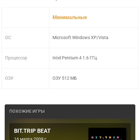
Минимальные
ОС
Microsoft Windows XP/Vista
Процессор
Intel Pentium 4 1.6 ГГц
ОЗУ
ОЗУ 512 МБ
ПОХОЖИЕ ИГРЫ
BIT.TRIP BEAT
16 марта 2009 г.