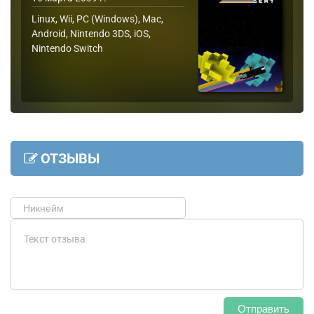
Linux, Wii, PC (Windows), Mac,
Android, Nintendo 3DS, iOS,
Nintendo Switch
ОТЗЫВЫ
Отправить