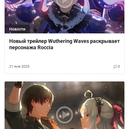
Новости
Новый трейлер Wuthering Waves раскрывает
персонажа Roccia
21 янв 2025
3