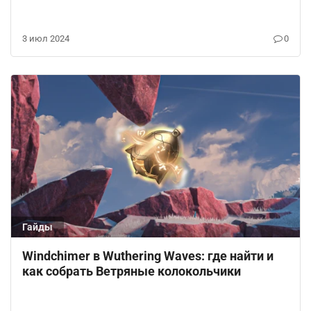
3 июл 2024
0
Гайды
Windchimer в Wuthering Waves: где найти и
как собрать Ветряные колокольчики