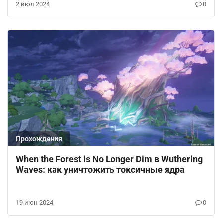
2 июл 2024
0
Прохождения
When the Forest is No Longer Dim в Wuthering
Waves: как уничтожить токсичные ядра
19 июн 2024
0