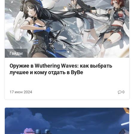
Гайды
Оружие в Wuthering Waves: как выбрать
лучшее и кому отдать в ВуВе
17 июн 2024
0