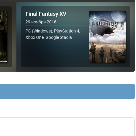
Final Fantasy XV
29 ноября 2016 г.
PC (Windows), PlayStation 4,
Xbox One, Google Stadia