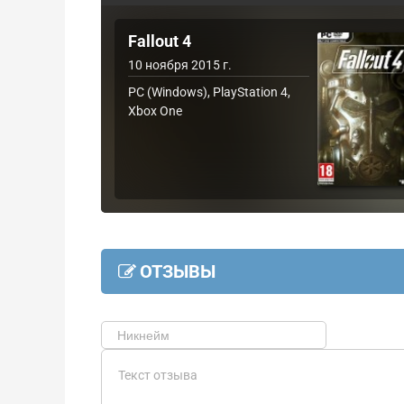
Fallout 4
10 ноября 2015 г.
PC (Windows), PlayStation 4,
Xbox One
ОТЗЫВЫ