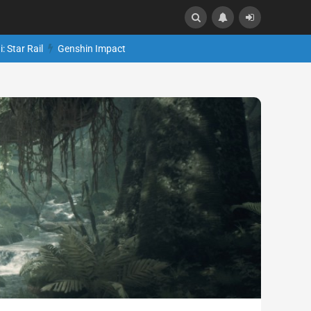
: Star Rail
Genshin Impact