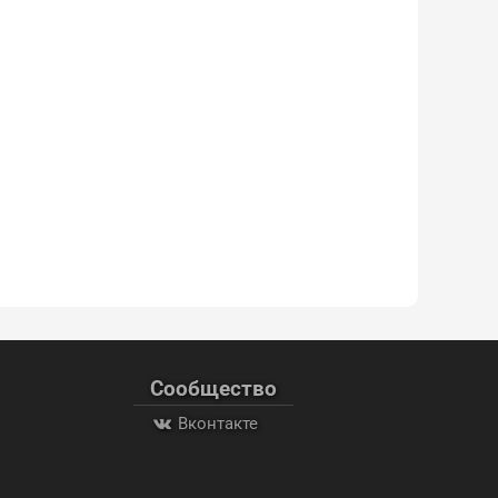
Сообщество
Вконтакте