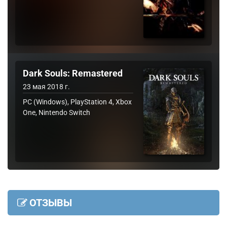
Dark Souls: Remastered
23 мая 2018 г.
PC (Windows), PlayStation 4, Xbox
One, Nintendo Switch
ОТЗЫВЫ