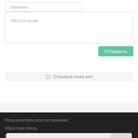
Отправить
Отзывов пока нет
Пользовательское соглашение
Обратная связь
Вакансии