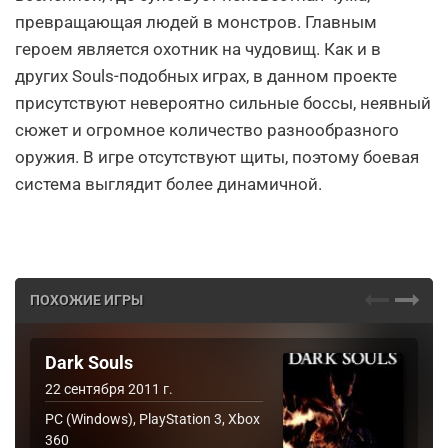
превращающая людей в монстров. Главным
героем является охотник на чудовищ. Как и в
других Souls-подобных играх, в данном проекте
присутствуют невероятно сильные боссы, неявный
сюжет и огромное количество разнообразного
оружия. В игре отсутствуют щиты, поэтому боевая
система выглядит более динамичной.
ПОХОЖИЕ ИГРЫ
Dark Souls
22 сентября 2011 г.
PC (Windows), PlayStation 3, Xbox
360