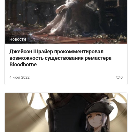
Новости
Джейсон Шрайер прокомментировал
возможность существования ремастера
Bloodborne
4 июл 2022
0