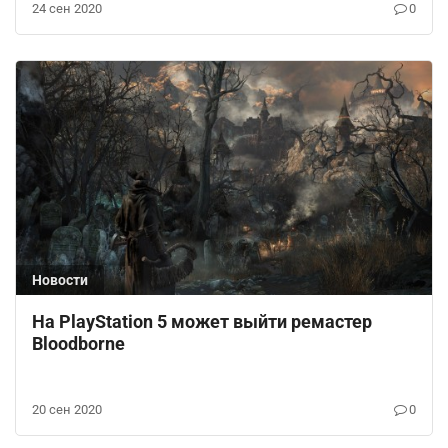
24 сен 2020
0
Новости
На PlayStation 5 может выйти ремастер
Bloodborne
20 сен 2020
0