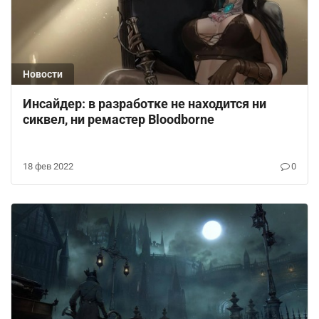
Новости
Инсайдер: в разработке не находится ни
сиквел, ни ремастер Bloodborne
18 фев 2022
0