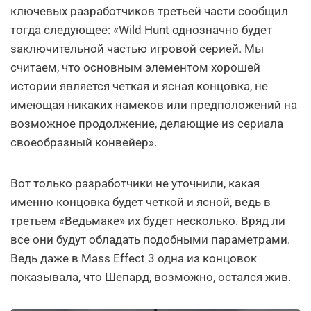
ключевых разработчиков третьей части сообщил
тогда следующее: «Wild Hunt однозначно будет
заключительной частью игровой серией. Мы
считаем, что основным элементом хорошей
истории является четкая и ясная концовка, не
имеющая никаких намеков или предположений на
возможное продолжение, делающие из сериала
своеобразный конвейер».
Вот только разработчики не уточнили, какая
именно концовка будет четкой и ясной, ведь в
третьем «Ведьмаке» их будет несколько. Вряд ли
все они будут обладать подобными параметрами.
Ведь даже в Mass Effect 3 одна из концовок
показывала, что Шепард, возможно, остался жив.