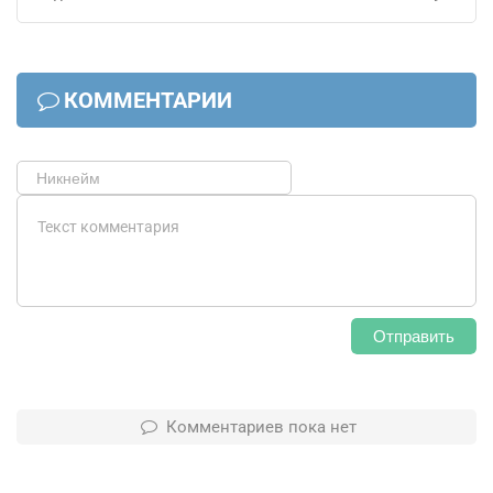
КОММЕНТАРИИ
Отправить
Комментариев пока нет