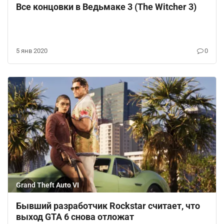
Все концовки в Ведьмаке 3 (The Witcher 3)
5 янв 2020
0
Grand Theft Auto VI
Бывший разработчик Rockstar считает, что
выход GTA 6 снова отложат