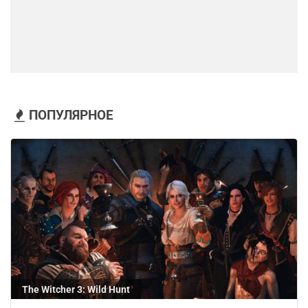
ПОПУЛЯРНОЕ
The Witcher 3: Wild Hunt