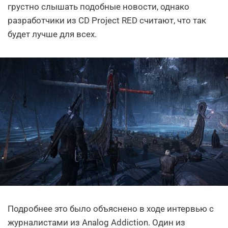
грустно слышать подобные новости, однако
разработчики из CD Project RED считают, что так
будет лучше для всех.
Подробнее это было объяснено в ходе интервью с
журналистами из Analog Addiction. Один из