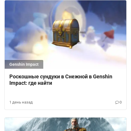
Genshin Impact
Роскошные сундуки в Снежной в Genshin
Impact: где найти
1 день назад
0