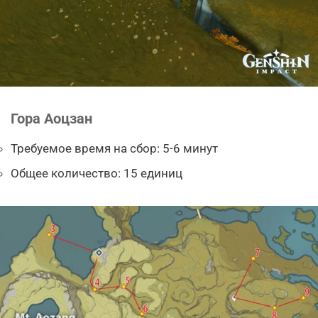
Гора Аоцзан
Требуемое время на сбор: 5-6 минут
Общее количество: 15 единиц