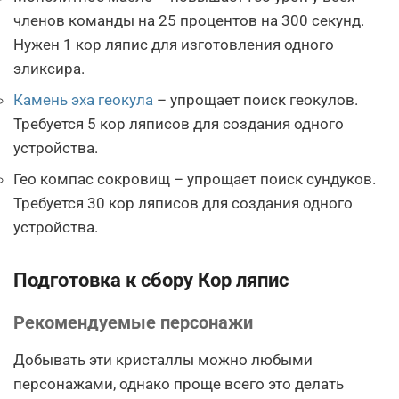
членов команды на 25 процентов на 300 секунд.
Нужен 1 кор ляпис для изготовления одного
эликсира.
Камень эха геокула
– упрощает поиск геокулов.
Требуется 5 кор ляписов для создания одного
устройства.
Гео компас сокровищ – упрощает поиск сундуков.
Требуется 30 кор ляписов для создания одного
устройства.
Подготовка к сбору Кор ляпис
Рекомендуемые персонажи
Добывать эти кристаллы можно любыми
персонажами, однако проще всего это делать