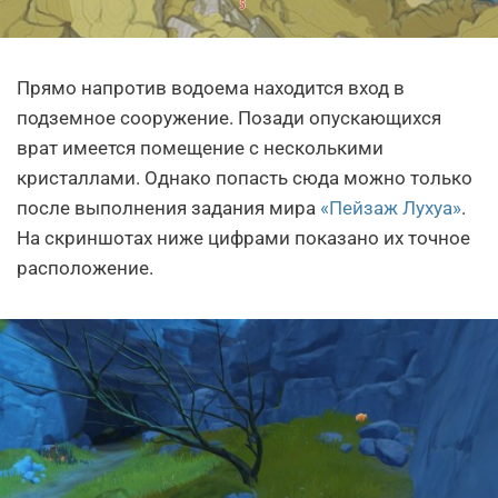
Прямо напротив водоема находится вход в
подземное сооружение. Позади опускающихся
врат имеется помещение с несколькими
кристаллами. Однако попасть сюда можно только
после выполнения задания мира
«Пейзаж Лухуа»
.
На скриншотах ниже цифрами показано их точное
расположение.