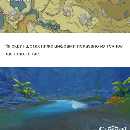
На скриншотах ниже цифрами показано их точное
расположение.