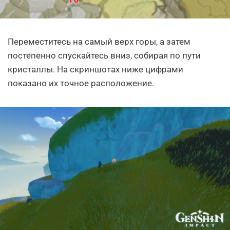
Переместитесь на самый верх горы, а затем
постепенно спускайтесь вниз, собирая по пути
кристаллы. На скриншотах ниже цифрами
показано их точное расположение.