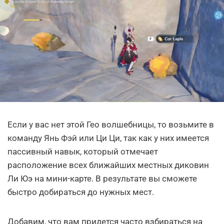
Если у вас нет этой Гео волшебницы, то возьмите в
команду Янь Фэй или Ци Ци, так как у них имеется
пассивный навык, который отмечает
расположение всех ближайших местных диковин
Ли Юэ на мини-карте. В результате вы сможете
быстро добираться до нужных мест.
Добавим, что вам придется часто взбираться на