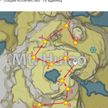
Общее количество: 18 единиц