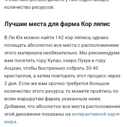
количество ресурсов.
Лучшие места для фарма Кор ляпис
В Ли Юэ можно найти 142 кор ляписа, однако
посещать абсолютно все места с расположением
этого материала необязательно. Мы рекомендуем
вам посетить гору Хулао, озеро Лухуа и гору
Аоцзан, чтобы быстренько собрать 30-40
кристаллов, а затем повторить этот процесс через
2 дня. Если же вам срочно требуется большое
количество этого ресурса, то можете пройтись по
всем маршрутам фарма, указанным ниже.
Добавим, что абсолютно все места расположения
этой диковинки показаны на
интерактивной карте
мира
.