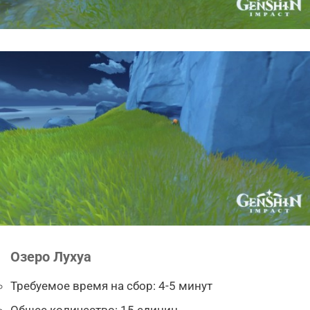
Озеро Лухуа
Требуемое время на сбор: 4-5 минут
Общее количество: 15 единиц