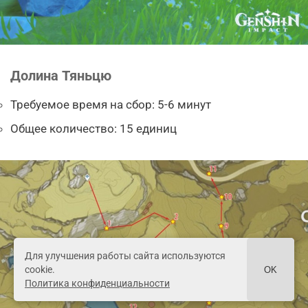
Долина Тяньцю
Требуемое время на сбор: 5-6 минут
Общее количество: 15 единиц
Для улучшения работы сайта используются
cookie.
OK
Политика конфиденциальности