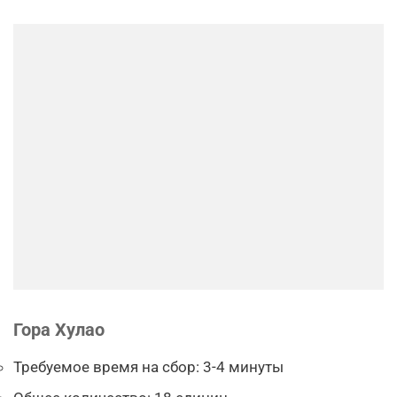
Гора Хулао
Требуемое время на сбор: 3-4 минуты