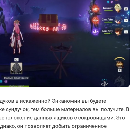
дуков в искаженной Энканомии вы будете
е сундучок, тем больше материалов вы получите. В
асположение данных ящиков с сокровищами. Это
однако, он позволяет добыть ограниченное