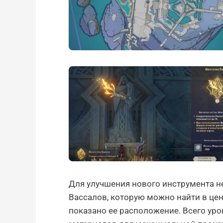
Для улучшения нового инструмента н
Вассалов, которую можно найти в це
показано ее расположение. Всего уро