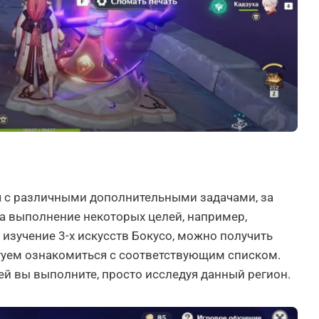
 с различными дополнительными задачами, за
а выполнение некоторых целей, например,
 изучение 3-х искусств Бокусо, можно получить
туем ознакомиться с соответствующим списком.
ей вы выполните, просто исследуя данный регион.