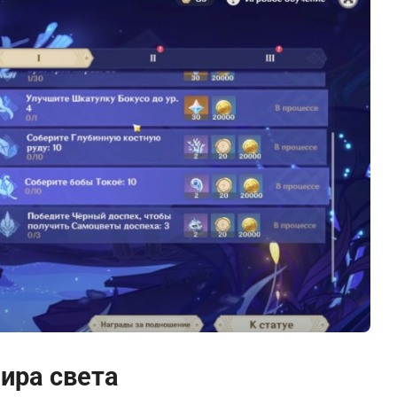
ира света