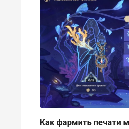
Как фармить печати м