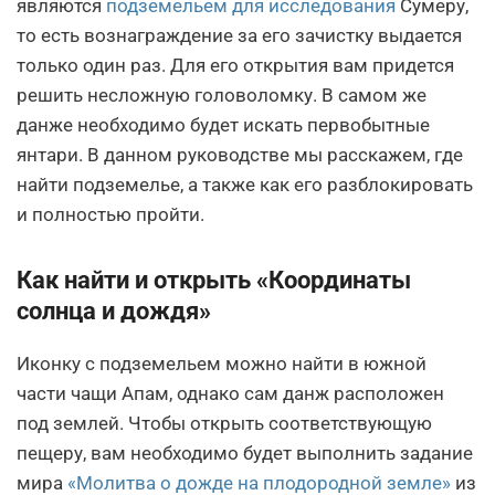
являются
подземельем для исследования
Сумеру,
то есть вознаграждение за его зачистку выдается
только один раз. Для его открытия вам придется
решить несложную головоломку. В самом же
данже необходимо будет искать первобытные
янтари. В данном руководстве мы расскажем, где
найти подземелье, а также как его разблокировать
и полностью пройти.
Как найти и открыть «Координаты
солнца и дождя»
Иконку с подземельем можно найти в южной
части чащи Апам, однако сам данж расположен
под землей. Чтобы открыть соответствующую
пещеру, вам необходимо будет выполнить задание
мира
«Молитва о дожде на плодородной земле»
из