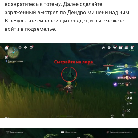
возвратитесь к тотему. Далее сделайте
заряженный выстрел по Дендро мишени над ним.
В результате силовой щит спадет, и вы сможете
войти в подземелье.