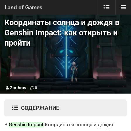
Land of Games
Координаты солнца и дождя в
Genshin Impact: как открыть и
пройти
Zorthrus
0
СОДЕРЖАНИЕ
В
Genshin Impact
Координаты солнца и дождя