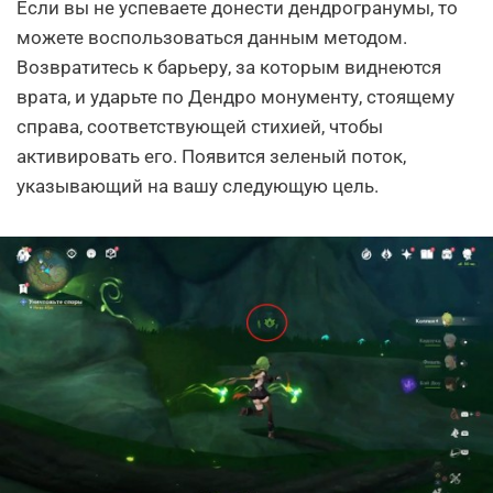
Если вы не успеваете донести дендрогранумы, то
можете воспользоваться данным методом.
Возвратитесь к барьеру, за которым виднеются
врата, и ударьте по Дендро монументу, стоящему
справа, соответствующей стихией, чтобы
активировать его. Появится зеленый поток,
указывающий на вашу следующую цель.