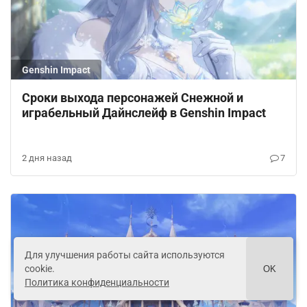
Genshin Impact
Сроки выхода персонажей Снежной и
играбельный Дайнслейф в Genshin Impact
2 дня назад
7
Для улучшения работы сайта используются
cookie.
OK
Политика конфиденциальности