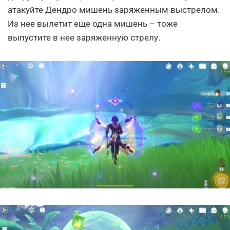
атакуйте Дендро мишень заряженным выстрелом.
Из нее вылетит еще одна мишень – тоже
выпустите в нее заряженную стрелу.