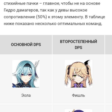
стихийные пачки – главное, чтобы не на основе
Гидро дамагеров, так как у девы высокое
сопротивление (50%) к этому элементу. В таблице
ниже показано несколько оптимальных команд.
ВТОРОСТЕПЕННЫЙ
ОСНОВНОЙ DPS
DPS
Эола
Фишль