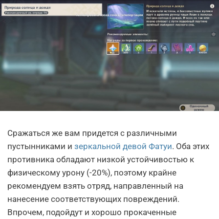
Сражаться же вам придется с различными
пустынниками и
зеркальной девой Фатуи
. Оба этих
противника обладают низкой устойчивостью к
физическому урону (-20%), поэтому крайне
рекомендуем взять отряд, направленный на
нанесение соответствующих повреждений.
Впрочем, подойдут и хорошо прокаченные