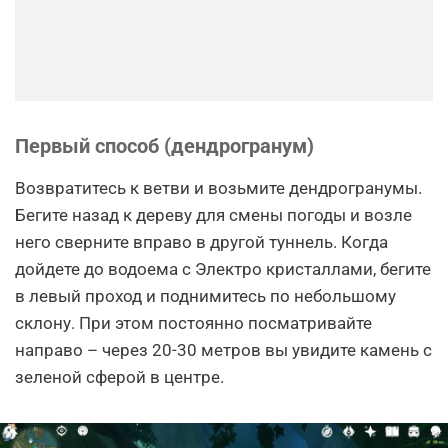
Первый способ (дендрогранум)
Возвратитесь к ветви и возьмите дендрогранумы.
Бегите назад к дереву для смены погоды и возле
него сверните вправо в другой туннель. Когда
дойдете до водоема с Электро кристаллами, бегите
в левый проход и поднимитесь по небольшому
склону. При этом постоянно посматривайте
направо – через 20-30 метров вы увидите камень с
зеленой сферой в центре.