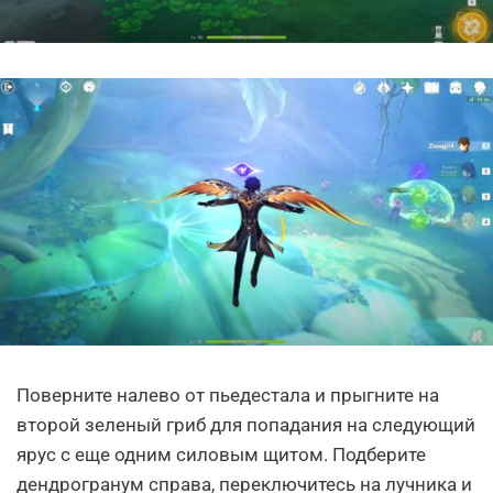
Поверните налево от пьедестала и прыгните на
второй зеленый гриб для попадания на следующий
ярус с еще одним силовым щитом. Подберите
дендрогранум справа, переключитесь на лучника и