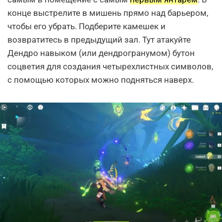
конце выстрелите в мишень прямо над барьером,
чтобы его убрать. Подберите камешек и
возвратитесь в предыдущий зал. Тут атакуйте
Дендро навыком (или дендрогранумом) бутон
соцветия для создания четырехлистных символов,
с помощью которых можно подняться наверх.