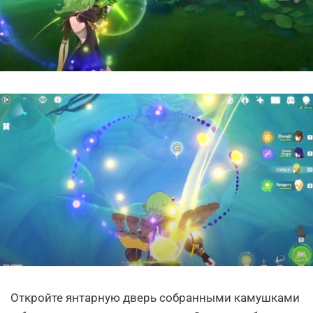
Откройте янтарную дверь собранными камушками