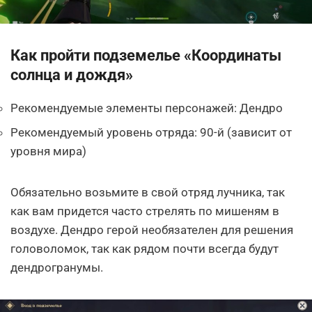
Как пройти подземелье «Координаты
солнца и дождя»
Рекомендуемые элементы персонажей: Дендро
Рекомендуемый уровень отряда: 90-й (зависит от
уровня мира)
Обязательно возьмите в свой отряд лучника, так
как вам придется часто стрелять по мишеням в
воздухе. Дендро герой необязателен для решения
головоломок, так как рядом почти всегда будут
дендрогранумы.