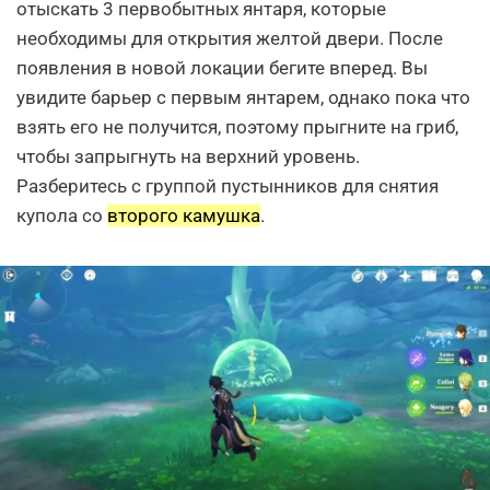
отыскать 3 первобытных янтаря, которые
необходимы для открытия желтой двери. После
появления в новой локации бегите вперед. Вы
увидите барьер с первым янтарем, однако пока что
взять его не получится, поэтому прыгните на гриб,
чтобы запрыгнуть на верхний уровень.
Разберитесь с группой пустынников для снятия
купола со
второго камушка
.