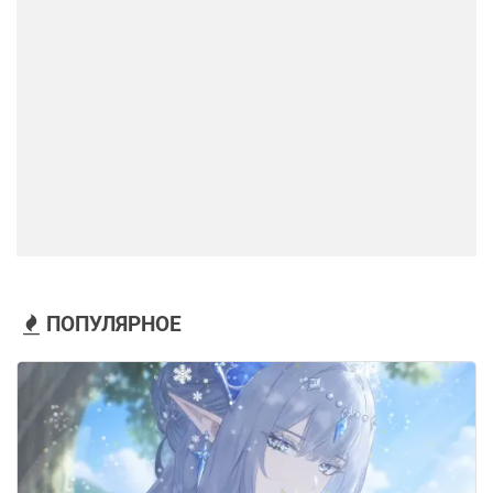
ПОПУЛЯРНОЕ