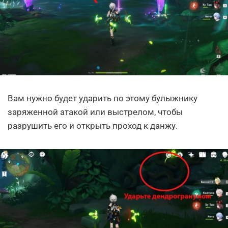
Вам нужно будет ударить по этому булыжнику
заряженной атакой или выстрелом, чтобы
разрушить его и открыть проход к данжу.