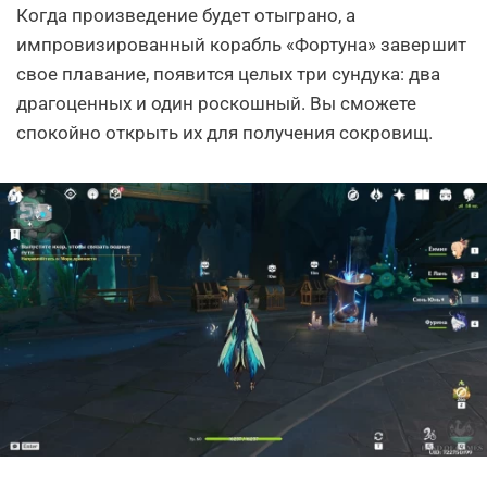
Когда произведение будет отыграно, а
импровизированный корабль «Фортуна» завершит
свое плавание, появится целых три сундука: два
драгоценных и один роскошный. Вы сможете
спокойно открыть их для получения сокровищ.