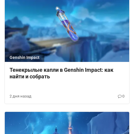
Genshin Impact
Тенекрылые капли в Genshin Impact: как
найти и собрать
2 дня назад
0