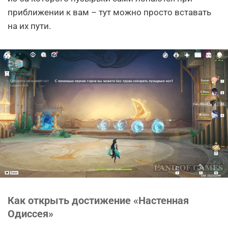
приближении к вам – тут можно просто вставать
на их пути.
Как открыть достижение «Настенная
Одиссея»