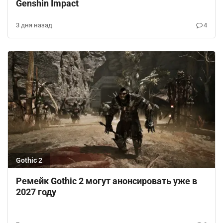
Genshin Impact
3 дня назад
4
Gothic 2
Ремейк Gothic 2 могут анонсировать уже в
2027 году