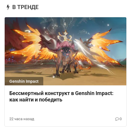
В ТРЕНДЕ
Genshin Impact
Бессмертный конструкт в Genshin Impact:
как найти и победить
22 часа назад
0