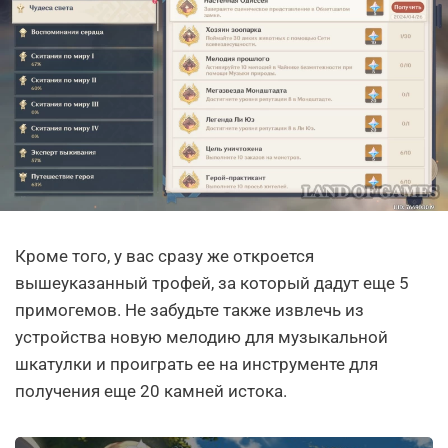
Кроме того, у вас сразу же откроется
вышеуказанный трофей, за который дадут еще 5
примогемов. Не забудьте также извлечь из
устройства новую мелодию для музыкальной
шкатулки и проиграть ее на инструменте для
получения еще 20 камней истока.