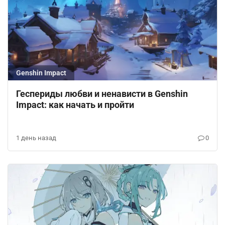
Genshin Impact
Геспериды любви и ненависти в Genshin
Impact: как начать и пройти
1 день назад
0