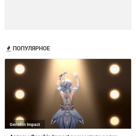
ПОПУЛЯРНОЕ
Genshin Impact