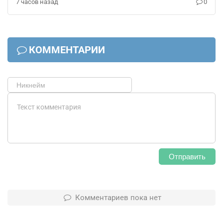
7 часов назад
0
КОММЕНТАРИИ
Отправить
Комментариев пока нет