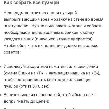
Как собрать все пузыри
Челлендж состоит из ловли пузырей,
выпрыгивающих через мозаику на стене во время
выступления. Нужно выдержать 4 этапа и собрать
необходимое число водяных шариков к концу
каждого из них (иначе испытание прервется).
Чтобы облегчить выполнение, дадим несколько
советов:
Используйте короткое нажатие силы симфонии
(смена Е-шки на «Т» → активация навыка на «Е»),
чтобы останавливать быстро ускользающие
пузыри (откат 0,10 сек);
Берите высоких персонажей, чтобы было легче
допрыгивать до целей;